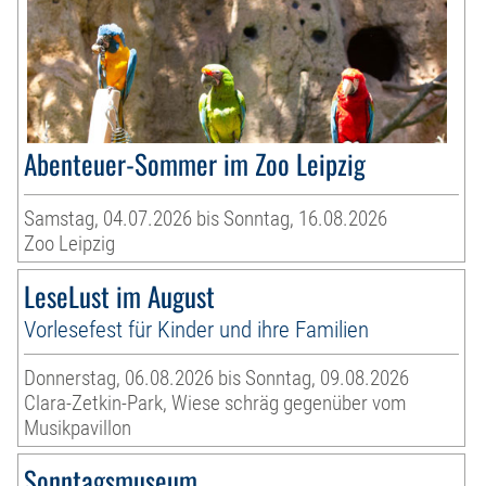
Abenteuer-Sommer im Zoo Leipzig
Samstag, 04.07.2026 bis Sonntag, 16.08.2026
Zoo Leipzig
LeseLust im August
Vorlesefest für Kinder und ihre Familien
Donnerstag, 06.08.2026 bis Sonntag, 09.08.2026
Clara-Zetkin-Park, Wiese schräg gegenüber vom
Musikpavillon
Sonntagsmuseum