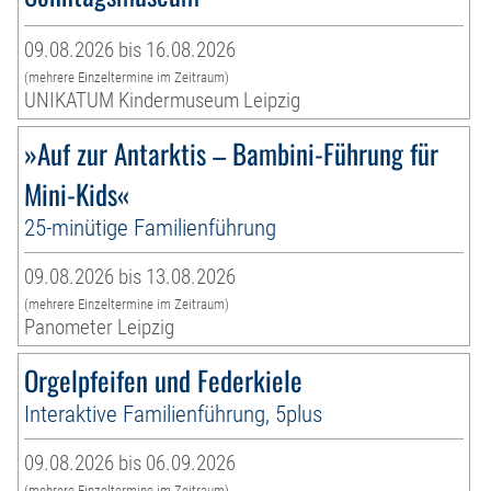
09.08.2026 bis 16.08.2026
(mehrere Einzeltermine im Zeitraum)
UNIKATUM Kindermuseum Leipzig
»Auf zur Antarktis – Bambini-Führung für
Mini-Kids«
25-minütige Familienführung
09.08.2026 bis 13.08.2026
(mehrere Einzeltermine im Zeitraum)
Panometer Leipzig
Orgelpfeifen und Federkiele
Interaktive Familienführung, 5plus
09.08.2026 bis 06.09.2026
(mehrere Einzeltermine im Zeitraum)