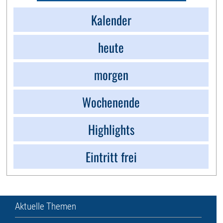
Kalender
heute
morgen
Wochenende
Highlights
Eintritt frei
Aktuelle Themen