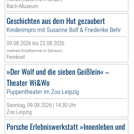
Bach-Museum
Geschichten aus dem Hut gezaubert
Kinderimpro mit Susanne Bolf & Friederike Behr
09.08.2026 bis 23.08.2026
(mehrere Einzeltermine im Zeitraum)
Feinkost
»Der Wolf und die sieben Geißlein« –
Theater Wi&Wo
Puppentheater im Zoo Leipzig
Sonntag, 09.08.2026 | 14:30 Uhr
Zoo Leipzig
Porsche Erlebniswerkstatt »Innenleben und