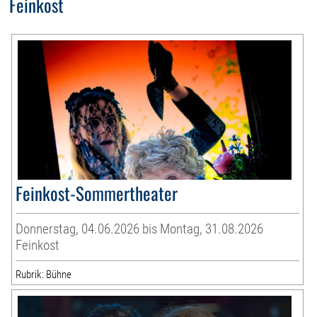
Feinkost
Feinkost-Sommertheater
Donnerstag, 04.06.2026 bis Montag, 31.08.2026
Feinkost
Rubrik: Bühne