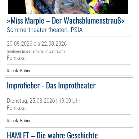
»Miss Marple – Der Wachsblumenstrauß«
Sommertheater theaterLIPSIA
20.08.2026 bis 22.08.2026
(mehrere Einzeltermine im Zeitraum)
Feinkost
Rubrik: Bühne
Improfieber - Das Improtheater
Dienstag, 25.08.2026 | 19:00 Uhr
Feinkost
Rubrik: Bühne
HAMLET – Die wahre Geschichte