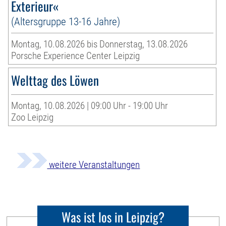
Exterieur«
(Altersgruppe 13-16 Jahre)
Montag, 10.08.2026 bis Donnerstag, 13.08.2026
Porsche Experience Center Leipzig
Welttag des Löwen
Montag, 10.08.2026 | 09:00 Uhr - 19:00 Uhr
Zoo Leipzig
weitere Veranstaltungen
Was ist los in Leipzig?