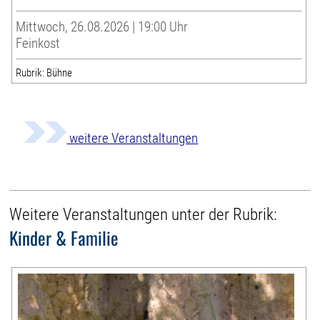
Mittwoch, 26.08.2026 | 19:00 Uhr
Feinkost
Rubrik: Bühne
weitere Veranstaltungen
Weitere Veranstaltungen unter der Rubrik:
Kinder & Familie