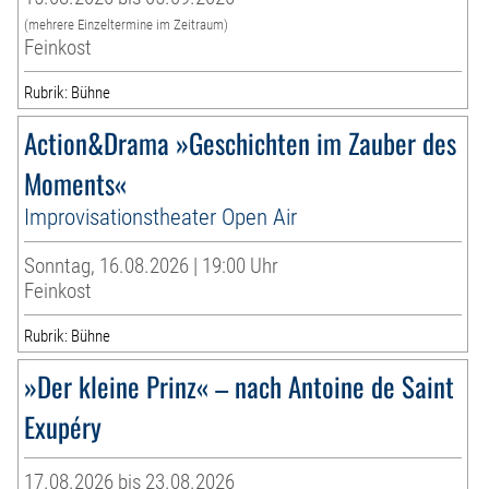
(mehrere Einzeltermine im Zeitraum)
Feinkost
Rubrik: Bühne
Action&Drama »Geschichten im Zauber des
Moments«
Improvisationstheater Open Air
Sonntag, 16.08.2026 | 19:00 Uhr
Feinkost
Rubrik: Bühne
»Der kleine Prinz« – nach Antoine de Saint
Exupéry
17.08.2026 bis 23.08.2026