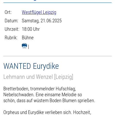
Ort:
Westflügel Leipzig
Datum:
Samstag, 21.06.2025
Uhrzeit:
18:00 Uhr
Rubrik:
Bühne
|
WANTED Eurydike
Lehmann und Wenzel [Leipzig]
Bretterboden, trommelnder Hufschlag,
Nebelschwaden. Eine einsame Melodie so
schön, dass auf wüstem Boden Blumen sprießen.
Orpheus und Eurydike verlieben sich. Hochzeit,