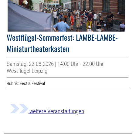
Westflügel-Sommerfest: LAMBE-LAMBE-
Miniaturtheaterkasten
Samstag, 22.08.2026 | 14:00 Uhr - 22:00 Uhr
Westflügel Leipzig
Rubrik: Fest & Festival
weitere Veranstaltungen