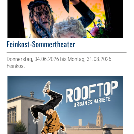
Feinkost-Sommertheater
Donnerstag, 04.06.2026 bis Montag, 31.08.2026
Feinkost