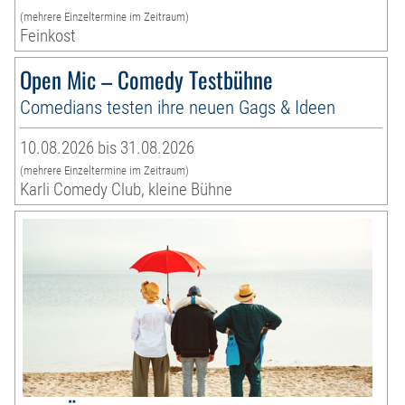
(mehrere Einzeltermine im Zeitraum)
Feinkost
Open Mic – Comedy Testbühne
Comedians testen ihre neuen Gags & Ideen
10.08.2026 bis 31.08.2026
(mehrere Einzeltermine im Zeitraum)
Karli Comedy Club, kleine Bühne