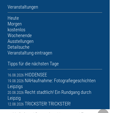
Veranstaltungen
Heute
Morgen
kostenlos
Wochenende
Ausstellungen
Detailsuche
Veranstaltung eintragen
Tipps für die nächsten Tage
HIDDENSEE
16.08.2026
NAHaufnahme: Fotografiegeschichten
19.08.2026
Leipzigs
Recht stadtlich! Ein Rundgang durch
20.08.2026
Leipzig
TRICKSTER! TRICKSTER!
12.08.2026