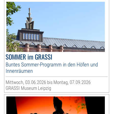
SOMMER im GRASSI
Buntes Sommer-Programm in den Höfen und
Innenräumen
Mittwoch, 03.06.2026 bis Montag, 07.09.2026
GRASSI Museum Leipzig