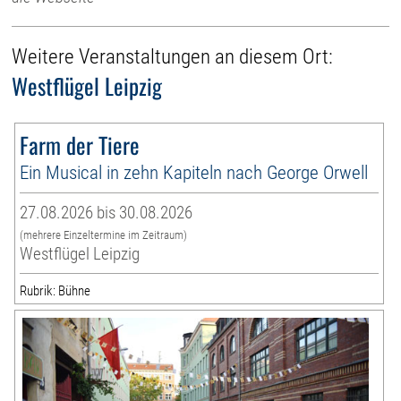
Weitere Veranstaltungen an diesem Ort:
Westflügel Leipzig
Farm der Tiere
Ein Musical in zehn Kapiteln nach George Orwell
27.08.2026 bis 30.08.2026
(mehrere Einzeltermine im Zeitraum)
Westflügel Leipzig
Rubrik: Bühne