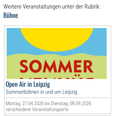
Weitere Veranstaltungen unter der Rubrik:
Bühne
Open Air in Leipzig
Sommerbühnen in und um Leipzig
Montag, 27.04.2026 bis Dienstag, 08.09.2026
verschiedene Veranstaltungsorte