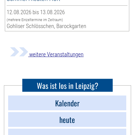
12.08.2026 bis 13.08.2026
(mehrere Einzeltermine im Zeitraum)
Gohliser Schlösschen, Barockgarten
weitere Veranstaltungen
Was ist los in Leipzig?
Kalender
heute