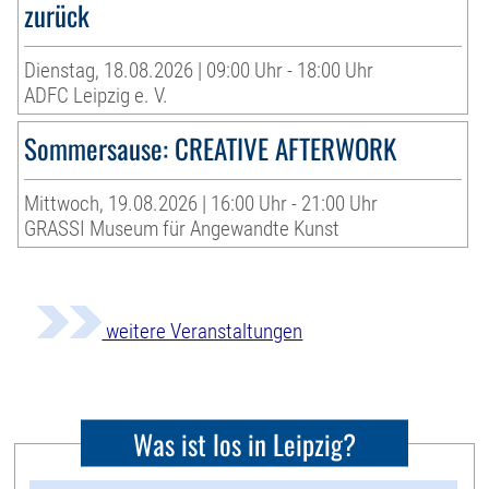
zurück
Dienstag, 18.08.2026 | 09:00 Uhr - 18:00 Uhr
ADFC Leipzig e. V.
Sommersause: CREATIVE AFTERWORK
Mittwoch, 19.08.2026 | 16:00 Uhr - 21:00 Uhr
GRASSI Museum für Angewandte Kunst
weitere Veranstaltungen
Was ist los in Leipzig?