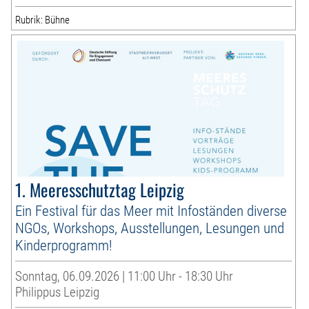
Rubrik: Bühne
1. Meeresschutztag Leipzig
Ein Festival für das Meer mit Infoständen diverse
NGOs, Workshops, Ausstellungen, Lesungen und
Kinderprogramm!
Sonntag, 06.09.2026 | 11:00 Uhr - 18:30 Uhr
Philippus Leipzig