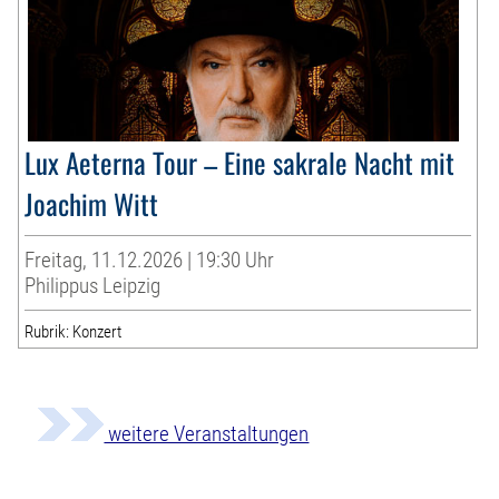
Lux Aeterna Tour – Eine sakrale Nacht mit
Joachim Witt
Freitag, 11.12.2026 | 19:30 Uhr
Philippus Leipzig
Rubrik: Konzert
weitere Veranstaltungen