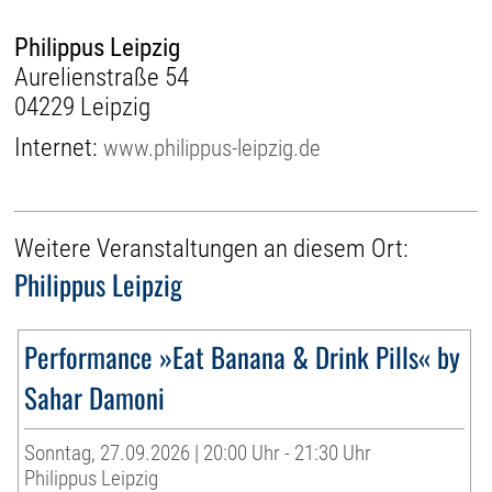
Philippus Leipzig
Aurelienstraße 54
04229 Leipzig
Internet:
www.philippus-leipzig.de
Weitere Veranstaltungen an diesem Ort:
Philippus Leipzig
Performance »Eat Banana & Drink Pills« by
Sahar Damoni
Sonntag, 27.09.2026 | 20:00 Uhr - 21:30 Uhr
Philippus Leipzig