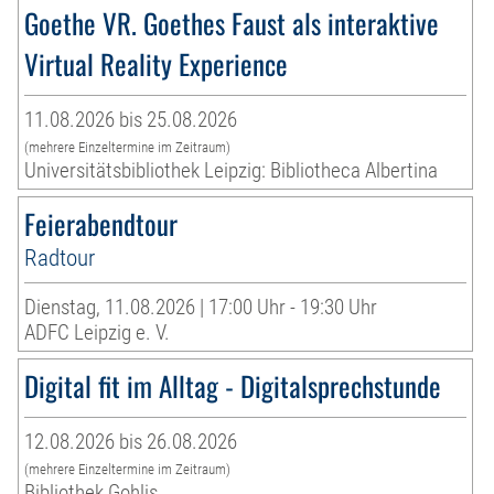
Goethe VR. Goethes Faust als interaktive
Virtual Reality Experience
11.08.2026 bis 25.08.2026
(mehrere Einzeltermine im Zeitraum)
Universitätsbibliothek Leipzig: Bibliotheca Albertina
Feierabendtour
Radtour
Dienstag, 11.08.2026 | 17:00 Uhr - 19:30 Uhr
ADFC Leipzig e. V.
Digital fit im Alltag - Digitalsprechstunde
12.08.2026 bis 26.08.2026
(mehrere Einzeltermine im Zeitraum)
Bibliothek Gohlis