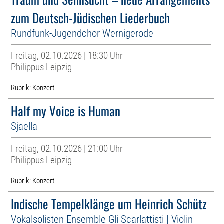
zum Deutsch-Jüdischen Liederbuch
Rundfunk-Jugendchor Wernigerode
Freitag, 02.10.2026 | 18:30 Uhr
Philippus Leipzig
Rubrik: Konzert
Half my Voice is Human
Sjaella
Freitag, 02.10.2026 | 21:00 Uhr
Philippus Leipzig
Rubrik: Konzert
Indische Tempelklänge um Heinrich Schütz
Vokalsolisten Ensemble Gli Scarlattisti | Violin