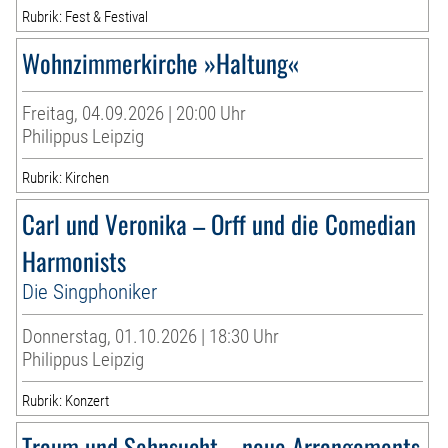
Rubrik: Fest & Festival
Wohnzimmerkirche »Haltung«
Freitag, 04.09.2026 | 20:00 Uhr
Philippus Leipzig
Rubrik: Kirchen
Carl und Veronika – Orff und die Comedian
Harmonists
Die Singphoniker
Donnerstag, 01.10.2026 | 18:30 Uhr
Philippus Leipzig
Rubrik: Konzert
Traum und Sehnsucht – neue Arrangements