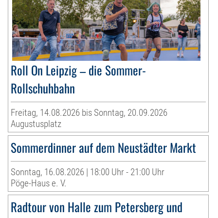
Roll On Leipzig – die Sommer-
Rollschuhbahn
Freitag, 14.08.2026 bis Sonntag, 20.09.2026
Augustusplatz
Sommerdinner auf dem Neustädter Markt
Sonntag, 16.08.2026 | 18:00 Uhr - 21:00 Uhr
Pöge-Haus e. V.
Radtour von Halle zum Petersberg und