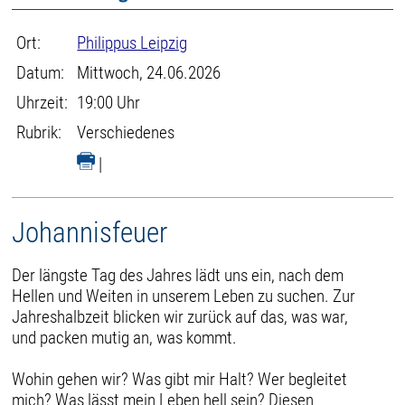
Ort:
Philippus Leipzig
Datum:
Mittwoch, 24.06.2026
Uhrzeit:
19:00 Uhr
Rubrik:
Verschiedenes
|
Johannisfeuer
Der längste Tag des Jahres lädt uns ein, nach dem
Hellen und Weiten in unserem Leben zu suchen. Zur
Jahreshalbzeit blicken wir zurück auf das, was war,
und packen mutig an, was kommt.
Wohin gehen wir? Was gibt mir Halt? Wer begleitet
mich? Was lässt mein Leben hell sein? Diesen