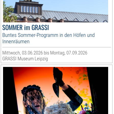
SOMMER im GRASSI
Buntes Sommer-Programm in den Höfen und
Innenräumen
Mittwoch, 03.06.2026 bis Montag, 07.09.2026
GRASSI Museum Leipzig