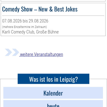
Comedy Show – New & Best Jokes
07.08.2026 bis 29.08.2026
(mehrere Einzeltermine im Zeitraum)
Karli Comedy Club, Große Bühne
weitere Veranstaltungen
Was ist los in Leipzig?
Kalender
heute