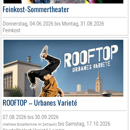
Feinkost-Sommertheater
Donnerstag, 04.06.2026 bis Montag, 31.08.2026
Feinkost
ROOFTOP – Urbanes Varieté
07.08.2026 bis 30.09.2026
bis Samstag, 17.10.2026
(mehrere Einzeltermine im Zeitraum)