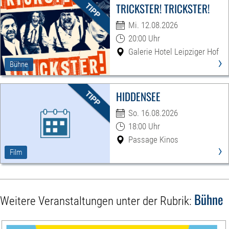
TRICKSTER! TRICKSTER!
Mi. 12.08.2026
20:00 Uhr
Galerie Hotel Leipziger Hof
›
Bühne
HIDDENSEE
So. 16.08.2026
18:00 Uhr
Passage Kinos
›
Film
Bühne
Weitere Veranstaltungen unter der Rubrik: