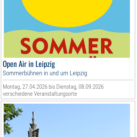
Open Air in Leipzig
Sommerbühnen in und um Leipzig
Montag, 27.04.2026 bis Dienstag, 08.09.2026
verschiedene Veranstaltungsorte