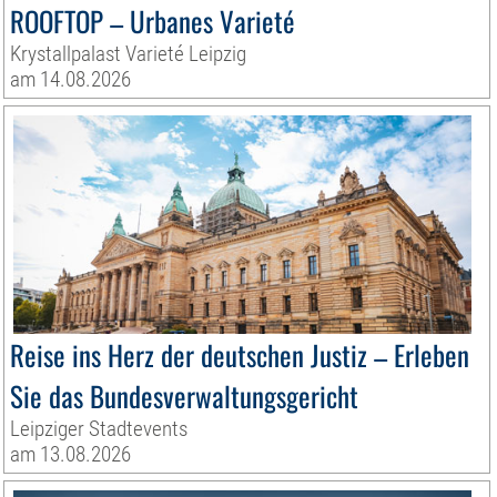
ROOFTOP – Urbanes Varieté
Krystallpalast Varieté Leipzig
am 14.08.2026
Reise ins Herz der deutschen Justiz – Erleben
Sie das Bundesverwaltungsgericht
Leipziger Stadtevents
am 13.08.2026