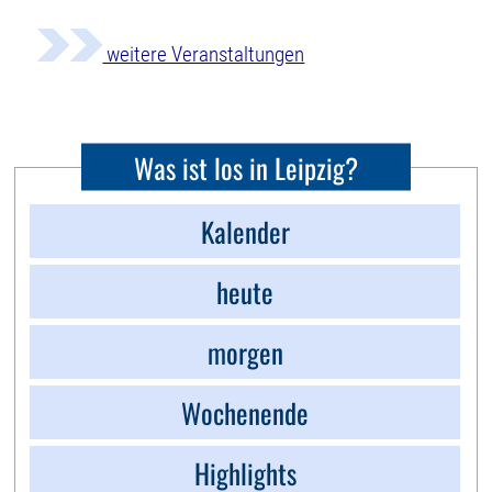
weitere Veranstaltungen
Was ist los in Leipzig?
Kalender
heute
morgen
Wochenende
Highlights