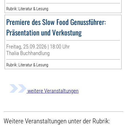
Rubrik: Literatur & Lesung
Premiere des Slow Food Genussführer:
Präsentation und Verkostung
Freitag, 25.09.2026 | 18:00 Uhr
Thalia Buchhandlung
Rubrik: Literatur & Lesung
weitere Veranstaltungen
Weitere Veranstaltungen unter der Rubrik: