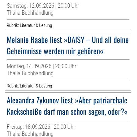
Samstag, 12.09.2026 | 20:00 Uhr
Thalia Buchhandlung
Rubrik: Literatur & Lesung
Melanie Raabe liest »DAISY – Und all deine
Geheimnisse werden mir gehören«
Montag, 14.09.2026 | 20:00 Uhr
Thalia Buchhandlung
Rubrik: Literatur & Lesung
Alexandra Zykunov liest »Aber patriarchale
Kackscheiße darf man schon sagen, oder?«
Freitag, 18.09.2026 | 20:00 Uhr
Thalia Buchhandlung