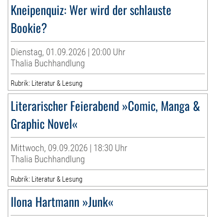
Kneipenquiz: Wer wird der schlauste
Bookie?
Dienstag, 01.09.2026 | 20:00 Uhr
Thalia Buchhandlung
Rubrik: Literatur & Lesung
Literarischer Feierabend »Comic, Manga &
Graphic Novel«
Mittwoch, 09.09.2026 | 18:30 Uhr
Thalia Buchhandlung
Rubrik: Literatur & Lesung
Ilona Hartmann »Junk«