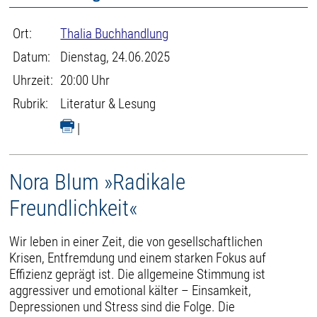
Ort:
Thalia Buchhandlung
Datum:
Dienstag, 24.06.2025
Uhrzeit:
20:00 Uhr
Rubrik:
Literatur & Lesung
|
Nora Blum »Radikale
Freundlichkeit«
Wir leben in einer Zeit, die von gesellschaftlichen
Krisen, Entfremdung und einem starken Fokus auf
Effizienz geprägt ist. Die allgemeine Stimmung ist
aggressiver und emotional kälter – Einsamkeit,
Depressionen und Stress sind die Folge. Die