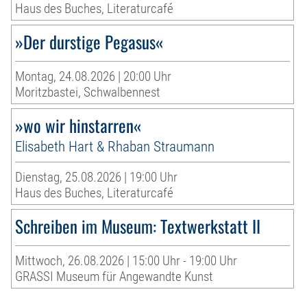
Haus des Buches, Literaturcafé
»Der durstige Pegasus«
Montag, 24.08.2026 | 20:00 Uhr
Moritzbastei, Schwalbennest
»wo wir hinstarren«
Elisabeth Hart & Rhaban Straumann
Dienstag, 25.08.2026 | 19:00 Uhr
Haus des Buches, Literaturcafé
Schreiben im Museum: Textwerkstatt II
Mittwoch, 26.08.2026 | 15:00 Uhr - 19:00 Uhr
GRASSI Museum für Angewandte Kunst