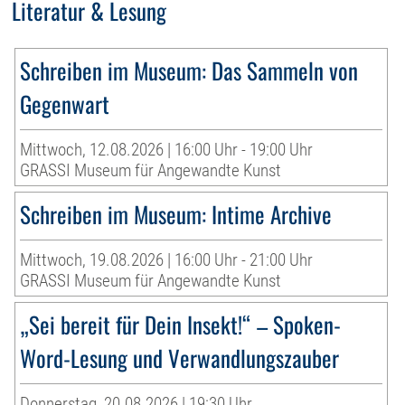
Literatur & Lesung
Schreiben im Museum: Das Sammeln von
Gegenwart
Mittwoch, 12.08.2026 | 16:00 Uhr - 19:00 Uhr
GRASSI Museum für Angewandte Kunst
Schreiben im Museum: Intime Archive
Mittwoch, 19.08.2026 | 16:00 Uhr - 21:00 Uhr
GRASSI Museum für Angewandte Kunst
„Sei bereit für Dein Insekt!“ – Spoken-
Word-Lesung und Verwandlungszauber
Donnerstag, 20.08.2026 | 19:30 Uhr