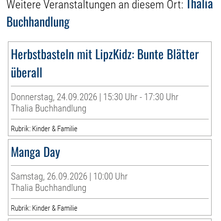
Thalia
Weitere Veranstaltungen an diesem Ort:
Buchhandlung
Herbstbasteln mit LipzKidz: Bunte Blätter
überall
Donnerstag, 24.09.2026 | 15:30 Uhr - 17:30 Uhr
Thalia Buchhandlung
Rubrik: Kinder & Familie
Manga Day
Samstag, 26.09.2026 | 10:00 Uhr
Thalia Buchhandlung
Rubrik: Kinder & Familie