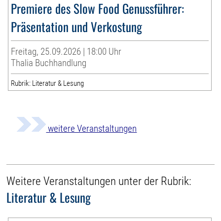
Premiere des Slow Food Genussführer:
Präsentation und Verkostung
Freitag, 25.09.2026 | 18:00 Uhr
Thalia Buchhandlung
Rubrik: Literatur & Lesung
weitere Veranstaltungen
Weitere Veranstaltungen unter der Rubrik:
Literatur & Lesung