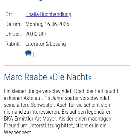
Ort:
Thalia Buchhandlung
Datum:
Montag, 16.06.2025
Uhrzeit:
20:00 Uhr
Rubrik:
Literatur & Lesung
|
Marc Raabe »Die Nacht«
Ein kleiner Junge verschwindet. Doch der Fall taucht
in keiner Akte auf. 15 Jahre später verschwindet
seine ältere Schwester. Auch für sie scheint sich
niemand zu interessieren. Bis auf den legendären
BKA-Ermittler Art Mayer. Als der einen mächtigen
Freund um Unterstützung bittet, sticht er in ein
Wespennest.