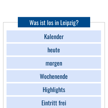
Was ist los in Leipzig?
Kalender
heute
morgen
Wochenende
Highlights
Eintritt frei