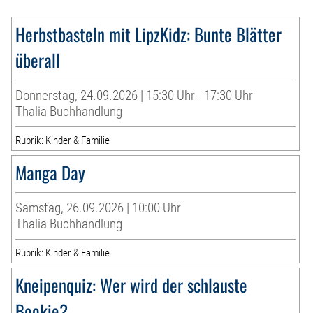
Herbstbasteln mit LipzKidz: Bunte Blätter
überall
Donnerstag, 24.09.2026 | 15:30 Uhr - 17:30 Uhr
Thalia Buchhandlung
Rubrik: Kinder & Familie
Manga Day
Samstag, 26.09.2026 | 10:00 Uhr
Thalia Buchhandlung
Rubrik: Kinder & Familie
Kneipenquiz: Wer wird der schlauste
Bookie?