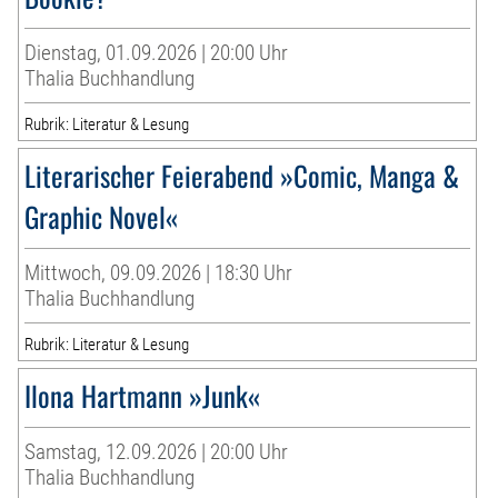
Dienstag, 01.09.2026 | 20:00 Uhr
Thalia Buchhandlung
Rubrik: Literatur & Lesung
Literarischer Feierabend »Comic, Manga &
Graphic Novel«
Mittwoch, 09.09.2026 | 18:30 Uhr
Thalia Buchhandlung
Rubrik: Literatur & Lesung
Ilona Hartmann »Junk«
Samstag, 12.09.2026 | 20:00 Uhr
Thalia Buchhandlung