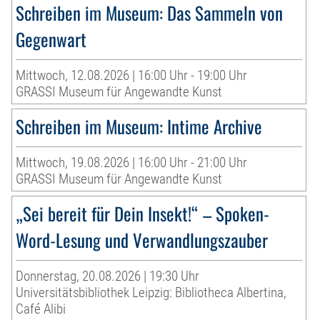
Schreiben im Museum: Das Sammeln von
Gegenwart
Mittwoch, 12.08.2026 | 16:00 Uhr - 19:00 Uhr
GRASSI Museum für Angewandte Kunst
Schreiben im Museum: Intime Archive
Mittwoch, 19.08.2026 | 16:00 Uhr - 21:00 Uhr
GRASSI Museum für Angewandte Kunst
„Sei bereit für Dein Insekt!“ – Spoken-
Word-Lesung und Verwandlungszauber
Donnerstag, 20.08.2026 | 19:30 Uhr
Universitätsbibliothek Leipzig: Bibliotheca Albertina,
Café Alibi