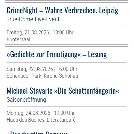
CrimeNight – Wahre Verbrechen. Leipzig
True-Crime Live-Event
Freitag, 21.08.2026 | 18:00 Uhr
Kupfersaal
»Gedichte zur Ermutigung« – Lesung
Samstag, 22.08.2026 | 16:00 Uhr
Schönauer Park, Kirche Schönau
Michael Stavaric »Die Schattenfängerin«
Saisoneröffnung
Montag, 24.08.2026 | 19:00 Uhr
Haus des Buches, Literaturcafé