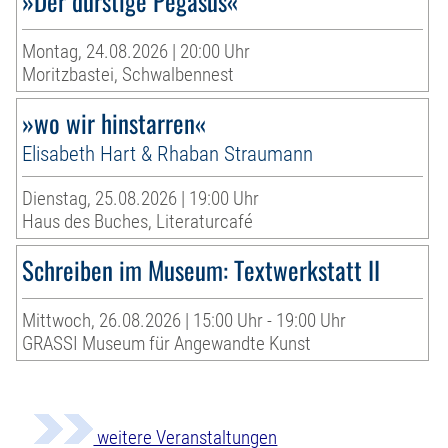
»Der durstige Pegasus«
Montag, 24.08.2026 | 20:00 Uhr
Moritzbastei, Schwalbennest
»wo wir hinstarren«
Elisabeth Hart & Rhaban Straumann
Dienstag, 25.08.2026 | 19:00 Uhr
Haus des Buches, Literaturcafé
Schreiben im Museum: Textwerkstatt II
Mittwoch, 26.08.2026 | 15:00 Uhr - 19:00 Uhr
GRASSI Museum für Angewandte Kunst
weitere Veranstaltungen