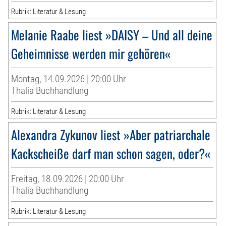
Rubrik: Literatur & Lesung
Melanie Raabe liest »DAISY – Und all deine
Geheimnisse werden mir gehören«
Montag, 14.09.2026 | 20:00 Uhr
Thalia Buchhandlung
Rubrik: Literatur & Lesung
Alexandra Zykunov liest »Aber patriarchale
Kackscheiße darf man schon sagen, oder?«
Freitag, 18.09.2026 | 20:00 Uhr
Thalia Buchhandlung
Rubrik: Literatur & Lesung