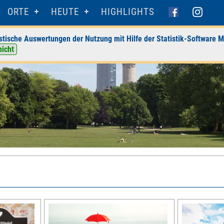
ORTE
HEUTE
HIGHLIGHTS
stische Auswertungen der Nutzung mit Hilfe der Statistik-Software M
nicht