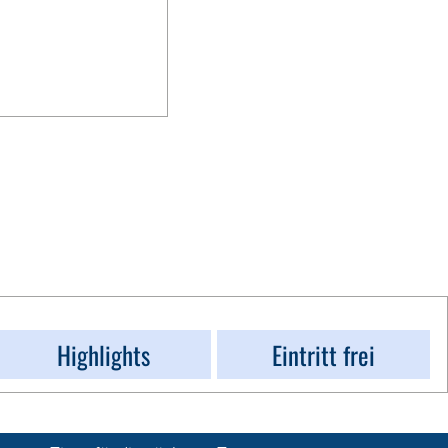
Highlights
Eintritt frei