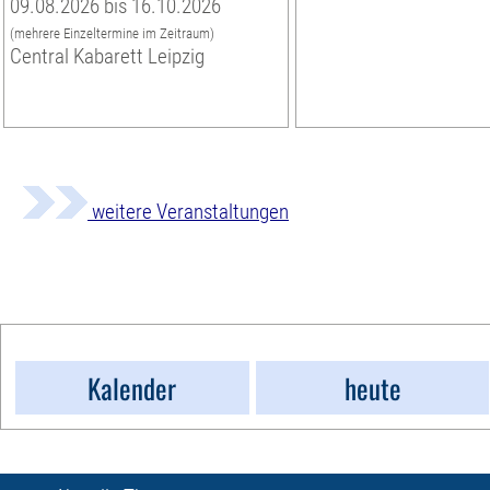
09.08.2026 bis 16.10.2026
(mehrere Einzeltermine im Zeitraum)
Central Kabarett Leipzig
weitere Veranstaltungen
Kalender
heute