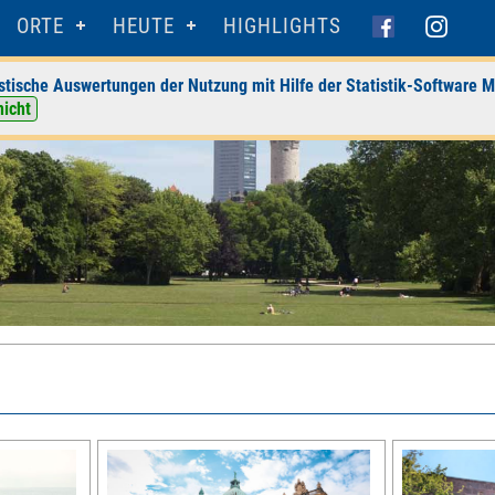
ORTE
HEUTE
HIGHLIGHTS
stische Auswertungen der Nutzung mit Hilfe der Statistik-Software M
nicht