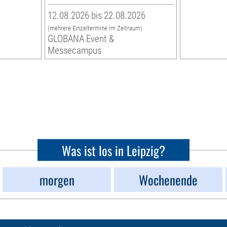
12.08.2026 bis 22.08.2026
(mehrere Einzeltermine im Zeitraum)
GLOBANA Event &
Messecampus
Was ist los in Leipzig?
morgen
Wochenende