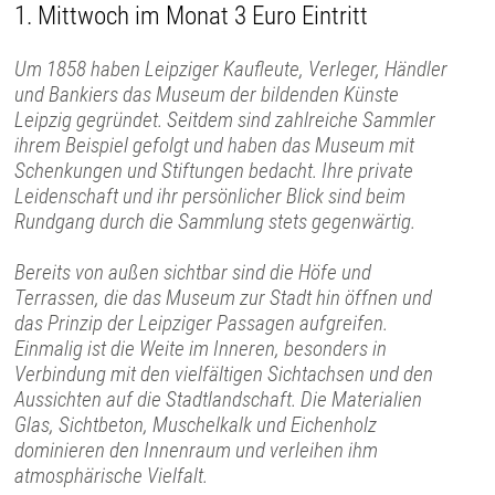
1. Mittwoch im Monat 3 Euro Eintritt
Um 1858 haben Leipziger Kaufleute, Verleger, Händler
und Bankiers das Museum der bildenden Künste
Leipzig gegründet. Seitdem sind zahlreiche Sammler
ihrem Beispiel gefolgt und haben das Museum mit
Schenkungen und Stiftungen bedacht. Ihre private
Leidenschaft und ihr persönlicher Blick sind beim
Rundgang durch die Sammlung stets gegenwärtig.
Bereits von außen sichtbar sind die Höfe und
Terrassen, die das Museum zur Stadt hin öffnen und
das Prinzip der Leipziger Passagen aufgreifen.
Einmalig ist die Weite im Inneren, besonders in
Verbindung mit den vielfältigen Sichtachsen und den
Aussichten auf die Stadtlandschaft. Die Materialien
Glas, Sichtbeton, Muschelkalk und Eichenholz
dominieren den Innenraum und verleihen ihm
atmosphärische Vielfalt.