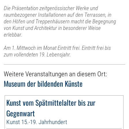
Die Präsentation zeitgenössischer Werke und
raumbezogener Installationen auf den Terrassen, in
den Höfen und Treppenhäusern macht die Begegnung
von Kunst und Architektur in besonderer Weise
erlebbar.
Am 1. Mittwoch im Monat Eintritt frei. Eintritt frei bis
zum vollendeten 19. Lebensjahr.
Weitere Veranstaltungen an diesem Ort:
Museum der bildenden Künste
Kunst vom Spätmittelalter bis zur
Gegenwart
Kunst 15.-19. Jahrhundert