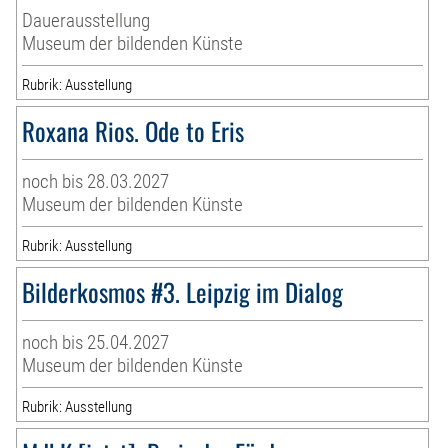
Dauerausstellung
Museum der bildenden Künste
Rubrik: Ausstellung
Roxana Rios. Ode to Eris
noch bis 28.03.2027
Museum der bildenden Künste
Rubrik: Ausstellung
Bilderkosmos #3. Leipzig im Dialog
noch bis 25.04.2027
Museum der bildenden Künste
Rubrik: Ausstellung