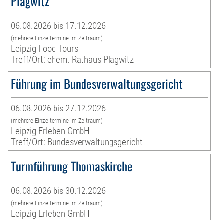
Plagwitz
06.08.2026 bis 17.12.2026
(mehrere Einzeltermine im Zeitraum)
Leipzig Food Tours
Treff/Ort: ehem. Rathaus Plagwitz
Führung im Bundesverwaltungsgericht
06.08.2026 bis 27.12.2026
(mehrere Einzeltermine im Zeitraum)
Leipzig Erleben GmbH
Treff/Ort: Bundesverwaltungsgericht
Turmführung Thomaskirche
06.08.2026 bis 30.12.2026
(mehrere Einzeltermine im Zeitraum)
Leipzig Erleben GmbH