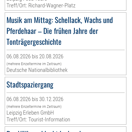
Treff/Ort: Richard-Wagner-Platz
Musik am Mittag: Schellack, Wachs und
Pferdehaar – Die frühen Jahre der
Tonträgergeschichte
06.08.2026 bis 20.08.2026
(mehrere Einzeltermine im Zeitraum)
Deutsche Nationalbibliothek
Stadtspaziergang
06.08.2026 bis 30.12.2026
(mehrere Einzeltermine im Zeitraum)
Leipzig Erleben GmbH
Treff/Ort: Tourist-Information