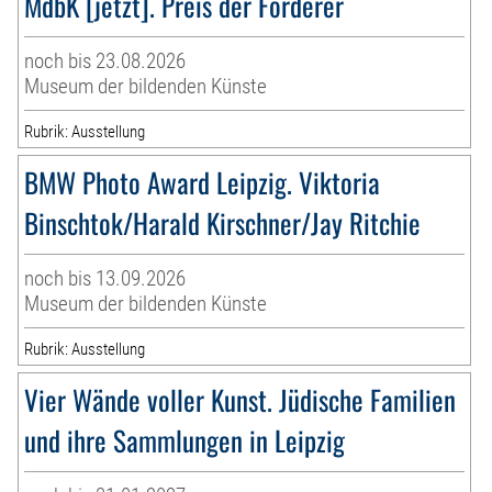
MdbK [jetzt]. Preis der Förderer
noch bis 23.08.2026
Museum der bildenden Künste
Rubrik: Ausstellung
BMW Photo Award Leipzig. Viktoria
Binschtok/Harald Kirschner/Jay Ritchie
noch bis 13.09.2026
Museum der bildenden Künste
Rubrik: Ausstellung
Vier Wände voller Kunst. Jüdische Familien
und ihre Sammlungen in Leipzig