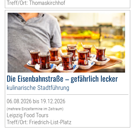
Treff/Ort: Thomaskirchhof
Die Eisenbahnstraße – gefährlich lecker
kulinarische Stadtführung
06.08.2026 bis 19.12.2026
(mehrere Einzeltermine im Zeitraum)
Leipzig Food Tours
Treff/Ort: Friedrich-List-Platz