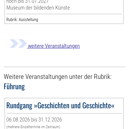
noch bis 31.01.2027
Museum der bildenden Künste
Rubrik: Ausstellung
weitere Veranstaltungen
Weitere Veranstaltungen unter der Rubrik:
Führung
Rundgang »Geschichten und Geschichte«
06.08.2026 bis 31.12.2026
(mehrere Einzeltermine im Zeitraum)