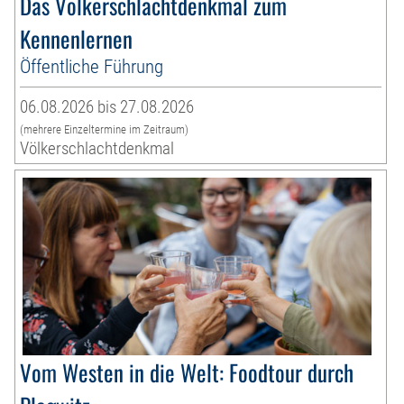
Das Völkerschlachtdenkmal zum
Kennenlernen
Öffentliche Führung
06.08.2026 bis 27.08.2026
(mehrere Einzeltermine im Zeitraum)
Völkerschlachtdenkmal
Vom Westen in die Welt: Foodtour durch