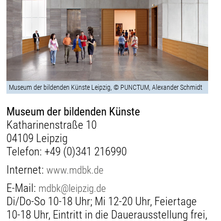
Museum der bildenden Künste Leipzig, © PUNCTUM, Alexander Schmidt
Museum der bildenden Künste
Katharinenstraße 10
04109 Leipzig
Telefon:
+49 (0)341 216990
Internet:
www.mdbk.de
E-Mail:
mdbk@leipzig.de
Di/Do-So 10-18 Uhr; Mi 12-20 Uhr, Feiertage
10-18 Uhr, Eintritt in die Dauerausstellung frei,