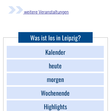
weitere Veranstaltungen
Was ist los in Leipzig?
Kalender
heute
morgen
Wochenende
Highlights