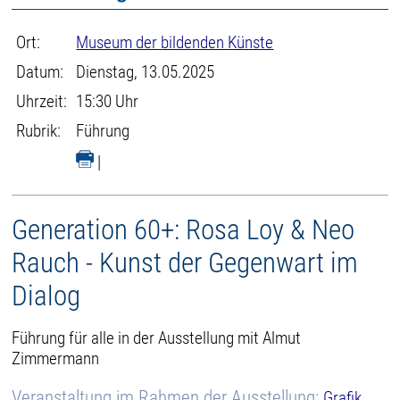
Ort:
Museum der bildenden Künste
Datum:
Dienstag, 13.05.2025
Uhrzeit:
15:30 Uhr
Rubrik:
Führung
|
Generation 60+: Rosa Loy & Neo
Rauch - Kunst der Gegenwart im
Dialog
Führung für alle in der Ausstellung mit Almut
Zimmermann
Veranstaltung im Rahmen der Ausstellung:
Grafik