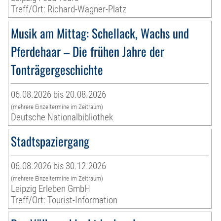
Treff/Ort: Richard-Wagner-Platz
Musik am Mittag: Schellack, Wachs und
Pferdehaar – Die frühen Jahre der
Tonträgergeschichte
06.08.2026 bis 20.08.2026
(mehrere Einzeltermine im Zeitraum)
Deutsche Nationalbibliothek
Stadtspaziergang
06.08.2026 bis 30.12.2026
(mehrere Einzeltermine im Zeitraum)
Leipzig Erleben GmbH
Treff/Ort: Tourist-Information