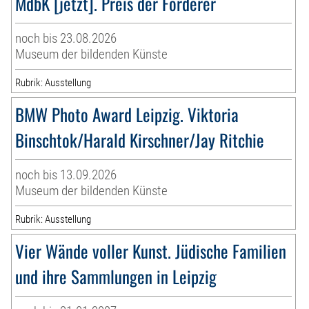
MdbK [jetzt]. Preis der Förderer
noch bis 23.08.2026
Museum der bildenden Künste
Rubrik: Ausstellung
BMW Photo Award Leipzig. Viktoria
Binschtok/Harald Kirschner/Jay Ritchie
noch bis 13.09.2026
Museum der bildenden Künste
Rubrik: Ausstellung
Vier Wände voller Kunst. Jüdische Familien
und ihre Sammlungen in Leipzig