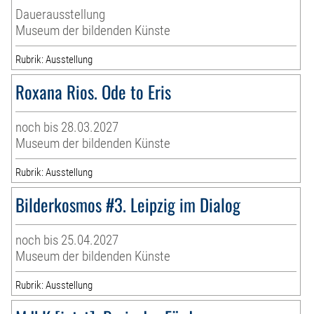
Dauerausstellung
Museum der bildenden Künste
Rubrik: Ausstellung
Roxana Rios. Ode to Eris
noch bis 28.03.2027
Museum der bildenden Künste
Rubrik: Ausstellung
Bilderkosmos #3. Leipzig im Dialog
noch bis 25.04.2027
Museum der bildenden Künste
Rubrik: Ausstellung