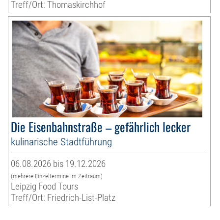
Treff/Ort: Thomaskirchhof
Die Eisenbahnstraße – gefährlich lecker
kulinarische Stadtführung
06.08.2026 bis 19.12.2026
(mehrere Einzeltermine im Zeitraum)
Leipzig Food Tours
Treff/Ort: Friedrich-List-Platz