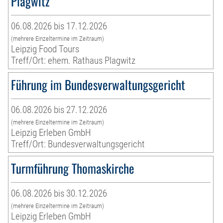
Plagwitz
06.08.2026 bis 17.12.2026
(mehrere Einzeltermine im Zeitraum)
Leipzig Food Tours
Treff/Ort: ehem. Rathaus Plagwitz
Führung im Bundesverwaltungsgericht
06.08.2026 bis 27.12.2026
(mehrere Einzeltermine im Zeitraum)
Leipzig Erleben GmbH
Treff/Ort: Bundesverwaltungsgericht
Turmführung Thomaskirche
06.08.2026 bis 30.12.2026
(mehrere Einzeltermine im Zeitraum)
Leipzig Erleben GmbH