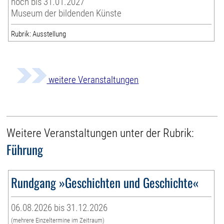
noch bis 31.01.2027
Museum der bildenden Künste
Rubrik: Ausstellung
weitere Veranstaltungen
Weitere Veranstaltungen unter der Rubrik:
Führung
Rundgang »Geschichten und Geschichte«
06.08.2026 bis 31.12.2026
(mehrere Einzeltermine im Zeitraum)