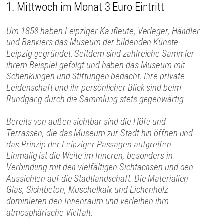
1. Mittwoch im Monat 3 Euro Eintritt
Um 1858 haben Leipziger Kaufleute, Verleger, Händler
und Bankiers das Museum der bildenden Künste
Leipzig gegründet. Seitdem sind zahlreiche Sammler
ihrem Beispiel gefolgt und haben das Museum mit
Schenkungen und Stiftungen bedacht. Ihre private
Leidenschaft und ihr persönlicher Blick sind beim
Rundgang durch die Sammlung stets gegenwärtig.
Bereits von außen sichtbar sind die Höfe und
Terrassen, die das Museum zur Stadt hin öffnen und
das Prinzip der Leipziger Passagen aufgreifen.
Einmalig ist die Weite im Inneren, besonders in
Verbindung mit den vielfältigen Sichtachsen und den
Aussichten auf die Stadtlandschaft. Die Materialien
Glas, Sichtbeton, Muschelkalk und Eichenholz
dominieren den Innenraum und verleihen ihm
atmosphärische Vielfalt.