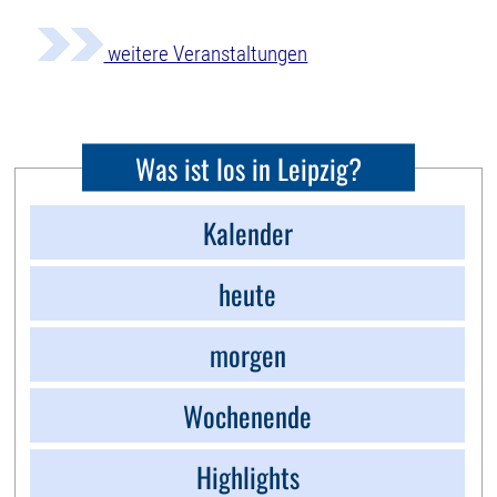
weitere Veranstaltungen
Was ist los in Leipzig?
Kalender
heute
morgen
Wochenende
Highlights