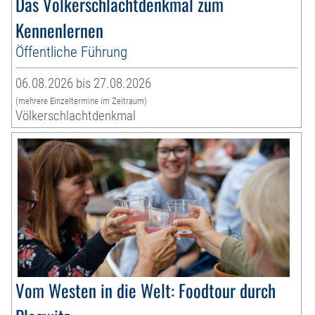
Das Völkerschlachtdenkmal zum
Kennenlernen
Öffentliche Führung
06.08.2026 bis 27.08.2026
(mehrere Einzeltermine im Zeitraum)
Völkerschlachtdenkmal
Vom Westen in die Welt: Foodtour durch