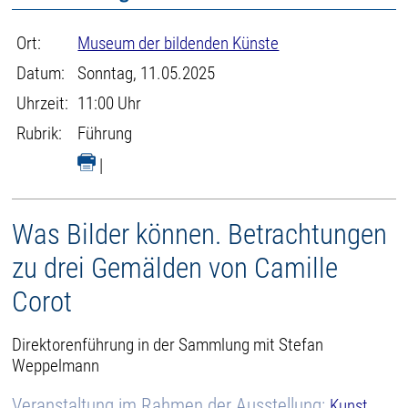
Ort:
Museum der bildenden Künste
Datum:
Sonntag, 11.05.2025
Uhrzeit:
11:00 Uhr
Rubrik:
Führung
|
Was Bilder können. Betrachtungen
zu drei Gemälden von Camille
Corot
Direktorenführung in der Sammlung mit Stefan
Weppelmann
Veranstaltung im Rahmen der Ausstellung:
Kunst