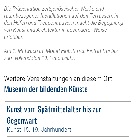
Die Präsentation zeitgenössischer Werke und
raumbezogener Installationen auf den Terrassen, in
den Höfen und Treppenhäusern macht die Begegnung
von Kunst und Architektur in besonderer Weise
erlebbar.
Am 1. Mittwoch im Monat Eintritt frei. Eintritt frei bis
zum vollendeten 19. Lebensjahr.
Weitere Veranstaltungen an diesem Ort:
Museum der bildenden Künste
Kunst vom Spätmittelalter bis zur
Gegenwart
Kunst 15.-19. Jahrhundert