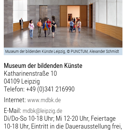
Museum der bildenden Künste Leipzig, © PUNCTUM, Alexander Schmidt
Museum der bildenden Künste
Katharinenstraße 10
04109 Leipzig
Telefon:
+49 (0)341 216990
Internet:
www.mdbk.de
E-Mail:
mdbk@leipzig.de
Di/Do-So 10-18 Uhr; Mi 12-20 Uhr, Feiertage
10-18 Uhr, Eintritt in die Dauerausstellung frei,