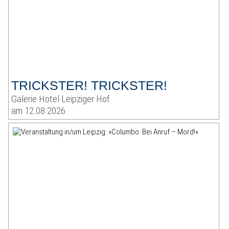
TRICKSTER! TRICKSTER!
Galerie Hotel Leipziger Hof
am 12.08.2026