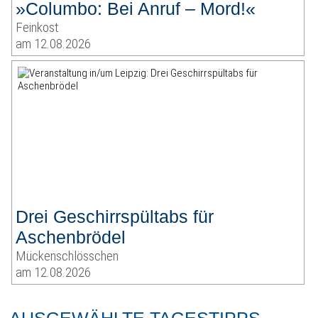
»Columbo: Bei Anruf – Mord!«
Feinkost
am 12.08.2026
Drei Geschirrspültabs für
Aschenbrödel
Mückenschlösschen
am 12.08.2026