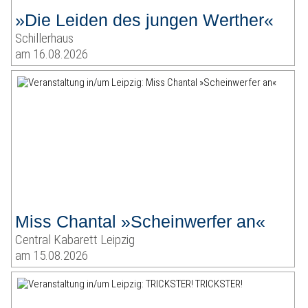
»Die Leiden des jungen Werther«
Schillerhaus
am 16.08.2026
Miss Chantal »Scheinwerfer an«
Central Kabarett Leipzig
am 15.08.2026