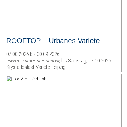
ROOFTOP – Urbanes Varieté
07.08.2026 bis 30.09.2026
bis Samstag, 17.10.2026
(mehrere Einzeltermine im Zeitraum)
Krystallpalast Varieté Leipzig