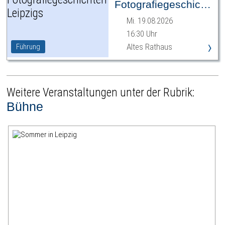
Fotografiegeschichten
Leipzigs
Mi. 19.08.2026
16:30 Uhr
›
Altes Rathaus
Führung
Weitere Veranstaltungen unter der Rubrik:
Bühne