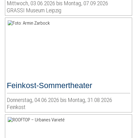
Mittwoch, 03.06.2026 bis Montag, 07.09.2026
GRASSI Museum Leipzig
Feinkost-Sommertheater
Donnerstag, 04.06.2026 bis Montag, 31.08.2026
Feinkost