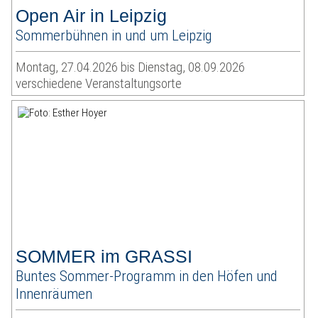
Open Air in Leipzig
Sommerbühnen in und um Leipzig
Montag, 27.04.2026 bis Dienstag, 08.09.2026
verschiedene Veranstaltungsorte
SOMMER im GRASSI
Buntes Sommer-Programm in den Höfen und
Innenräumen