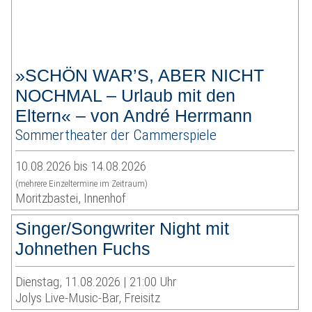
»SCHÖN WAR’S, ABER NICHT
NOCHMAL – Urlaub mit den
Eltern« – von André Herrmann
Sommertheater der Cammerspiele
10.08.2026 bis 14.08.2026
(mehrere Einzeltermine im Zeitraum)
Moritzbastei, Innenhof
Singer/Songwriter Night mit
Johnethen Fuchs
Dienstag, 11.08.2026 | 21:00 Uhr
Jolys Live-Music-Bar, Freisitz