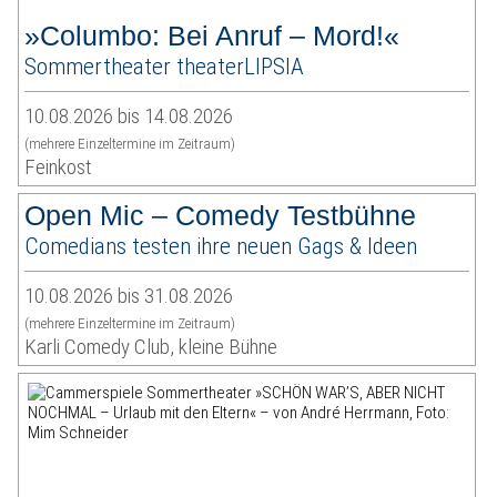
»Columbo: Bei Anruf – Mord!«
Sommertheater theaterLIPSIA
10.08.2026 bis 14.08.2026
(mehrere Einzeltermine im Zeitraum)
Feinkost
Open Mic – Comedy Testbühne
Comedians testen ihre neuen Gags & Ideen
10.08.2026 bis 31.08.2026
(mehrere Einzeltermine im Zeitraum)
Karli Comedy Club, kleine Bühne