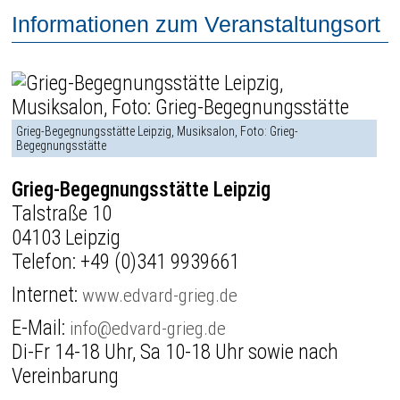
Informationen zum Veranstaltungsort
Grieg-Begegnungsstätte Leipzig, Musiksalon, Foto: Grieg-
Begegnungsstätte
Grieg-Begegnungsstätte Leipzig
Talstraße 10
04103 Leipzig
Telefon:
+49 (0)341 9939661
Internet:
www.edvard-grieg.de
E-Mail:
info@edvard-grieg.de
Di-Fr 14-18 Uhr, Sa 10-18 Uhr sowie nach
Vereinbarung