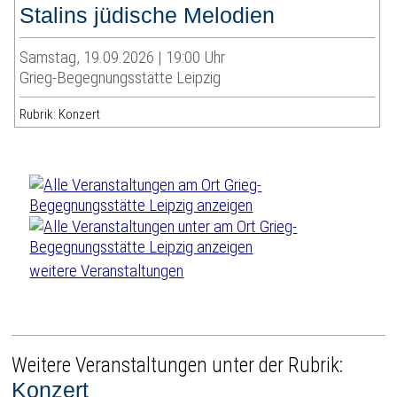
Stalins jüdische Melodien
Samstag, 19.09.2026 | 19:00 Uhr
Grieg-Begegnungsstätte Leipzig
Rubrik: Konzert
weitere Veranstaltungen
Weitere Veranstaltungen unter der Rubrik:
Konzert