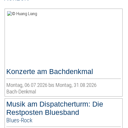
Konzerte am Bachdenkmal
Montag, 06.07.2026 bis Montag, 31.08.2026
Bach-Denkmal
Musik am Dispatcherturm: Die
Restposten Bluesband
Blues-Rock