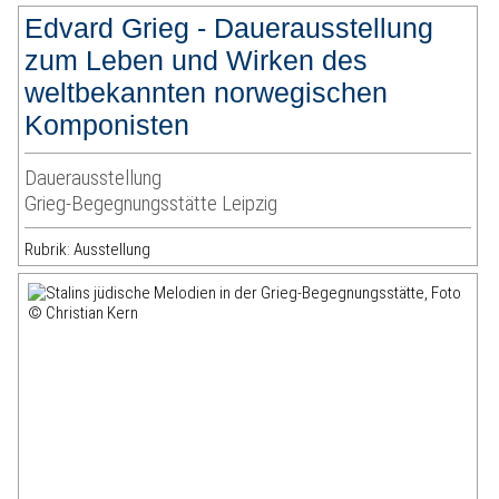
Edvard Grieg - Dauerausstellung
zum Leben und Wirken des
weltbekannten norwegischen
Komponisten
Dauerausstellung
Grieg-Begegnungsstätte Leipzig
Rubrik: Ausstellung