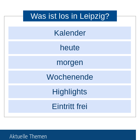
Was ist los in Leipzig?
Kalender
heute
morgen
Wochenende
Highlights
Eintritt frei
Aktuelle Themen