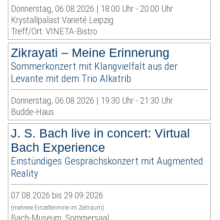
Donnerstag, 06.08.2026 | 18:00 Uhr - 20:00 Uhr
Krystallpalast Varieté Leipzig
Treff/Ort: VINETA-Bistro
Zikrayati – Meine Erinnerung
Sommerkonzert mit Klangvielfalt aus der
Levante mit dem Trio Alkatrib
Donnerstag, 06.08.2026 | 19:30 Uhr - 21:30 Uhr
Budde-Haus
J. S. Bach live in concert: Virtual
Bach Experience
Einstündiges Gesprächskonzert mit Augmented
Reality
07.08.2026 bis 29.09.2026
(mehrere Einzeltermine im Zeitraum)
Bach-Museum, Sommersaal