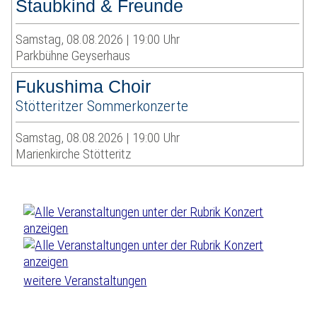
Staubkind & Freunde
Samstag, 08.08.2026 | 19:00 Uhr
Parkbühne Geyserhaus
Fukushima Choir
Stötteritzer Sommerkonzerte
Samstag, 08.08.2026 | 19:00 Uhr
Marienkirche Stötteritz
weitere Veranstaltungen