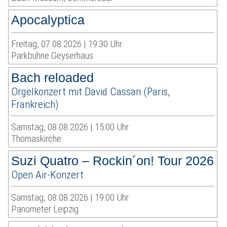
Apocalyptica
Freitag, 07.08.2026 | 19:30 Uhr
Parkbühne Geyserhaus
Bach reloaded
Orgelkonzert mit David Cassan (Paris,
Frankreich)
Samstag, 08.08.2026 | 15:00 Uhr
Thomaskirche
Suzi Quatro – Rockin´on! Tour 2026
Open Air-Konzert
Samstag, 08.08.2026 | 19:00 Uhr
Panometer Leipzig