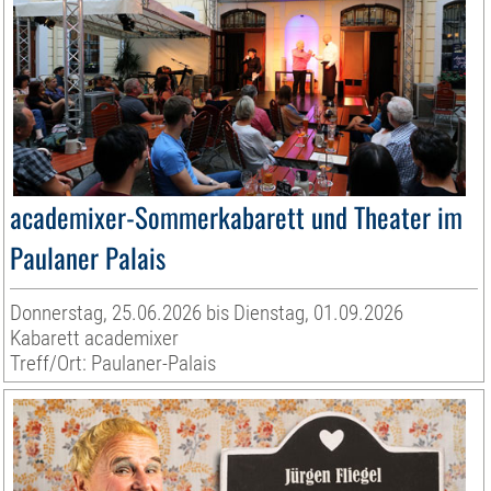
academixer-Sommerkabarett und Theater im
Paulaner Palais
Donnerstag, 25.06.2026 bis Dienstag, 01.09.2026
Kabarett academixer
Treff/Ort: Paulaner-Palais