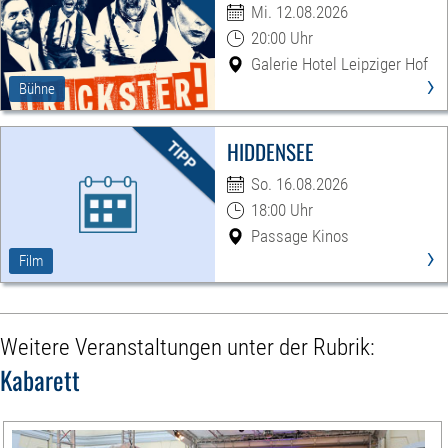
Mi. 12.08.2026
20:00 Uhr
Galerie Hotel Leipziger Hof
›
Bühne
HIDDENSEE
So. 16.08.2026
18:00 Uhr
Passage Kinos
›
Film
Weitere Veranstaltungen unter der Rubrik:
Kabarett