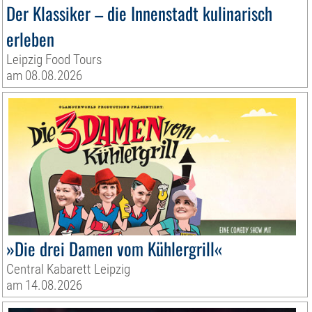
Der Klassiker – die Innenstadt kulinarisch
erleben
Leipzig Food Tours
am 08.08.2026
»Die drei Damen vom Kühlergrill«
Central Kabarett Leipzig
am 14.08.2026