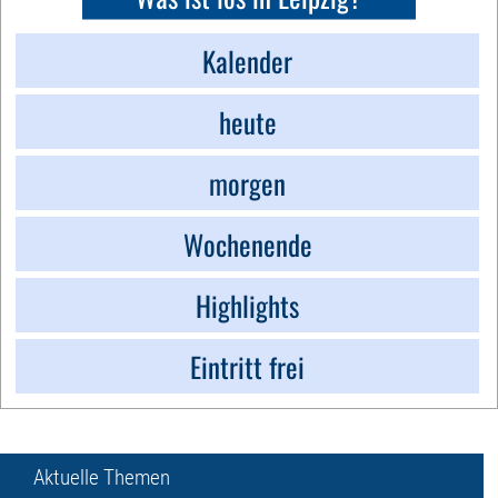
Kalender
heute
morgen
Wochenende
Highlights
Eintritt frei
Aktuelle Themen