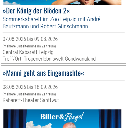
»Der König der Blöden 2«
Sommerkabarett im Zoo Leipzig mit André
Bautzmann und Robert Günschmann
07.08.2026 bis 09.08.2026
(mehrere Einzeltermine im Zeitraum)
Central Kabarett Leipzig
Treff/Ort: Tropenerlebniswelt Gondwanaland
»Manni geht ans Eingemachte«
08.08.2026 bis 18.09.2026
(mehrere Einzeltermine im Zeitraum)
Kabarett-Theater Sanftwut