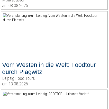
am 08.08.2026
Vom Westen in die Welt: Foodtour
durch Plagwitz
Leipzig Food Tours
am 13.08.2026