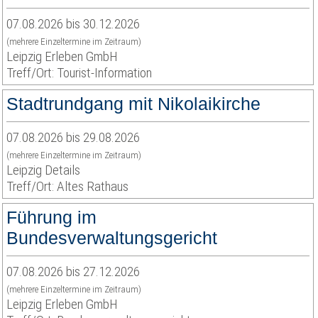
07.08.2026 bis 30.12.2026
(mehrere Einzeltermine im Zeitraum)
Leipzig Erleben GmbH
Treff/Ort: Tourist-Information
Stadtrundgang mit Nikolaikirche
07.08.2026 bis 29.08.2026
(mehrere Einzeltermine im Zeitraum)
Leipzig Details
Treff/Ort: Altes Rathaus
Führung im
Bundesverwaltungsgericht
07.08.2026 bis 27.12.2026
(mehrere Einzeltermine im Zeitraum)
Leipzig Erleben GmbH