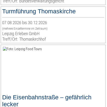
Treff/Ort: Bundesverwaltungsgericht
Turmführung Thomaskirche
07.08.2026 bis 30.12.2026
(mehrere Einzeltermine im Zeitraum)
Leipzig Erleben GmbH
Treff/Ort: Thomaskirchhof
Die Eisenbahnstraße – gefährlich
lecker