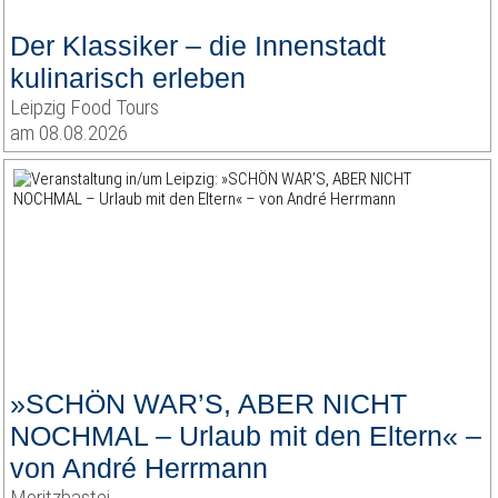
Der Klassiker – die Innenstadt
kulinarisch erleben
Leipzig Food Tours
am 08.08.2026
»SCHÖN WAR’S, ABER NICHT
NOCHMAL – Urlaub mit den Eltern« –
von André Herrmann
Moritzbastei