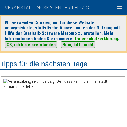
VERANSTALTUNGSKALENDER LEIPZIG
Wir verwenden Cookies, um für diese Website
anonymisierte, statistische Auswertungen der Nutzung mit
|
|
Hilfe der Statistik-Software Matomo zu erstellen. Mehr
heute
morgen
Detaillierte Suche
Informationen finden Sie in unserer
Datenschutzerklärung
.
OK, ich bin einverstanden
Nein, bitte nicht
Tipps für die nächsten Tage