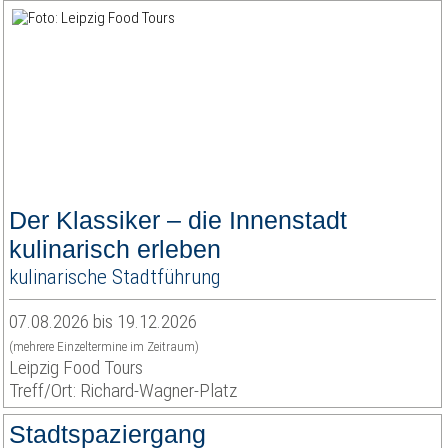
Der Klassiker – die Innenstadt
kulinarisch erleben
kulinarische Stadtführung
07.08.2026 bis 19.12.2026
(mehrere Einzeltermine im Zeitraum)
Leipzig Food Tours
Treff/Ort: Richard-Wagner-Platz
Stadtspaziergang