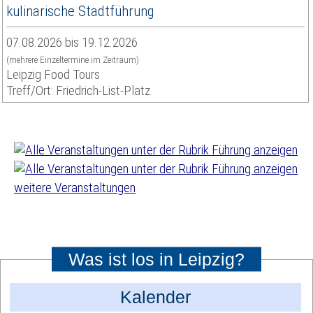
kulinarische Stadtführung
07.08.2026 bis 19.12.2026
(mehrere Einzeltermine im Zeitraum)
Leipzig Food Tours
Treff/Ort: Friedrich-List-Platz
weitere Veranstaltungen
Was ist los in Leipzig?
Kalender