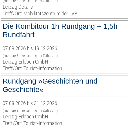
(mehrere Einzeltermine im Zeitraum)
Leipzig Details
Treff/Ort: Mobilitätszentrum der LVB
Die Kombitour 1h Rundgang + 1,5h
Rundfahrt
07.08.2026 bis 19.12.2026
(mehrere Einzeltermine im Zeitraum)
Leipzig Erleben GmbH
Treff/Ort: Tourist-Information
Rundgang »Geschichten und
Geschichte«
07.08.2026 bis 31.12.2026
(mehrere Einzeltermine im Zeitraum)
Leipzig Erleben GmbH
Treff/Ort: Tourist-Information