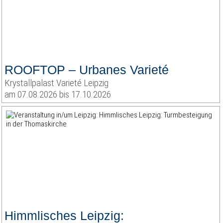
ROOFTOP – Urbanes Varieté
Krystallpalast Varieté Leipzig
am 07.08.2026 bis 17.10.2026
Himmlisches Leipzig: