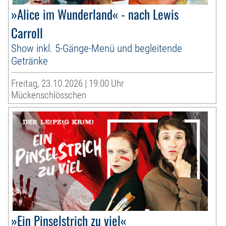
»Alice im Wunderland« - nach Lewis
Carroll
Show inkl. 5-Gänge-Menü und begleitende
Getränke
Freitag, 23.10.2026 | 19:00 Uhr
Mückenschlösschen
»Ein Pinselstrich zu viel«