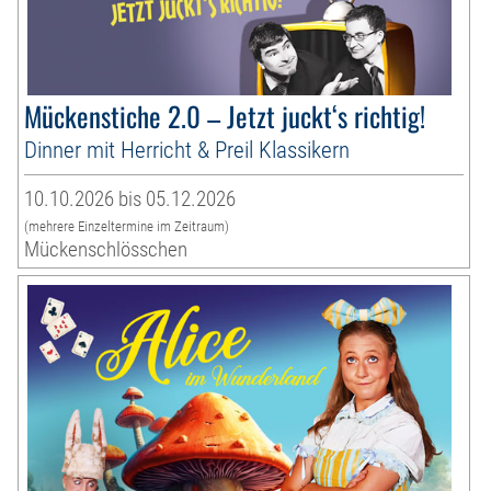
Mückenstiche 2.0 – Jetzt juckt‘s richtig!
Dinner mit Herricht & Preil Klassikern
10.10.2026 bis 05.12.2026
(mehrere Einzeltermine im Zeitraum)
Mückenschlösschen