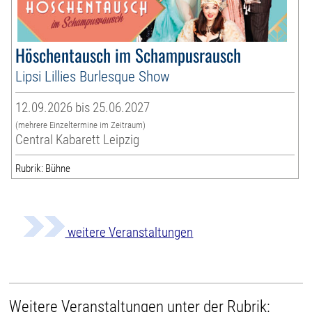
Höschentausch im Schampusrausch
Lipsi Lillies Burlesque Show
12.09.2026 bis 25.06.2027
(mehrere Einzeltermine im Zeitraum)
Central Kabarett Leipzig
Rubrik: Bühne
weitere Veranstaltungen
Weitere Veranstaltungen unter der Rubrik: