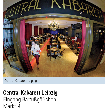
Central Kabarett Leipzig
Central Kabarett Leipzig
Eingang Barfußgäßchen
Markt 9