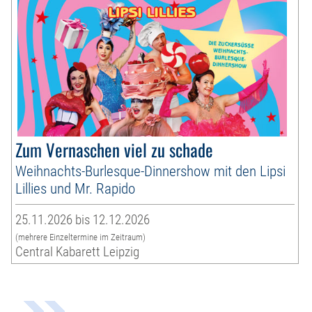
Zum Vernaschen viel zu schade
Weihnachts-Burlesque-Dinnershow mit den Lipsi
Lillies und Mr. Rapido
25.11.2026 bis 12.12.2026
(mehrere Einzeltermine im Zeitraum)
Central Kabarett Leipzig