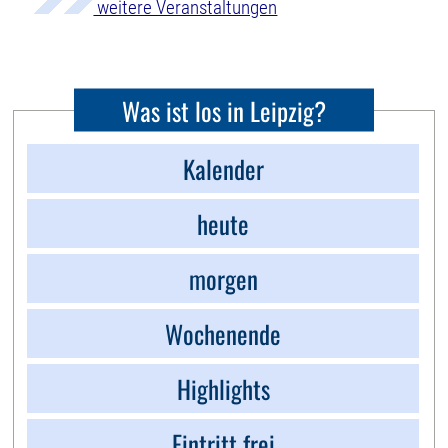
weitere Veranstaltungen
Was ist los in Leipzig?
Kalender
heute
morgen
Wochenende
Highlights
Eintritt frei