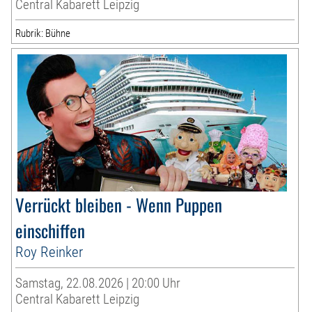
Central Kabarett Leipzig
Rubrik: Bühne
Verrückt bleiben - Wenn Puppen
einschiffen
Roy Reinker
Samstag, 22.08.2026 | 20:00 Uhr
Central Kabarett Leipzig