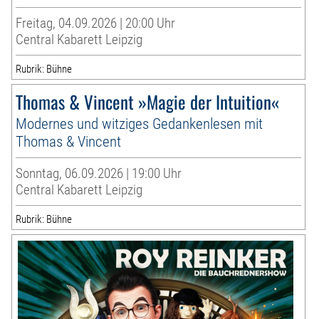
Freitag, 04.09.2026 | 20:00 Uhr
Central Kabarett Leipzig
Rubrik: Bühne
Thomas & Vincent »Magie der Intuition«
Modernes und witziges Gedankenlesen mit
Thomas & Vincent
Sonntag, 06.09.2026 | 19:00 Uhr
Central Kabarett Leipzig
Rubrik: Bühne