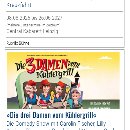
Kreuzfahrt
08.08.2026 bis 26.06.2027
(mehrere Einzeltermine im Zeitraum)
Central Kabarett Leipzig
Rubrik: Bühne
»Die drei Damen vom Kühlergrill«
Die Comedy Show mit Carolin Fischer, Lilly