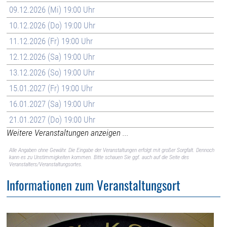
09.12.2026 (Mi) 19:00 Uhr
10.12.2026 (Do) 19:00 Uhr
11.12.2026 (Fr) 19:00 Uhr
12.12.2026 (Sa) 19:00 Uhr
13.12.2026 (So) 19:00 Uhr
15.01.2027 (Fr) 19:00 Uhr
16.01.2027 (Sa) 19:00 Uhr
21.01.2027 (Do) 19:00 Uhr
Weitere Veranstaltungen anzeigen ...
Alle Angaben ohne Gewähr. Die Eingabe der Veranstaltungen erfolgt mit großer Sorgfalt. Dennoch
kann es zu Unstimmigkeiten kommen. Bitte schauen Sie ggf. auch auf die Seite des
Veranstalters/Veranstaltungsortes.
Informationen zum Veranstaltungsort