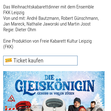
Das Weihnachtskabarettdinner mit dem Ensemble
FKK Leipzig
Von und mit: André Bautzmann, Robert Günschmann,
Jan Mareck, Nathalie Jaworski und Martin Joost
Regie: Dieter Ohm
Eine Produktion von Freie Kabarett Kultur Leipzig
(FKK)
Ticket kaufen