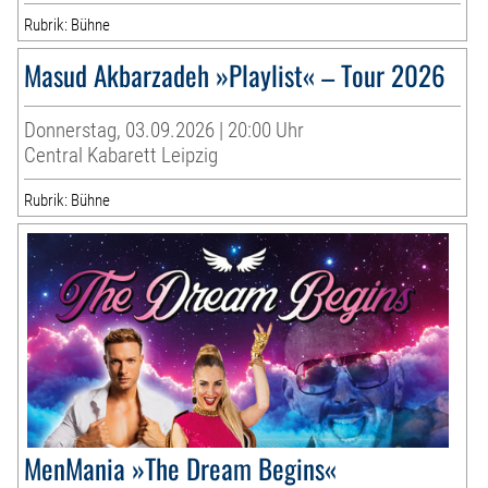
Rubrik: Bühne
Masud Akbarzadeh »Playlist« – Tour 2026
Donnerstag, 03.09.2026 | 20:00 Uhr
Central Kabarett Leipzig
Rubrik: Bühne
MenMania »The Dream Begins«