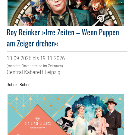
Roy Reinker »Irre Zeiten – Wenn Puppen
am Zeiger drehen«
10.09.2026 bis 19.11.2026
(mehrere Einzeltermine im Zeitraum)
Central Kabarett Leipzig
Rubrik: Bühne