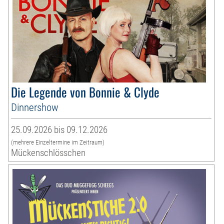
Die Legende von Bonnie & Clyde
Dinnershow
25.09.2026 bis 09.12.2026
(mehrere Einzeltermine im Zeitraum)
Mückenschlösschen