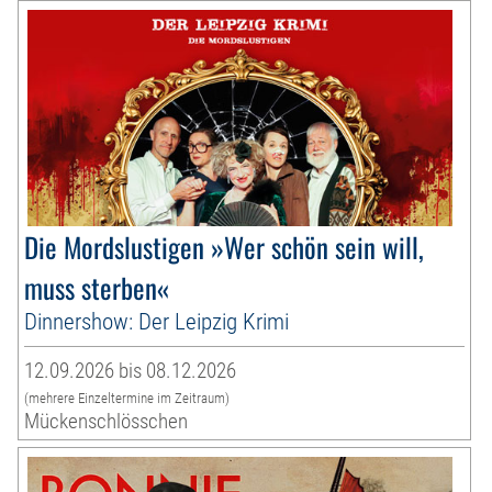
Die Mordslustigen »Wer schön sein will,
muss sterben«
Dinnershow: Der Leipzig Krimi
12.09.2026 bis 08.12.2026
(mehrere Einzeltermine im Zeitraum)
Mückenschlösschen