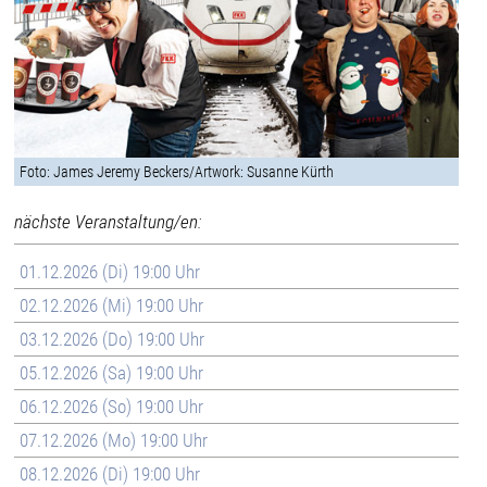
Foto: James Jeremy Beckers/Artwork: Susanne Kürth
nächste Veranstaltung/en:
01.12.2026 (Di) 19:00 Uhr
02.12.2026 (Mi) 19:00 Uhr
03.12.2026 (Do) 19:00 Uhr
05.12.2026 (Sa) 19:00 Uhr
06.12.2026 (So) 19:00 Uhr
07.12.2026 (Mo) 19:00 Uhr
08.12.2026 (Di) 19:00 Uhr