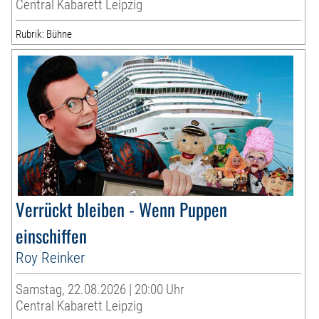
Central Kabarett Leipzig
Rubrik: Bühne
Verrückt bleiben - Wenn Puppen
einschiffen
Roy Reinker
Samstag, 22.08.2026 | 20:00 Uhr
Central Kabarett Leipzig