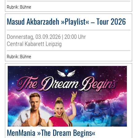
Rubrik: Bühne
Masud Akbarzadeh »Playlist« – Tour 2026
Donnerstag, 03.09.2026 | 20:00 Uhr
Central Kabarett Leipzig
Rubrik: Bühne
MenMania »The Dream Begins«