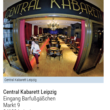
Central Kabarett Leipzig
Central Kabarett Leipzig
Eingang Barfußgäßchen
Markt 9