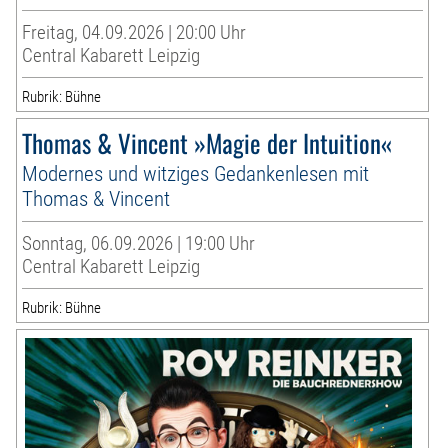
Freitag, 04.09.2026 | 20:00 Uhr
Central Kabarett Leipzig
Rubrik: Bühne
Thomas & Vincent »Magie der Intuition«
Modernes und witziges Gedankenlesen mit
Thomas & Vincent
Sonntag, 06.09.2026 | 19:00 Uhr
Central Kabarett Leipzig
Rubrik: Bühne