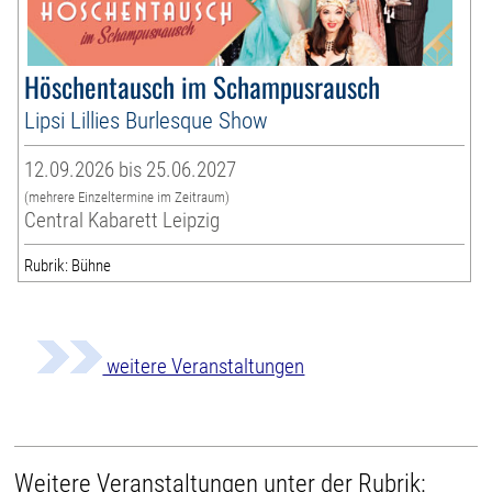
Höschentausch im Schampusrausch
Lipsi Lillies Burlesque Show
12.09.2026 bis 25.06.2027
(mehrere Einzeltermine im Zeitraum)
Central Kabarett Leipzig
Rubrik: Bühne
weitere Veranstaltungen
Weitere Veranstaltungen unter der Rubrik: