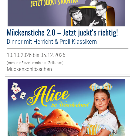
Mückenstiche 2.0 – Jetzt juckt‘s richtig!
Dinner mit Herricht & Preil Klassikern
10.10.2026 bis 05.12.2026
(mehrere Einzeltermine im Zeitraum)
Mückenschlösschen