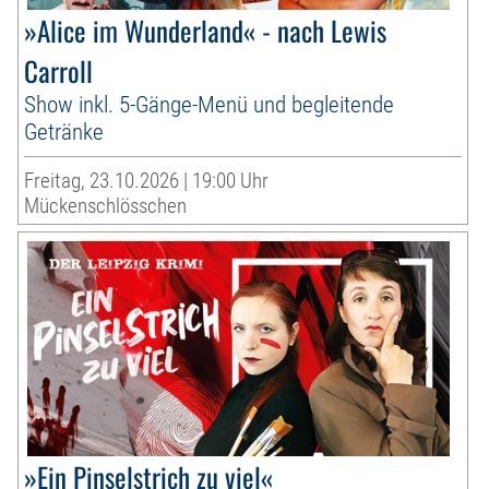
»Alice im Wunderland« - nach Lewis
Carroll
Show inkl. 5-Gänge-Menü und begleitende
Getränke
Freitag, 23.10.2026 | 19:00 Uhr
Mückenschlösschen
»Ein Pinselstrich zu viel«