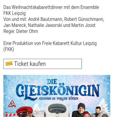
Das Weihnachtskabarettdinner mit dem Ensemble
FKK Leipzig
Von und mit: André Bautzmann, Robert Günschmann,
Jan Mareck, Nathalie Jaworski und Martin Joost
Regie: Dieter Ohm
Eine Produktion von Freie Kabarett Kultur Leipzig
(FKK)
Ticket kaufen