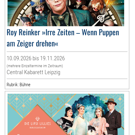
Roy Reinker »Irre Zeiten – Wenn Puppen
am Zeiger drehen«
10.09.2026 bis 19.11.2026
(mehrere Einzeltermine im Zeitraum)
Central Kabarett Leipzig
Rubrik: Bühne