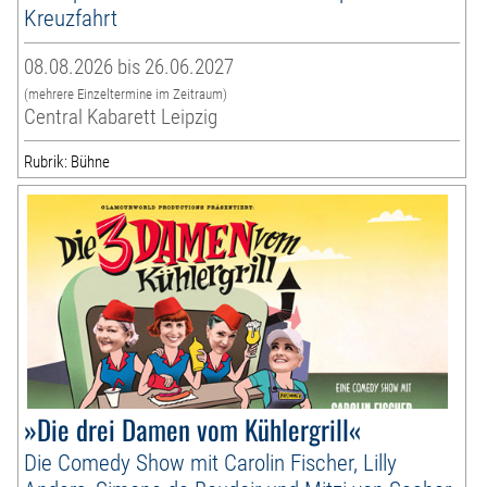
Kreuzfahrt
08.08.2026 bis 26.06.2027
(mehrere Einzeltermine im Zeitraum)
Central Kabarett Leipzig
Rubrik: Bühne
»Die drei Damen vom Kühlergrill«
Die Comedy Show mit Carolin Fischer, Lilly