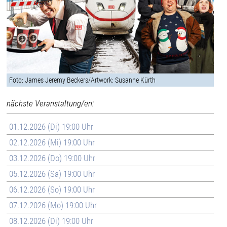
Foto: James Jeremy Beckers/Artwork: Susanne Kürth
nächste Veranstaltung/en:
01.12.2026 (Di) 19:00 Uhr
02.12.2026 (Mi) 19:00 Uhr
03.12.2026 (Do) 19:00 Uhr
05.12.2026 (Sa) 19:00 Uhr
06.12.2026 (So) 19:00 Uhr
07.12.2026 (Mo) 19:00 Uhr
08.12.2026 (Di) 19:00 Uhr