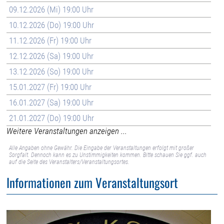
09.12.2026 (Mi) 19:00 Uhr
10.12.2026 (Do) 19:00 Uhr
11.12.2026 (Fr) 19:00 Uhr
12.12.2026 (Sa) 19:00 Uhr
13.12.2026 (So) 19:00 Uhr
15.01.2027 (Fr) 19:00 Uhr
16.01.2027 (Sa) 19:00 Uhr
21.01.2027 (Do) 19:00 Uhr
Weitere Veranstaltungen anzeigen ...
Alle Angaben ohne Gewähr. Die Eingabe der Veranstaltungen erfolgt mit großer
Sorgfalt. Dennoch kann es zu Unstimmigkeiten kommen. Bitte schauen Sie ggf. auch
auf die Seite des Veranstalters/Veranstaltungsortes.
Informationen zum Veranstaltungsort