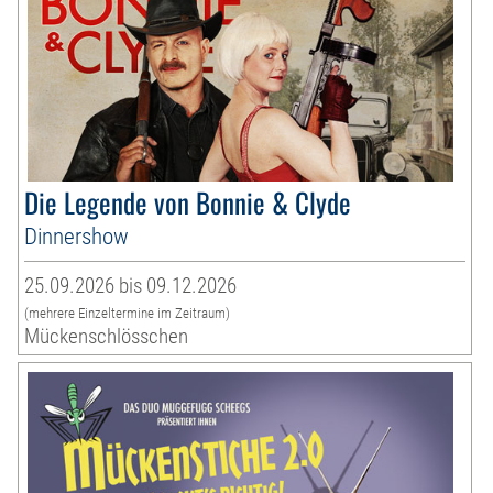
Die Legende von Bonnie & Clyde
Dinnershow
25.09.2026 bis 09.12.2026
(mehrere Einzeltermine im Zeitraum)
Mückenschlösschen