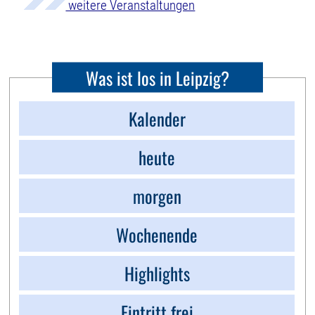
weitere Veranstaltungen
Was ist los in Leipzig?
Kalender
heute
morgen
Wochenende
Highlights
Eintritt frei