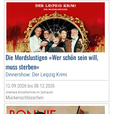
Die Mordslustigen »Wer schön sein will,
muss sterben«
Dinnershow: Der Leipzig Krimi
12.09.2026 bis 08.12.2026
(mehrere Einzeltermine im Zeitraum)
Mückenschlösschen