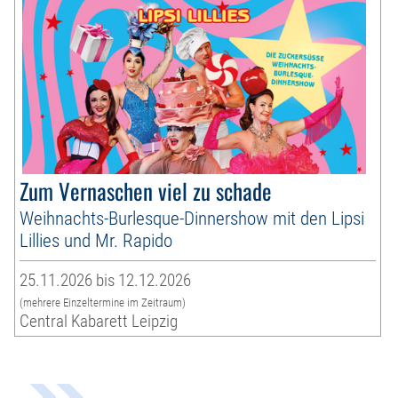
Zum Vernaschen viel zu schade
Weihnachts-Burlesque-Dinnershow mit den Lipsi
Lillies und Mr. Rapido
25.11.2026 bis 12.12.2026
(mehrere Einzeltermine im Zeitraum)
Central Kabarett Leipzig