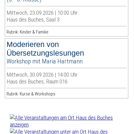
Mittwoch, 23.09.2026 | 10:00 Uhr
Haus des Buches, Saal 3
Rubrik: Kinder & Familie
Moderieren von
Übersetzungslesungen
Workshop mit Maria Hartmann
Mittwoch, 30.09.2026 | 14:00 Uhr
Haus des Buches, Raum 016
Rubrik: Kurse & Workshops