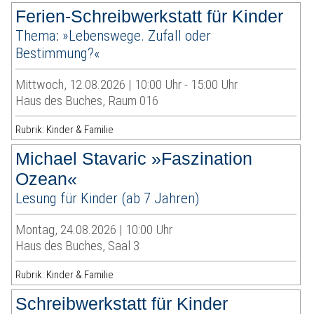
Ferien-Schreibwerkstatt für Kinder
Thema: »Lebenswege. Zufall oder
Bestimmung?«
Mittwoch, 12.08.2026 | 10:00 Uhr - 15:00 Uhr
Haus des Buches, Raum 016
Rubrik: Kinder & Familie
Michael Stavaric »Faszination
Ozean«
Lesung für Kinder (ab 7 Jahren)
Montag, 24.08.2026 | 10:00 Uhr
Haus des Buches, Saal 3
Rubrik: Kinder & Familie
Schreibwerkstatt für Kinder