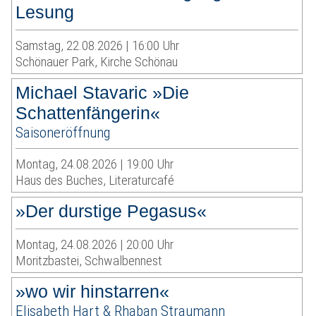
Lesung
Samstag, 22.08.2026 | 16:00 Uhr
Schönauer Park, Kirche Schönau
Michael Stavaric »Die
Schattenfängerin«
Saisoneröffnung
Montag, 24.08.2026 | 19:00 Uhr
Haus des Buches, Literaturcafé
»Der durstige Pegasus«
Montag, 24.08.2026 | 20:00 Uhr
Moritzbastei, Schwalbennest
»wo wir hinstarren«
Elisabeth Hart & Rhaban Straumann