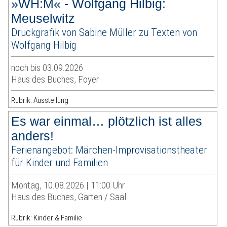
»WH:M« - Wolfgang Hilbig:
Meuselwitz
Druckgrafik von Sabine Müller zu Texten von
Wolfgang Hilbig
noch bis 03.09.2026
Haus des Buches, Foyer
Rubrik: Ausstellung
Es war einmal… plötzlich ist alles
anders!
Ferienangebot: Märchen-Improvisationstheater
für Kinder und Familien
Montag, 10.08.2026 | 11:00 Uhr
Haus des Buches, Garten / Saal
Rubrik: Kinder & Familie