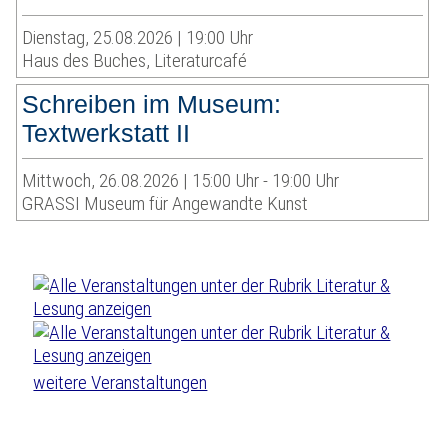
Dienstag, 25.08.2026 | 19:00 Uhr
Haus des Buches, Literaturcafé
Schreiben im Museum:
Textwerkstatt II
Mittwoch, 26.08.2026 | 15:00 Uhr - 19:00 Uhr
GRASSI Museum für Angewandte Kunst
weitere Veranstaltungen