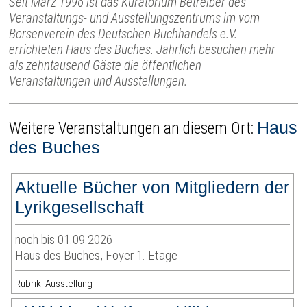
Seit März 1996 ist das Kuratorium Betreiber des
Veranstaltungs- und Ausstellungszentrums im vom
Börsenverein des Deutschen Buchhandels e.V.
errichteten Haus des Buches. Jährlich besuchen mehr
als zehntausend Gäste die öffentlichen
Veranstaltungen und Ausstellungen.
Haus
Weitere Veranstaltungen an diesem Ort:
des Buches
Aktuelle Bücher von Mitgliedern der
Lyrikgesellschaft
noch bis 01.09.2026
Haus des Buches, Foyer 1. Etage
Rubrik: Ausstellung