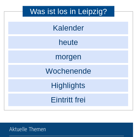
Was ist los in Leipzig?
Kalender
heute
morgen
Wochenende
Highlights
Eintritt frei
Aktuelle Themen