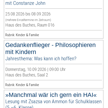
mit Constanze John
25.08.2026 bis 08.09.2026
(mehrere Einzeltermine im Zeitraum)
Haus des Buches, Raum 016
Rubrik: Kinder & Familie
Gedankenflieger - Philosophieren
mit Kindern
Jahresthema: Was kann ich hoffen?
Donnerstag, 10.09.2026 | 09:00 Uhr
Haus des Buches, Saal 2
Rubrik: Kinder & Familie
»Manchmal wär ich gern ein HAI«
Lesung mit Zsazsa von Ammon für Schulklassen
(5.–6. Klasse)