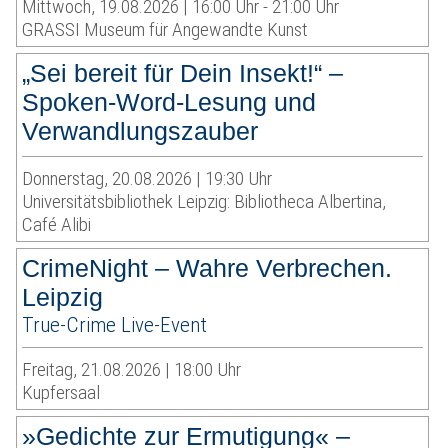
Mittwoch, 19.08.2026 | 16:00 Uhr - 21:00 Uhr
GRASSI Museum für Angewandte Kunst
„Sei bereit für Dein Insekt!“ –
Spoken-Word-Lesung und
Verwandlungszauber
Donnerstag, 20.08.2026 | 19:30 Uhr
Universitätsbibliothek Leipzig: Bibliotheca Albertina,
Café Alibi
CrimeNight – Wahre Verbrechen.
Leipzig
True-Crime Live-Event
Freitag, 21.08.2026 | 18:00 Uhr
Kupfersaal
»Gedichte zur Ermutigung« –