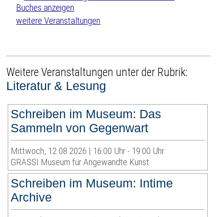
weitere Veranstaltungen
Weitere Veranstaltungen unter der Rubrik:
Literatur & Lesung
Schreiben im Museum: Das
Sammeln von Gegenwart
Mittwoch, 12.08.2026 | 16:00 Uhr - 19:00 Uhr
GRASSI Museum für Angewandte Kunst
Schreiben im Museum: Intime
Archive