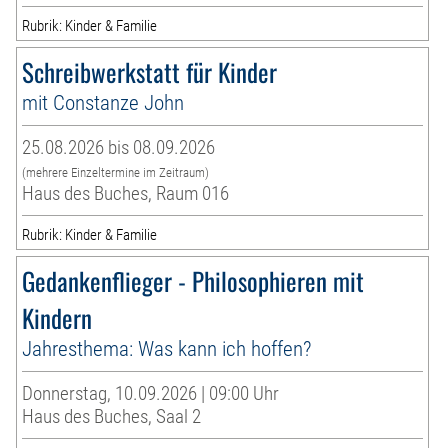
Rubrik: Kinder & Familie
Schreibwerkstatt für Kinder
mit Constanze John
25.08.2026 bis 08.09.2026
(mehrere Einzeltermine im Zeitraum)
Haus des Buches, Raum 016
Rubrik: Kinder & Familie
Gedankenflieger - Philosophieren mit
Kindern
Jahresthema: Was kann ich hoffen?
Donnerstag, 10.09.2026 | 09:00 Uhr
Haus des Buches, Saal 2