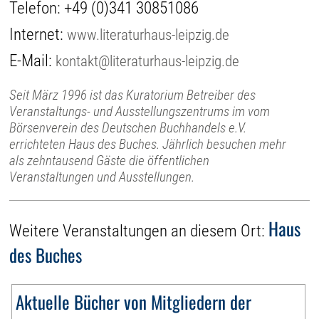
Telefon:
+49 (0)341 30851086
Internet:
www.literaturhaus-leipzig.de
E-Mail:
kontakt@literaturhaus-leipzig.de
Seit März 1996 ist das Kuratorium Betreiber des
Veranstaltungs- und Ausstellungszentrums im vom
Börsenverein des Deutschen Buchhandels e.V.
errichteten Haus des Buches. Jährlich besuchen mehr
als zehntausend Gäste die öffentlichen
Veranstaltungen und Ausstellungen.
Haus
Weitere Veranstaltungen an diesem Ort:
des Buches
Aktuelle Bücher von Mitgliedern der