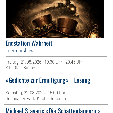
Endstation Wahrheit
Literaturshow
Freitag, 21.08.2026 | 19:30 Uhr - 20:45 Uhr
STUDIJO Bühne
»Gedichte zur Ermutigung« – Lesung
Samstag, 22.08.2026 | 16:00 Uhr
Schönauer Park, Kirche Schönau
Michael Stavaric »Die Schattenfängerin«