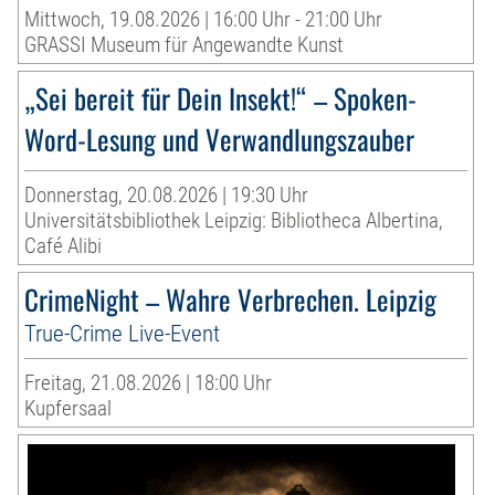
Mittwoch, 19.08.2026 | 16:00 Uhr - 21:00 Uhr
GRASSI Museum für Angewandte Kunst
„Sei bereit für Dein Insekt!“ – Spoken-
Word-Lesung und Verwandlungszauber
Donnerstag, 20.08.2026 | 19:30 Uhr
Universitätsbibliothek Leipzig: Bibliotheca Albertina,
Café Alibi
CrimeNight – Wahre Verbrechen. Leipzig
True-Crime Live-Event
Freitag, 21.08.2026 | 18:00 Uhr
Kupfersaal