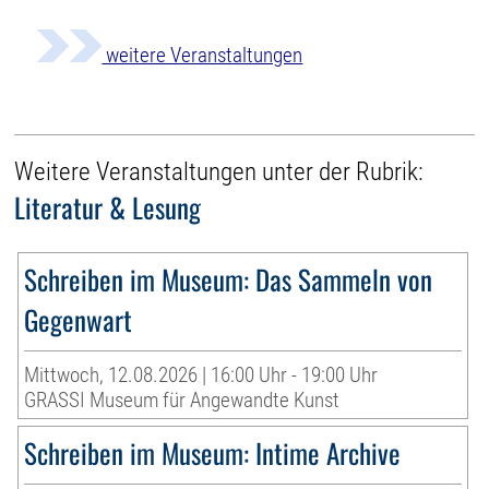
weitere Veranstaltungen
Weitere Veranstaltungen unter der Rubrik:
Literatur & Lesung
Schreiben im Museum: Das Sammeln von
Gegenwart
Mittwoch, 12.08.2026 | 16:00 Uhr - 19:00 Uhr
GRASSI Museum für Angewandte Kunst
Schreiben im Museum: Intime Archive