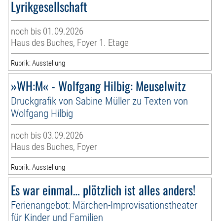
Lyrikgesellschaft
noch bis 01.09.2026
Haus des Buches, Foyer 1. Etage
Rubrik: Ausstellung
»WH:M« - Wolfgang Hilbig: Meuselwitz
Druckgrafik von Sabine Müller zu Texten von
Wolfgang Hilbig
noch bis 03.09.2026
Haus des Buches, Foyer
Rubrik: Ausstellung
Es war einmal… plötzlich ist alles anders!
Ferienangebot: Märchen-Improvisationstheater
für Kinder und Familien