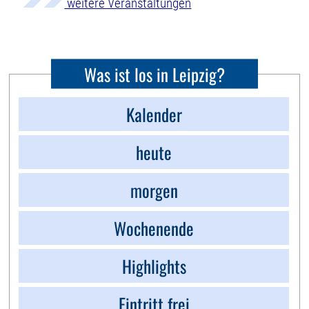
weitere Veranstaltungen
Was ist los in Leipzig?
Kalender
heute
morgen
Wochenende
Highlights
Eintritt frei