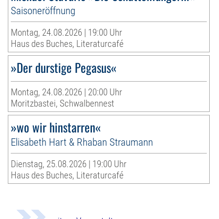
Saisoneröffnung
Montag, 24.08.2026 | 19:00 Uhr
Haus des Buches, Literaturcafé
»Der durstige Pegasus«
Montag, 24.08.2026 | 20:00 Uhr
Moritzbastei, Schwalbennest
»wo wir hinstarren«
Elisabeth Hart & Rhaban Straumann
Dienstag, 25.08.2026 | 19:00 Uhr
Haus des Buches, Literaturcafé