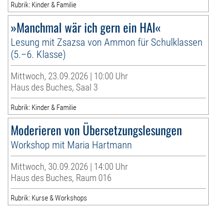
Rubrik: Kinder & Familie
»Manchmal wär ich gern ein HAI«
Lesung mit Zsazsa von Ammon für Schulklassen
(5.–6. Klasse)
Mittwoch, 23.09.2026 | 10:00 Uhr
Haus des Buches, Saal 3
Rubrik: Kinder & Familie
Moderieren von Übersetzungslesungen
Workshop mit Maria Hartmann
Mittwoch, 30.09.2026 | 14:00 Uhr
Haus des Buches, Raum 016
Rubrik: Kurse & Workshops