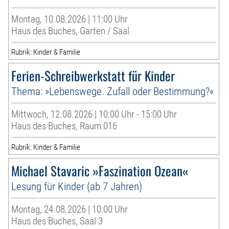
Montag, 10.08.2026 | 11:00 Uhr
Haus des Buches, Garten / Saal
Rubrik: Kinder & Familie
Ferien-Schreibwerkstatt für Kinder
Thema: »Lebenswege. Zufall oder Bestimmung?«
Mittwoch, 12.08.2026 | 10:00 Uhr - 15:00 Uhr
Haus des Buches, Raum 016
Rubrik: Kinder & Familie
Michael Stavaric »Faszination Ozean«
Lesung für Kinder (ab 7 Jahren)
Montag, 24.08.2026 | 10:00 Uhr
Haus des Buches, Saal 3