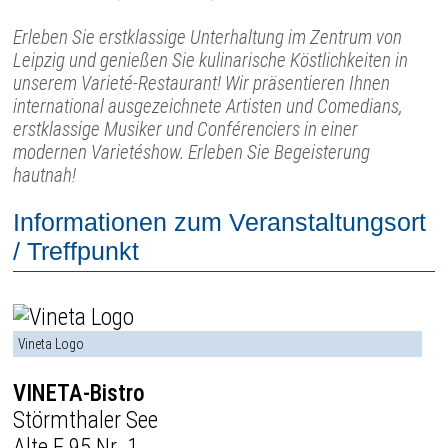
Erleben Sie erstklassige Unterhaltung im Zentrum von
Leipzig und genießen Sie kulinarische Köstlichkeiten in
unserem Varieté-Restaurant! Wir präsentieren Ihnen
international ausgezeichnete Artisten und Comedians,
erstklassige Musiker und Conférenciers in einer
modernen Varietéshow. Erleben Sie Begeisterung
hautnah!
Informationen zum Veranstaltungsort
/ Treffpunkt
Vineta Logo
VINETA-Bistro
Störmthaler See
Alte F 95 Nr. 1