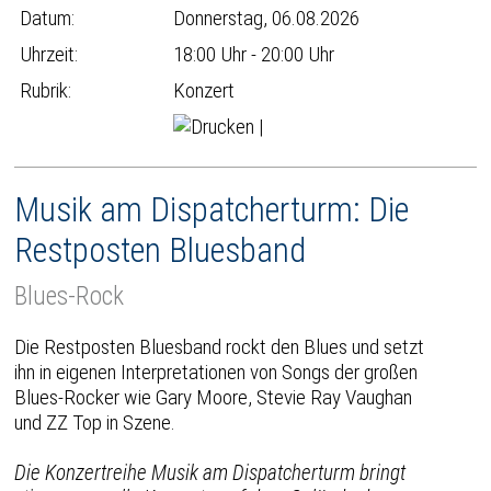
Datum:
Donnerstag, 06.08.2026
Uhrzeit:
18:00 Uhr - 20:00 Uhr
Rubrik:
Konzert
|
Musik am Dispatcherturm: Die
Restposten Bluesband
Blues-Rock
Die Restposten Bluesband rockt den Blues und setzt
ihn in eigenen Interpretationen von Songs der großen
Blues-Rocker wie Gary Moore, Stevie Ray Vaughan
und ZZ Top in Szene.
Die Konzertreihe Musik am Dispatcherturm bringt