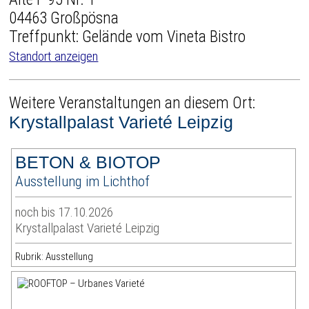
04463 Großpösna
Treffpunkt: Gelände vom Vineta Bistro
Standort anzeigen
Weitere Veranstaltungen an diesem Ort:
Krystallpalast Varieté Leipzig
BETON & BIOTOP
Ausstellung im Lichthof
noch bis 17.10.2026
Krystallpalast Varieté Leipzig
Rubrik: Ausstellung