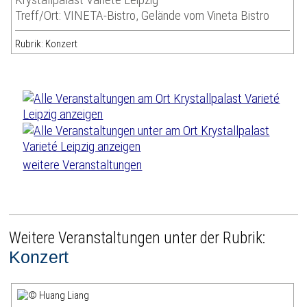
Treff/Ort: VINETA-Bistro, Gelände vom Vineta Bistro
Rubrik: Konzert
weitere Veranstaltungen
Weitere Veranstaltungen unter der Rubrik:
Konzert