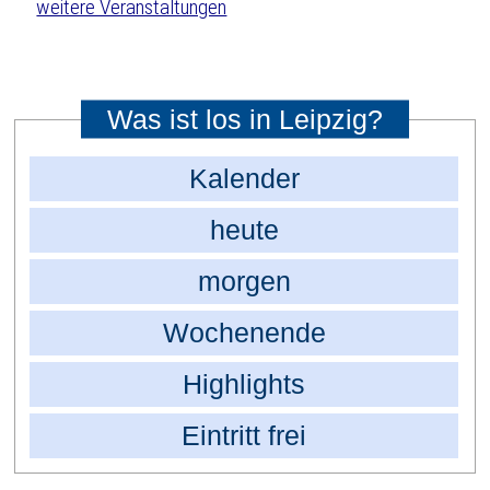
weitere Veranstaltungen
Was ist los in Leipzig?
Kalender
heute
morgen
Wochenende
Highlights
Eintritt frei