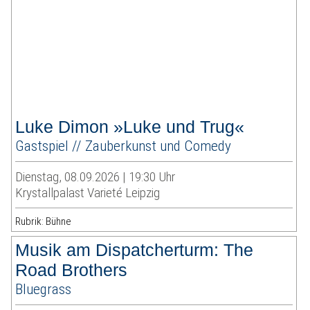
Luke Dimon »Luke und Trug«
Gastspiel // Zauberkunst und Comedy
Dienstag, 08.09.2026 | 19:30 Uhr
Krystallpalast Varieté Leipzig
Rubrik: Bühne
Musik am Dispatcherturm: The
Road Brothers
Bluegrass