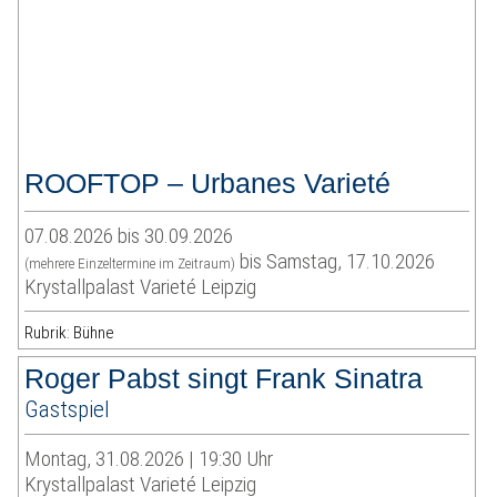
ROOFTOP – Urbanes Varieté
07.08.2026 bis 30.09.2026
bis Samstag, 17.10.2026
(mehrere Einzeltermine im Zeitraum)
Krystallpalast Varieté Leipzig
Rubrik: Bühne
Roger Pabst singt Frank Sinatra
Gastspiel
Montag, 31.08.2026 | 19:30 Uhr
Krystallpalast Varieté Leipzig