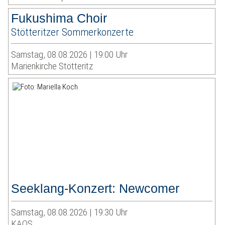
Fukushima Choir
Stötteritzer Sommerkonzerte
Samstag, 08.08.2026 | 19:00 Uhr
Marienkirche Stötteritz
Seeklang-Konzert: Newcomer
Samstag, 08.08.2026 | 19:30 Uhr
KAOS