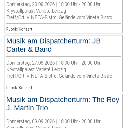
Donnerstag, 20.08.2026 | 18:00 Uhr - 20:00 Uhr
Krystallpalast Varieté Leipzig
Treff/Ort: VINETA-Bistro, Gelände vom Vineta Bistro
Rubrik: Konzert
Musik am Dispatcherturm: JB
Carter & Band
Donnerstag, 27.08.2026 | 18:00 Uhr - 20:00 Uhr
Krystallpalast Varieté Leipzig
Treff/Ort: VINETA-Bistro, Gelände vom Vineta Bistro
Rubrik: Konzert
Musik am Dispatcherturm: The Roy
J. Martin Trio
Donnerstag, 03.09.2026 | 18:00 Uhr - 20:00 Uhr
Krystallpalast Varieté Leipzig