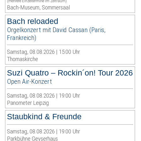
(mehrere Einzeltermine im Zeitraum)
Bach-Museum, Sommersaal
Bach reloaded
Orgelkonzert mit David Cassan (Paris,
Frankreich)
Samstag, 08.08.2026 | 15:00 Uhr
Thomaskirche
Suzi Quatro – Rockin´on! Tour 2026
Open Air-Konzert
Samstag, 08.08.2026 | 19:00 Uhr
Panometer Leipzig
Staubkind & Freunde
Samstag, 08.08.2026 | 19:00 Uhr
Parkbühne Geyserhaus