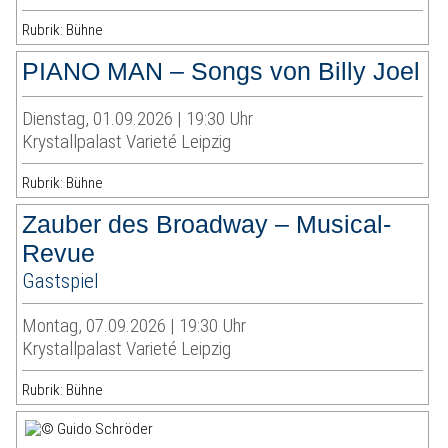
Rubrik: Bühne
PIANO MAN – Songs von Billy Joel
Dienstag, 01.09.2026 | 19:30 Uhr
Krystallpalast Varieté Leipzig
Rubrik: Bühne
Zauber des Broadway – Musical-
Revue
Gastspiel
Montag, 07.09.2026 | 19:30 Uhr
Krystallpalast Varieté Leipzig
Rubrik: Bühne