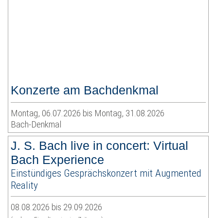
Konzerte am Bachdenkmal
Montag, 06.07.2026 bis Montag, 31.08.2026
Bach-Denkmal
J. S. Bach live in concert: Virtual
Bach Experience
Einstündiges Gesprächskonzert mit Augmented
Reality
08.08.2026 bis 29.09.2026