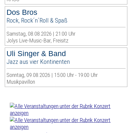
Dos Bros
Rock, Rock´n´Roll & Spaß
Samstag, 08.08.2026 | 21:00 Uhr
Jolys Live-Music-Bar, Freisitz
Uli Singer & Band
Jazz aus vier Kontinenten
Sonntag, 09.08.2026 | 15:00 Uhr - 19:00 Uhr
Musikpavillon