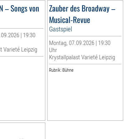
N – Songs von
Zauber des Broadway –
Musical-Revue
Gastspiel
.09.2026 | 19:30
Montag, 07.09.2026 | 19:30
t Varieté Leipzig
Uhr
Krystallpalast Varieté Leipzig
Rubrik: Bühne