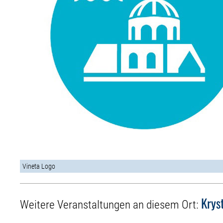
Vineta Logo
Krys
Weitere Veranstaltungen an diesem Ort: