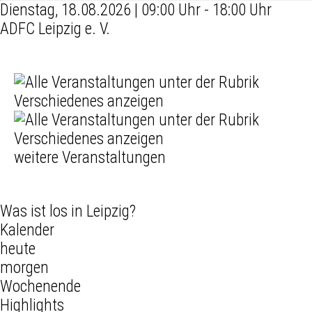
Dienstag, 18.08.2026 | 09:00 Uhr - 18:00 Uhr
ADFC Leipzig e. V.
weitere Veranstaltungen
Was ist los in Leipzig?
Kalender
heute
morgen
Wochenende
Highlights