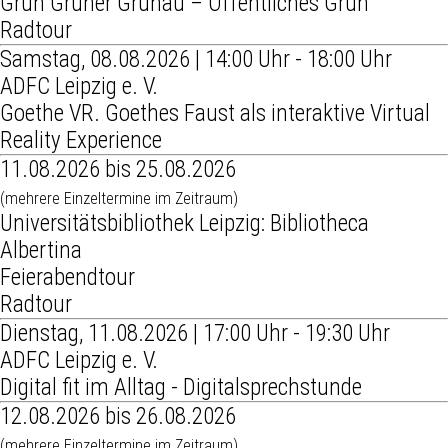
Grün Grüner Grünau – Öffentliches Grün
Radtour
Samstag, 08.08.2026 | 14:00 Uhr - 18:00 Uhr
ADFC Leipzig e. V.
Goethe VR. Goethes Faust als interaktive Virtual
Reality Experience
11.08.2026 bis 25.08.2026
(mehrere Einzeltermine im Zeitraum)
Universitätsbibliothek Leipzig: Bibliotheca
Albertina
Feierabendtour
Radtour
Dienstag, 11.08.2026 | 17:00 Uhr - 19:30 Uhr
ADFC Leipzig e. V.
Digital fit im Alltag - Digitalsprechstunde
12.08.2026 bis 26.08.2026
(mehrere Einzeltermine im Zeitraum)