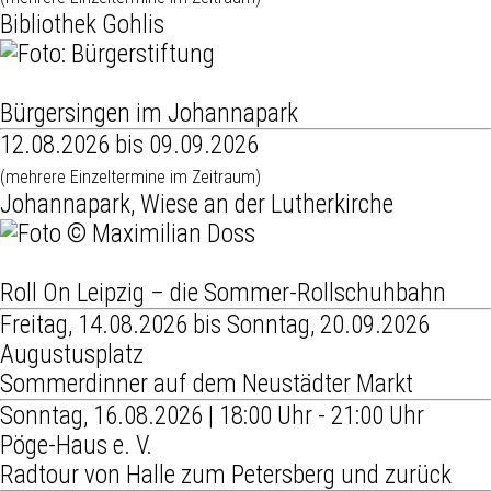
Bibliothek Gohlis
Bürgersingen im Johannapark
12.08.2026 bis 09.09.2026
(mehrere Einzeltermine im Zeitraum)
Johannapark, Wiese an der Lutherkirche
Roll On Leipzig – die Sommer-Rollschuhbahn
Freitag, 14.08.2026 bis Sonntag, 20.09.2026
Augustusplatz
Sommerdinner auf dem Neustädter Markt
Sonntag, 16.08.2026 | 18:00 Uhr - 21:00 Uhr
Pöge-Haus e. V.
Radtour von Halle zum Petersberg und zurück