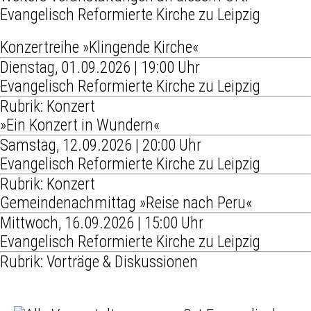
Evangelisch Reformierte Kirche zu Leipzig
Konzertreihe »Klingende Kirche«
Dienstag, 01.09.2026 | 19:00 Uhr
Evangelisch Reformierte Kirche zu Leipzig
Rubrik: Konzert
»Ein Konzert in Wundern«
Samstag, 12.09.2026 | 20:00 Uhr
Evangelisch Reformierte Kirche zu Leipzig
Rubrik: Konzert
Gemeindenachmittag »Reise nach Peru«
Mittwoch, 16.09.2026 | 15:00 Uhr
Evangelisch Reformierte Kirche zu Leipzig
Rubrik: Vorträge & Diskussionen