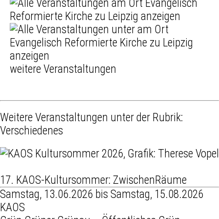
weitere Veranstaltungen
Weitere Veranstaltungen unter der Rubrik:
Verschiedenes
17. KAOS-Kultursommer: ZwischenRäume
Samstag, 13.06.2026 bis Samstag, 15.08.2026
KAOS