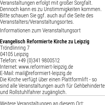
Veranstaltungen erfolgt mit großer Sorgfalt.
Dennoch kann es zu Unstimmigkeiten kommen.
Bitte schauen Sie ggf. auch auf die Seite des
Veranstalters/Veranstaltungsortes.
Informationen zum Veranstaltungsort
Evangelisch Reformierte Kirche zu Leipzig
Tröndlinring 7
04105 Leipzig
Telefon:
+49 (0)341 9800512
Internet:
www.reformiert-leipzig.de
E-Mail:
mail@reformiert-leipzig.de
Die Kirche verfügt über einen Plattformlift - so
sind alle Veranstaltungen auch für Gehbehinderte
und Rollstuhlfahrer zugänglich.
Weitere Veranstaltungen an diesem Ort: