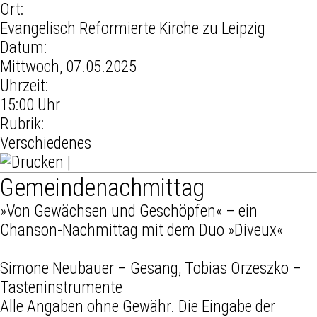
Ort:
Evangelisch Reformierte Kirche zu Leipzig
Datum:
Mittwoch, 07.05.2025
Uhrzeit:
15:00 Uhr
Rubrik:
Verschiedenes
|
Gemeindenachmittag
»Von Gewächsen und Geschöpfen« – ein
Chanson-Nachmittag mit dem Duo »Diveux«
Simone Neubauer – Gesang, Tobias Orzeszko –
Tasteninstrumente
Alle Angaben ohne Gewähr. Die Eingabe der