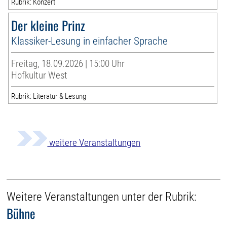
Rubrik: Konzert
Der kleine Prinz
Klassiker-Lesung in einfacher Sprache
Freitag, 18.09.2026 | 15:00 Uhr
Hofkultur West
Rubrik: Literatur & Lesung
weitere Veranstaltungen
Weitere Veranstaltungen unter der Rubrik:
Bühne