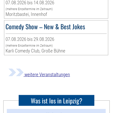
07.08.2026 bis 14.08.2026
(mehrere Einzeltermine im Zeitraum)
Moritzbastei, Innenhof
Comedy Show – New & Best Jokes
07.08.2026 bis 29.08.2026
(mehrere Einzeltermine im Zeitraum)
Karli Comedy Club, Große Bühne
weitere Veranstaltungen
Was ist los in Leipzig?