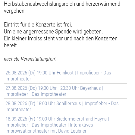
Herbstabendabwechslungsreich und herzerwärmend
vergehen.
Eintritt für die Konzerte ist frei,
Um eine angemessene Spende wird gebeten.
Ein kleiner Imbiss steht vor und nach den Konzerten
bereit.
nächste Veranstaltung/en:
25.08.2026 (Di) 19:00 Uhr Feinkost | Improfieber - Das
Improtheater
27.08.2026 (Do) 19:00 Uhr - 20:30 Uhr Beyerhaus |
Improfieber - Das Improtheater
28.08.2026 (Fr) 18:00 Uhr Schillerhaus | Improfieber - Das
Improtheater
18.09.2026 (Fr) 19:00 Uhr Biedermeierstrand Hayna |
Improfieber - Das Improtheater | Interaktives
Improvisationstheater mit David Leubner