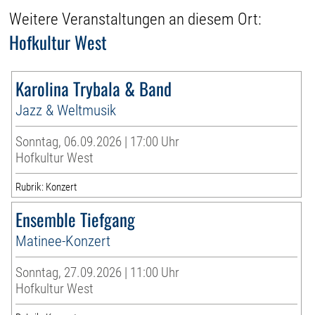
Weitere Veranstaltungen an diesem Ort:
Hofkultur West
Karolina Trybala & Band
Jazz & Weltmusik
Sonntag, 06.09.2026 | 17:00 Uhr
Hofkultur West
Rubrik: Konzert
Ensemble Tiefgang
Matinee-Konzert
Sonntag, 27.09.2026 | 11:00 Uhr
Hofkultur West