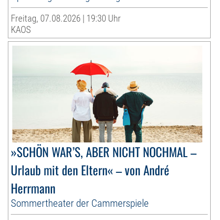
Freitag, 07.08.2026 | 19:30 Uhr
KAOS
»SCHÖN WAR’S, ABER NICHT NOCHMAL –
Urlaub mit den Eltern« – von André
Herrmann
Sommertheater der Cammerspiele