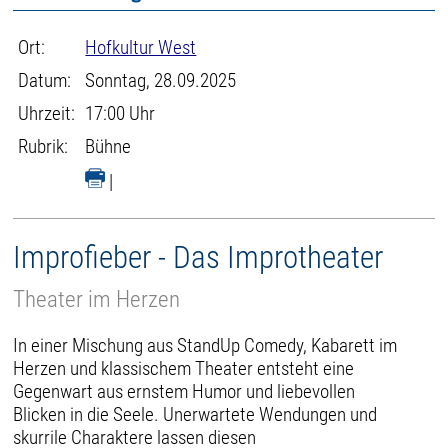
Ort:
Hofkultur West
Datum:
Sonntag, 28.09.2025
Uhrzeit:
17:00 Uhr
Rubrik:
Bühne
|
Improfieber - Das Improtheater
Theater im Herzen
In einer Mischung aus StandUp Comedy, Kabarett im
Herzen und klassischem Theater entsteht eine
Gegenwart aus ernstem Humor und liebevollen
Blicken in die Seele. Unerwartete Wendungen und
skurrile Charaktere lassen diesen