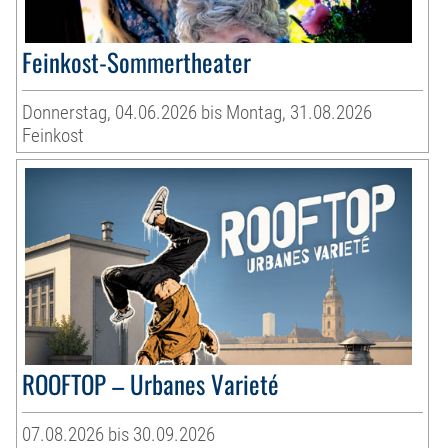
Feinkost-Sommertheater
Donnerstag, 04.06.2026 bis Montag, 31.08.2026
Feinkost
ROOFTOP – Urbanes Varieté
07.08.2026 bis 30.09.2026