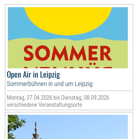
Open Air in Leipzig
Sommerbühnen in und um Leipzig
Montag, 27.04.2026 bis Dienstag, 08.09.2026
verschiedene Veranstaltungsorte