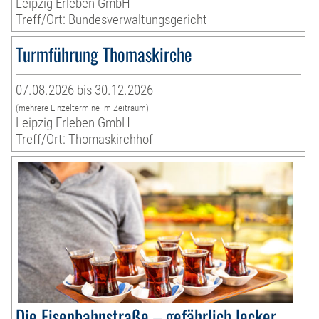
Leipzig Erleben GmbH
Treff/Ort: Bundesverwaltungsgericht
Turmführung Thomaskirche
07.08.2026 bis 30.12.2026
(mehrere Einzeltermine im Zeitraum)
Leipzig Erleben GmbH
Treff/Ort: Thomaskirchhof
Die Eisenbahnstraße – gefährlich lecker