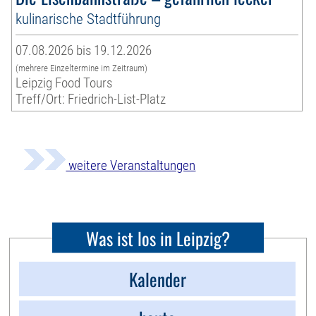
kulinarische Stadtführung
07.08.2026 bis 19.12.2026
(mehrere Einzeltermine im Zeitraum)
Leipzig Food Tours
Treff/Ort: Friedrich-List-Platz
weitere Veranstaltungen
Was ist los in Leipzig?
Kalender