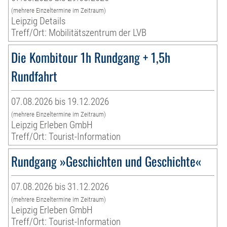
(mehrere Einzeltermine im Zeitraum)
Leipzig Details
Treff/Ort: Mobilitätszentrum der LVB
Die Kombitour 1h Rundgang + 1,5h
Rundfahrt
07.08.2026 bis 19.12.2026
(mehrere Einzeltermine im Zeitraum)
Leipzig Erleben GmbH
Treff/Ort: Tourist-Information
Rundgang »Geschichten und Geschichte«
07.08.2026 bis 31.12.2026
(mehrere Einzeltermine im Zeitraum)
Leipzig Erleben GmbH
Treff/Ort: Tourist-Information