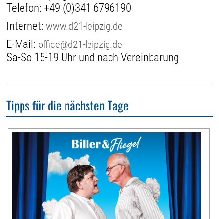
Telefon:
+49 (0)341 6796190
Internet:
www.d21-leipzig.de
E-Mail:
office@d21-leipzig.de
Sa-So 15-19 Uhr und nach Vereinbarung
Tipps für die nächsten Tage