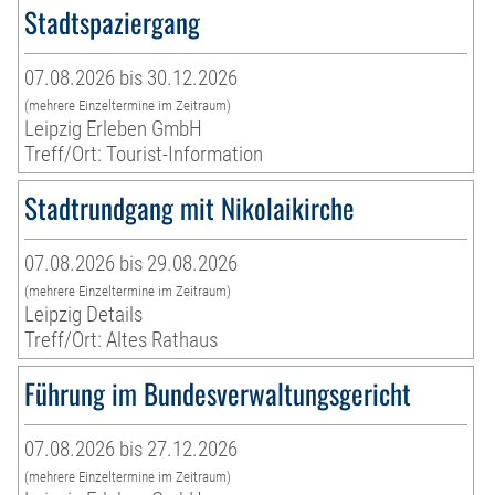
Stadtspaziergang
07.08.2026 bis 30.12.2026
(mehrere Einzeltermine im Zeitraum)
Leipzig Erleben GmbH
Treff/Ort: Tourist-Information
Stadtrundgang mit Nikolaikirche
07.08.2026 bis 29.08.2026
(mehrere Einzeltermine im Zeitraum)
Leipzig Details
Treff/Ort: Altes Rathaus
Führung im Bundesverwaltungsgericht
07.08.2026 bis 27.12.2026
(mehrere Einzeltermine im Zeitraum)