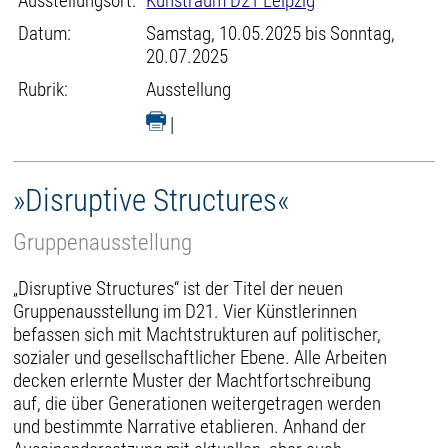
Ausstellungsort:
Kunstraum D21 Leipzig
Datum:
Samstag, 10.05.2025 bis Sonntag,
20.07.2025
Rubrik:
Ausstellung
|
»Disruptive Structures«
Gruppenausstellung
„Disruptive Structures“ ist der Titel der neuen
Gruppenausstellung im D21. Vier Künstlerinnen
befassen sich mit Machtstrukturen auf politischer,
sozialer und gesellschaftlicher Ebene. Alle Arbeiten
decken erlernte Muster der Machtfortschreibung
auf, die über Generationen weitergetragen werden
und bestimmte Narrative etablieren. Anhand der