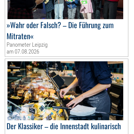
»Wahr oder Falsch? – Die Führung zum
Mitraten«
Panometer Leipzig
am 07.08.2026
Der Klassiker – die Innenstadt kulinarisch