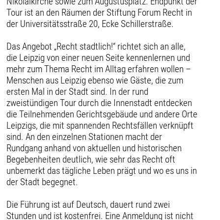
Nikolaikirche sowie zum Augustusplatz. Endpunkt der
Tour ist an den Räumen der Stiftung Forum Recht in
der Universitätsstraße 20, Ecke Schillerstraße.
Das Angebot „Recht stadtlich!“ richtet sich an alle,
die Leipzig von einer neuen Seite kennenlernen und
mehr zum Thema Recht im Alltag erfahren wollen –
Menschen aus Leipzig ebenso wie Gäste, die zum
ersten Mal in der Stadt sind. In der rund
zweistündigen Tour durch die Innenstadt entdecken
die Teilnehmenden Gerichtsgebäude und andere Orte
Leipzigs, die mit spannenden Rechtsfällen verknüpft
sind. An den einzelnen Stationen macht der
Rundgang anhand von aktuellen und historischen
Begebenheiten deutlich, wie sehr das Recht oft
unbemerkt das tägliche Leben prägt und wo es uns in
der Stadt begegnet.
Die Führung ist auf Deutsch, dauert rund zwei
Stunden und ist kostenfrei. Eine Anmeldung ist nicht