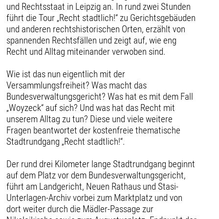
und Rechtsstaat in Leipzig an. In rund zwei Stunden
führt die Tour „Recht stadtlich!“ zu Gerichtsgebäuden
und anderen rechtshistorischen Orten, erzählt von
spannenden Rechtsfällen und zeigt auf, wie eng
Recht und Alltag miteinander verwoben sind.
Wie ist das nun eigentlich mit der
Versammlungsfreiheit? Was macht das
Bundesverwaltungsgericht? Was hat es mit dem Fall
„Woyzeck“ auf sich? Und was hat das Recht mit
unserem Alltag zu tun? Diese und viele weitere
Fragen beantwortet der kostenfreie thematische
Stadtrundgang „Recht stadtlich!“.
Der rund drei Kilometer lange Stadtrundgang beginnt
auf dem Platz vor dem Bundesverwaltungsgericht,
führt am Landgericht, Neuen Rathaus und Stasi-
Unterlagen-Archiv vorbei zum Marktplatz und von
dort weiter durch die Mädler-Passage zur