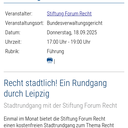
Veranstalter:
Stiftung Forum Recht
Veranstaltungsort:
Bundesverwaltungsgericht
Datum:
Donnerstag, 18.09.2025
Uhrzeit:
17:00 Uhr - 19:00 Uhr
Rubrik:
Führung
|
Recht stadtlich! Ein Rundgang
durch Leipzig
Stadtrundgang mit der Stiftung Forum Recht
Einmal im Monat bietet die Stiftung Forum Recht
einen kostenfreien Stadtrundgang zum Thema Recht