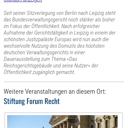
Seit seiner Sitzverlegung von Berlin nach Leipzig steht
das Bundesverwaltungsgericht noch stärker als bisher
im Fokus der Öffentlichkeit. Nach erfolgreicher
Aufnahme der Gerichtstätigkeit in Leipzig in einem der
schönsten Justizpaläste Europas wird nun auch die
wechselvolle Nutzung des Domizils des höchsten
deutschen Verwaltungsgerichts in einer
Dauerausstellung zum Thema »Das
Reichsgerichtsgebäude und seine Nutzer« der
Öffentlichkeit zugänglich gemacht.
Weitere Veranstaltungen an diesem Ort:
Stiftung Forum Recht