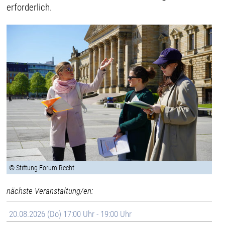
erforderlich.
© Stiftung Forum Recht
nächste Veranstaltung/en:
20.08.2026 (Do) 17:00 Uhr - 19:00 Uhr