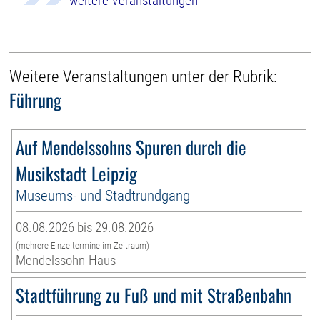
weitere Veranstaltungen
Weitere Veranstaltungen unter der Rubrik:
Führung
Auf Mendelssohns Spuren durch die
Musikstadt Leipzig
Museums- und Stadtrundgang
08.08.2026 bis 29.08.2026
(mehrere Einzeltermine im Zeitraum)
Mendelssohn-Haus
Stadtführung zu Fuß und mit Straßenbahn