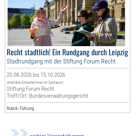
Recht stadtlich! Ein Rundgang durch Leipzig
Stadtrundgang mit der Stiftung Forum Recht
20.08.2026 bis 15.10.2026
(mehrere Einzeltermine im Zeitraum)
Stiftung Forum Recht
Treff/Ort: Bundesverwaltungsgericht
Rubrik: Führung