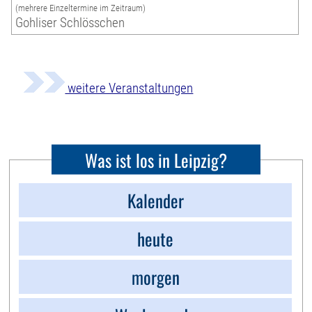
(mehrere Einzeltermine im Zeitraum)
Gohliser Schlösschen
weitere Veranstaltungen
Was ist los in Leipzig?
Kalender
heute
morgen