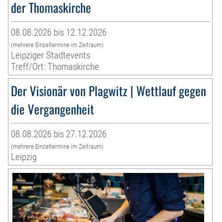
der Thomaskirche
08.08.2026 bis 12.12.2026
(mehrere Einzeltermine im Zeitraum)
Leipziger Stadtevents
Treff/Ort: Thomaskirche
Der Visionär von Plagwitz | Wettlauf gegen
die Vergangenheit
08.08.2026 bis 27.12.2026
(mehrere Einzeltermine im Zeitraum)
Leipzig