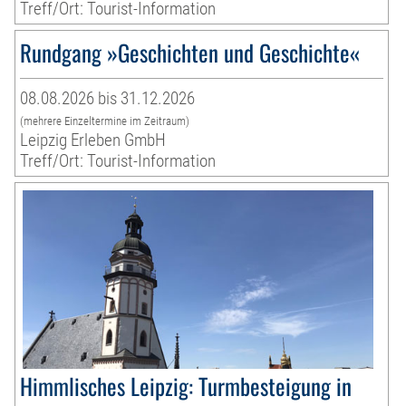
Treff/Ort: Tourist-Information
Rundgang »Geschichten und Geschichte«
08.08.2026 bis 31.12.2026
(mehrere Einzeltermine im Zeitraum)
Leipzig Erleben GmbH
Treff/Ort: Tourist-Information
Himmlisches Leipzig: Turmbesteigung in