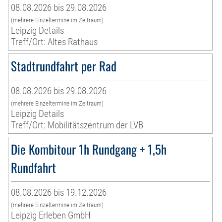
08.08.2026 bis 29.08.2026
(mehrere Einzeltermine im Zeitraum)
Leipzig Details
Treff/Ort: Altes Rathaus
Stadtrundfahrt per Rad
08.08.2026 bis 29.08.2026
(mehrere Einzeltermine im Zeitraum)
Leipzig Details
Treff/Ort: Mobilitätszentrum der LVB
Die Kombitour 1h Rundgang + 1,5h
Rundfahrt
08.08.2026 bis 19.12.2026
(mehrere Einzeltermine im Zeitraum)
Leipzig Erleben GmbH