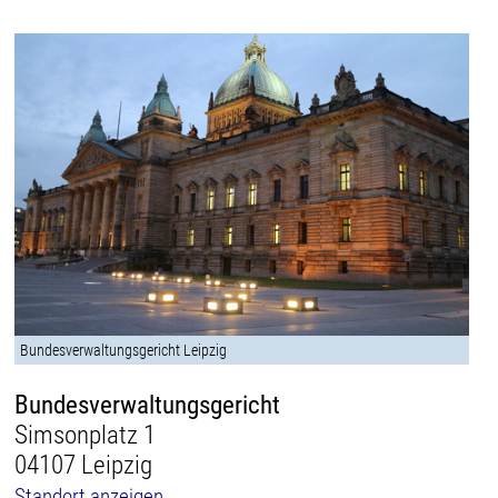
Bundesverwaltungsgericht Leipzig
Bundesverwaltungsgericht
Simsonplatz 1
04107 Leipzig
Standort anzeigen