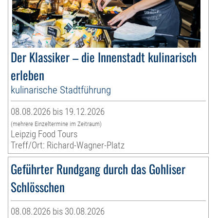
Der Klassiker – die Innenstadt kulinarisch
erleben
kulinarische Stadtführung
08.08.2026 bis 19.12.2026
(mehrere Einzeltermine im Zeitraum)
Leipzig Food Tours
Treff/Ort: Richard-Wagner-Platz
Geführter Rundgang durch das Gohliser
Schlösschen
08.08.2026 bis 30.08.2026