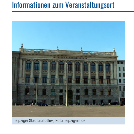
Informationen zum Veranstaltungsort
Leipziger Stadtbibliothek, Foto: leipzig-im.de