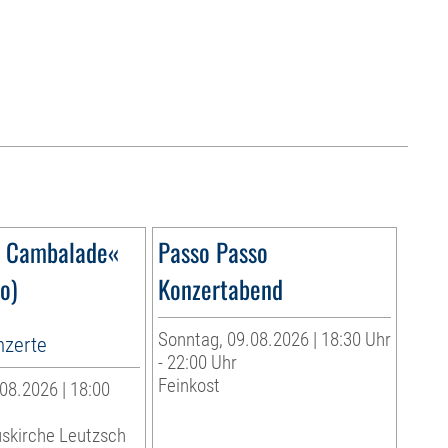
o Cambalade«
Passo Passo
o)
Konzertabend
Sonntag, 09.08.2026 | 18:30 Uhr
zerte
- 22:00 Uhr
Feinkost
08.2026 | 18:00
uskirche Leutzsch