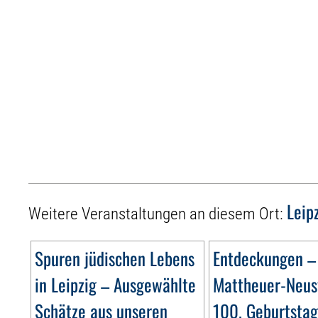
Leip
Weitere Veranstaltungen an diesem Ort:
Spuren jüdischen Lebens
Entdeckungen –
in Leipzig – Ausgewählte
Mattheuer-Neus
Schätze aus unseren
100. Geburtsta