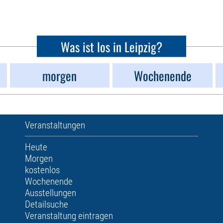
Was ist los in Leipzig?
morgen
Wochenende
Veranstaltungen
Heute
Morgen
kostenlos
Wochenende
Ausstellungen
Detailsuche
Veranstaltung eintragen