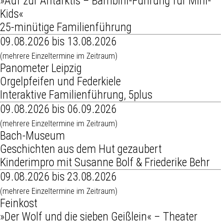
»Auf zur Antarktis – Bambini-Führung für Mini-
Kids«
25-minütige Familienführung
09.08.2026 bis 13.08.2026
(mehrere Einzeltermine im Zeitraum)
Panometer Leipzig
Orgelpfeifen und Federkiele
Interaktive Familienführung, 5plus
09.08.2026 bis 06.09.2026
(mehrere Einzeltermine im Zeitraum)
Bach-Museum
Geschichten aus dem Hut gezaubert
Kinderimpro mit Susanne Bolf & Friederike Behr
09.08.2026 bis 23.08.2026
(mehrere Einzeltermine im Zeitraum)
Feinkost
»Der Wolf und die sieben Geißlein« – Theater