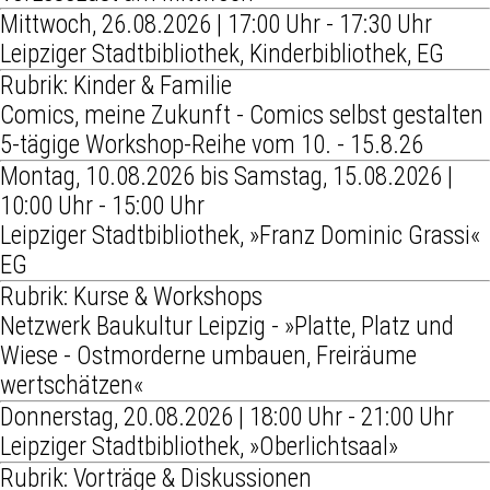
Mittwoch, 26.08.2026 | 17:00 Uhr - 17:30 Uhr
Leipziger Stadtbibliothek, Kinderbibliothek, EG
Rubrik: Kinder & Familie
Comics, meine Zukunft - Comics selbst gestalten
5-tägige Workshop-Reihe vom 10. - 15.8.26
Montag, 10.08.2026 bis Samstag, 15.08.2026 |
10:00 Uhr - 15:00 Uhr
Leipziger Stadtbibliothek, »Franz Dominic Grassi«
EG
Rubrik: Kurse & Workshops
Netzwerk Baukultur Leipzig - »Platte, Platz und
Wiese - Ostmorderne umbauen, Freiräume
wertschätzen«
Donnerstag, 20.08.2026 | 18:00 Uhr - 21:00 Uhr
Leipziger Stadtbibliothek, »Oberlichtsaal»
Rubrik: Vorträge & Diskussionen