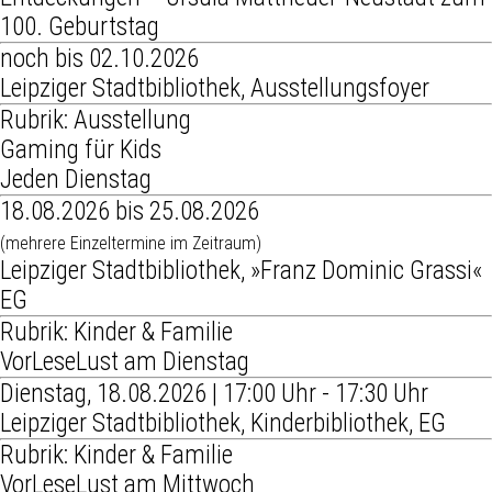
100. Geburtstag
noch bis 02.10.2026
Leipziger Stadtbibliothek, Ausstellungsfoyer
Rubrik: Ausstellung
Gaming für Kids
Jeden Dienstag
18.08.2026 bis 25.08.2026
(mehrere Einzeltermine im Zeitraum)
Leipziger Stadtbibliothek, »Franz Dominic Grassi«
EG
Rubrik: Kinder & Familie
VorLeseLust am Dienstag
Dienstag, 18.08.2026 | 17:00 Uhr - 17:30 Uhr
Leipziger Stadtbibliothek, Kinderbibliothek, EG
Rubrik: Kinder & Familie
VorLeseLust am Mittwoch