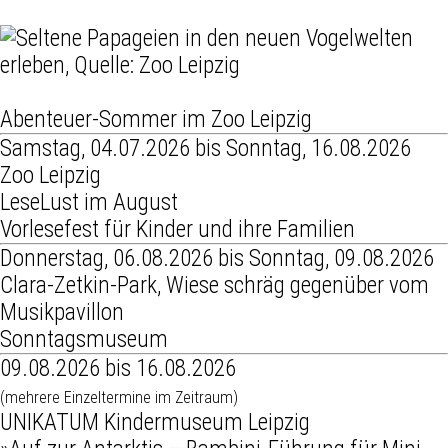
Abenteuer-Sommer im Zoo Leipzig
Samstag, 04.07.2026 bis Sonntag, 16.08.2026
Zoo Leipzig
LeseLust im August
Vorlesefest für Kinder und ihre Familien
Donnerstag, 06.08.2026 bis Sonntag, 09.08.2026
Clara-Zetkin-Park, Wiese schräg gegenüber vom
Musikpavillon
Sonntagsmuseum
09.08.2026 bis 16.08.2026
(mehrere Einzeltermine im Zeitraum)
UNIKATUM Kindermuseum Leipzig