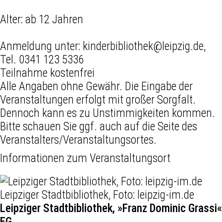
Alter: ab 12 Jahren
Anmeldung unter: kinderbibliothek@leipzig.de,
Tel. 0341 123 5336
Teilnahme kostenfrei
Alle Angaben ohne Gewähr. Die Eingabe der
Veranstaltungen erfolgt mit großer Sorgfalt.
Dennoch kann es zu Unstimmigkeiten kommen.
Bitte schauen Sie ggf. auch auf die Seite des
Veranstalters/Veranstaltungsortes.
Informationen zum Veranstaltungsort
Leipziger Stadtbibliothek, Foto: leipzig-im.de
Leipziger Stadtbibliothek, »Franz Dominic Grassi«
EG