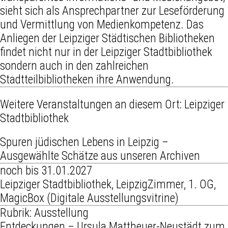
sieht sich als Ansprechpartner zur Leseförderung
und Vermittlung von Medienkompetenz. Das
Anliegen der Leipziger Städtischen Bibliotheken
findet nicht nur in der Leipziger Stadtbibliothek
sondern auch in den zahlreichen
Stadtteilbibliotheken ihre Anwendung.
Weitere Veranstaltungen an diesem Ort:
Leipziger
Stadtbibliothek
Spuren jüdischen Lebens in Leipzig –
Ausgewählte Schätze aus unseren Archiven
noch bis 31.01.2027
Leipziger Stadtbibliothek, LeipzigZimmer, 1. OG,
MagicBox (Digitale Ausstellungsvitrine)
Rubrik: Ausstellung
Entdeckungen – Ursula Mattheuer-Neustädt zum