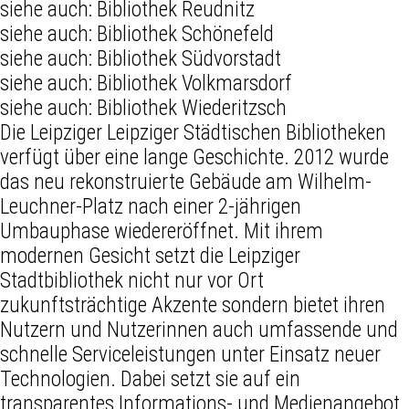
siehe auch:
Bibliothek Reudnitz
siehe auch:
Bibliothek Schönefeld
siehe auch:
Bibliothek Südvorstadt
siehe auch:
Bibliothek Volkmarsdorf
siehe auch:
Bibliothek Wiederitzsch
Die Leipziger Leipziger Städtischen Bibliotheken
verfügt über eine lange Geschichte. 2012 wurde
das neu rekonstruierte Gebäude am Wilhelm-
Leuchner-Platz nach einer 2-jährigen
Umbauphase wiedereröffnet. Mit ihrem
modernen Gesicht setzt die Leipziger
Stadtbibliothek nicht nur vor Ort
zukunftsträchtige Akzente sondern bietet ihren
Nutzern und Nutzerinnen auch umfassende und
schnelle Serviceleistungen unter Einsatz neuer
Technologien. Dabei setzt sie auf ein
transparentes Informations- und Medienangebot,