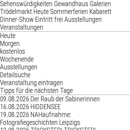
Sehenswürdigkeiten
Gewandhaus
Galerien
Trödelmarkt
Heute
Sommerferien
Kabarett
Dinner-Show
Eintritt frei
Ausstellungen
Veranstaltungen
Heute
Morgen
kostenlos
Wochenende
Ausstellungen
Detailsuche
Veranstaltung eintragen
Tipps für die nächsten Tage
09.08.2026
Der Raub der Sabinerinnen
16.08.2026
HIDDENSEE
19.08.2026
NAHaufnahme:
Fotografiegeschichten Leipzigs