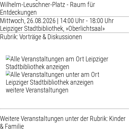
Wilhelm-Leuschner-Platz - Raum für
Entdeckungen
Mittwoch, 26.08.2026 | 14:00 Uhr - 18:00 Uhr
Leipziger Stadtbibliothek, »Oberlichtsaal»
Rubrik: Vorträge & Diskussionen
weitere Veranstaltungen
Weitere Veranstaltungen unter der Rubrik:
Kinder
& Familie