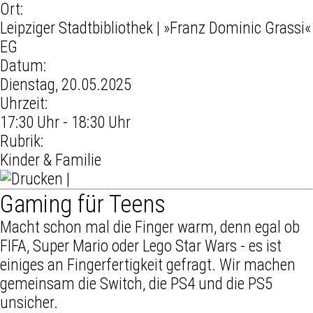
Ort:
Leipziger Stadtbibliothek
| »Franz Dominic Grassi«
EG
Datum:
Dienstag, 20.05.2025
Uhrzeit:
17:30 Uhr - 18:30 Uhr
Rubrik:
Kinder & Familie
|
Gaming für Teens
Macht schon mal die Finger warm, denn egal ob
FIFA, Super Mario oder Lego Star Wars - es ist
einiges an Fingerfertigkeit gefragt. Wir machen
gemeinsam die Switch, die PS4 und die PS5
unsicher.