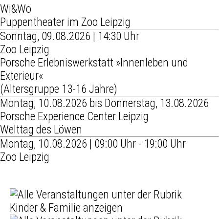
Wi&Wo
Puppentheater im Zoo Leipzig
Sonntag, 09.08.2026 | 14:30 Uhr
Zoo Leipzig
Porsche Erlebniswerkstatt »Innenleben und
Exterieur«
(Altersgruppe 13-16 Jahre)
Montag, 10.08.2026 bis Donnerstag, 13.08.2026
Porsche Experience Center Leipzig
Welttag des Löwen
Montag, 10.08.2026 | 09:00 Uhr - 19:00 Uhr
Zoo Leipzig