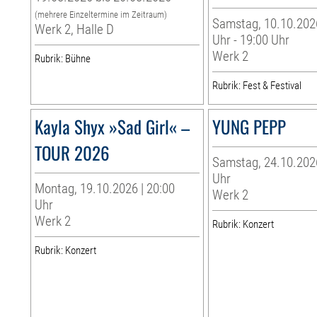
(mehrere Einzeltermine im Zeitraum)
Samstag, 10.10.2026
Werk 2, Halle D
Uhr - 19:00 Uhr
Werk 2
Rubrik: Bühne
Rubrik: Fest & Festival
Kayla Shyx »Sad Girl« –
YUNG PEPP
TOUR 2026
Samstag, 24.10.2026
Uhr
Montag, 19.10.2026 | 20:00
Werk 2
Uhr
Werk 2
Rubrik: Konzert
Rubrik: Konzert