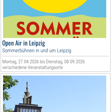
Open Air in Leipzig
Sommerbühnen in und um Leipzig
Montag, 27.04.2026 bis Dienstag, 08.09.2026
verschiedene Veranstaltungsorte