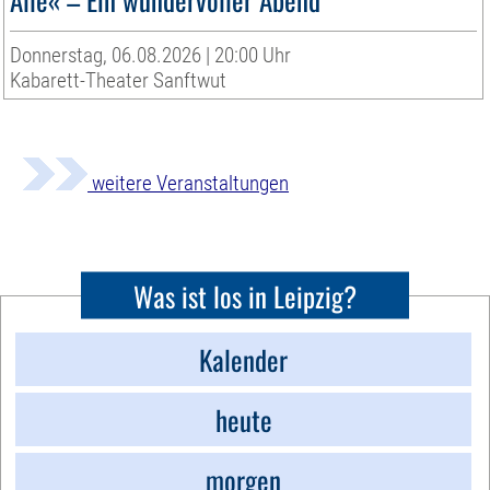
Donnerstag, 06.08.2026 | 20:00 Uhr
Kabarett-Theater Sanftwut
weitere Veranstaltungen
Was ist los in Leipzig?
Kalender
heute
morgen