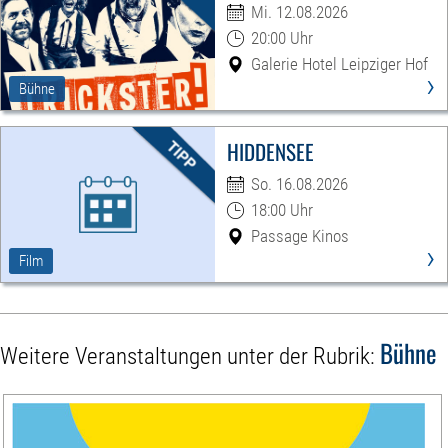
Mi. 12.08.2026
20:00 Uhr
Galerie Hotel Leipziger Hof
›
Bühne
HIDDENSEE
So. 16.08.2026
18:00 Uhr
Passage Kinos
›
Film
Bühne
Weitere Veranstaltungen unter der Rubrik: