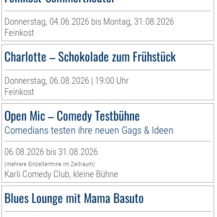
Donnerstag, 04.06.2026 bis Montag, 31.08.2026
Feinkost
Charlotte – Schokolade zum Frühstück
Donnerstag, 06.08.2026 | 19:00 Uhr
Feinkost
Open Mic – Comedy Testbühne
Comedians testen ihre neuen Gags & Ideen
06.08.2026 bis 31.08.2026
(mehrere Einzeltermine im Zeitraum)
Karli Comedy Club, kleine Bühne
Blues Lounge mit Mama Basuto