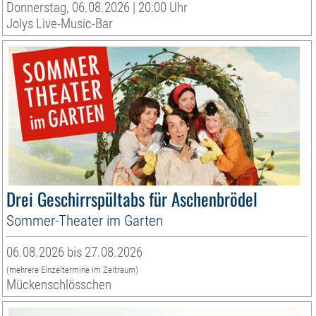
Donnerstag, 06.08.2026 | 20:00 Uhr
Jolys Live-Music-Bar
Drei Geschirrspültabs für Aschenbrödel
Sommer-Theater im Garten
06.08.2026 bis 27.08.2026
(mehrere Einzeltermine im Zeitraum)
Mückenschlösschen