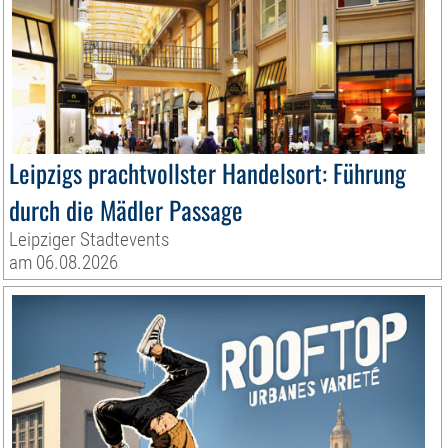
Leipzigs prachtvollster Handelsort: Führung
durch die Mädler Passage
Leipziger Stadtevents
am 06.08.2026