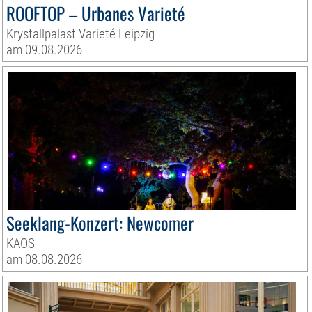
ROOFTOP – Urbanes Varieté
Krystallpalast Varieté Leipzig
am 09.08.2026
Seeklang-Konzert: Newcomer
KAOS
am 08.08.2026