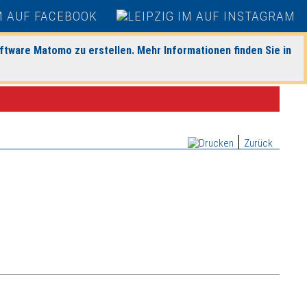
ftware Matomo zu erstellen. Mehr Informationen finden Sie in
|
Zurück