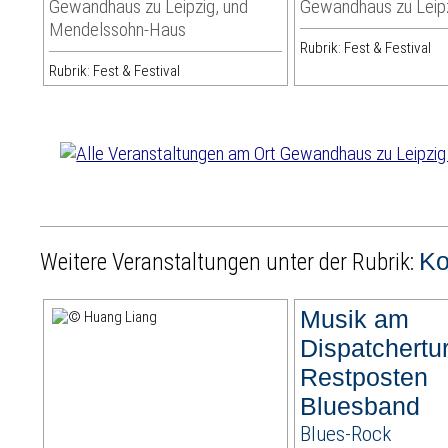
Gewandhaus zu Leipzig, und
Gewandhaus zu Leip
Mendelssohn-Haus
Rubrik: Fest & Festival
Rubrik: Fest & Festival
Ko
Weitere Veranstaltungen unter der Rubrik:
Musik am
Dispatchertu
Restposten
Bluesband
Blues-Rock