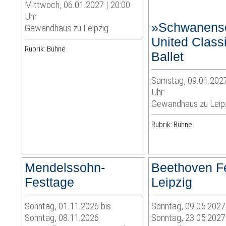
Mittwoch, 06.01.2027 | 20:00
Uhr
»Schwanens
Gewandhaus zu Leipzig
United Class
Rubrik: Bühne
Ballet
Samstag, 09.01.2027
Uhr
Gewandhaus zu Leip
Rubrik: Bühne
Mendelssohn-
Beethoven Fe
Festtage
Leipzig
Sonntag, 01.11.2026 bis
Sonntag, 09.05.2027
Sonntag, 08.11.2026
Sonntag, 23.05.2027