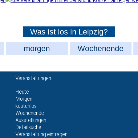
wei
Was ist los in Leipzig?
morgen
Wochenende
Veranstaltungen
Heute
Morgen
kostenlos
Wochenende
Ausstellungen
Detailsuche
Veranstaltung eintragen