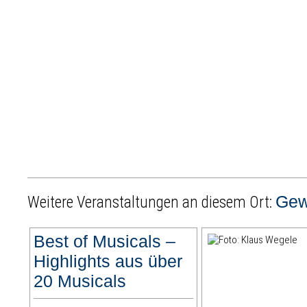
Gew
Weitere Veranstaltungen an diesem Ort:
Best of Musicals –
Highlights aus über
20 Musicals