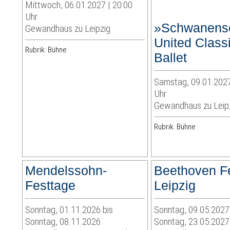
Mittwoch, 06.01.2027 | 20:00
Uhr
»Schwanens
Gewandhaus zu Leipzig
United Class
Rubrik: Bühne
Ballet
Samstag, 09.01.2027
Uhr
Gewandhaus zu Leip
Rubrik: Bühne
Mendelssohn-
Beethoven Fe
Festtage
Leipzig
Sonntag, 01.11.2026 bis
Sonntag, 09.05.2027
Sonntag, 08.11.2026
Sonntag, 23.05.2027