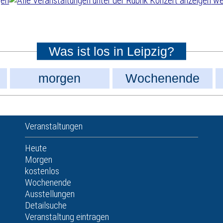
wei
Was ist los in Leipzig?
morgen
Wochenende
Veranstaltungen
Heute
Morgen
kostenlos
Wochenende
Ausstellungen
Detailsuche
Veranstaltung eintragen