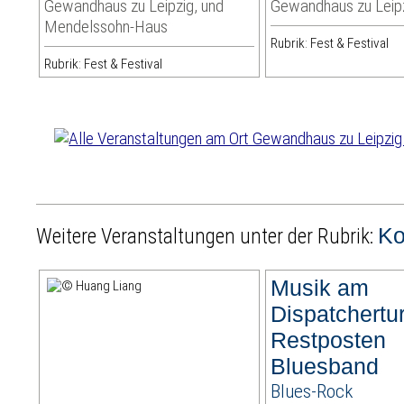
Gewandhaus zu Leipzig, und
Gewandhaus zu Leip
Mendelssohn-Haus
Rubrik: Fest & Festival
Rubrik: Fest & Festival
Ko
Weitere Veranstaltungen unter der Rubrik:
Musik am
Dispatchertu
Restposten
Bluesband
Blues-Rock