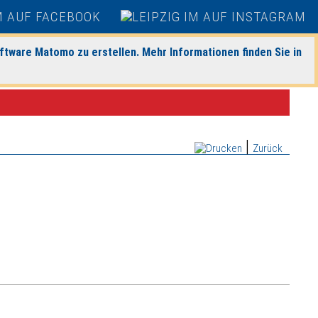
ftware Matomo zu erstellen. Mehr Informationen finden Sie in
|
Zurück