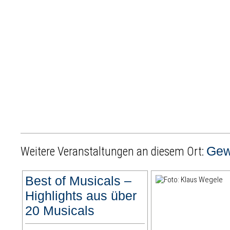
Gew
Weitere Veranstaltungen an diesem Ort:
Best of Musicals –
Highlights aus über
20 Musicals