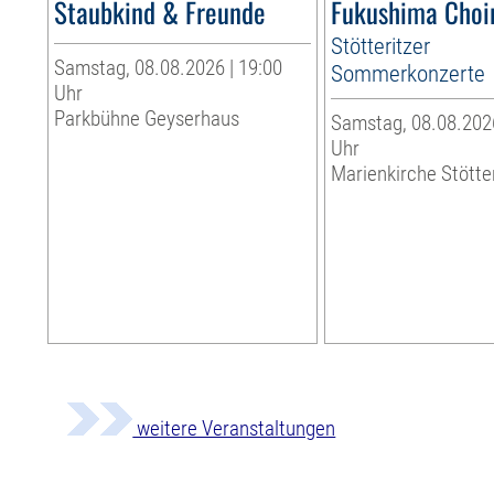
Staubkind & Freunde
Fukushima Choi
Stötteritzer
Samstag, 08.08.2026 | 19:00
Sommerkonzerte
Uhr
Parkbühne Geyserhaus
Samstag, 08.08.2026
Uhr
Marienkirche Stötte
weitere Veranstaltungen