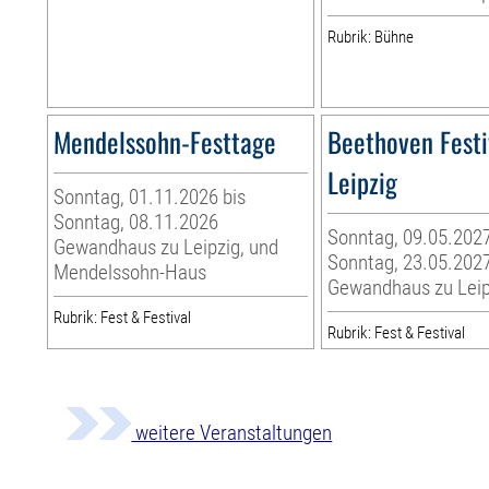
Rubrik: Bühne
Mendelssohn-Festtage
Beethoven Festi
Leipzig
Sonntag, 01.11.2026 bis
Sonntag, 08.11.2026
Sonntag, 09.05.2027
Gewandhaus zu Leipzig, und
Sonntag, 23.05.202
Mendelssohn-Haus
Gewandhaus zu Leip
Rubrik: Fest & Festival
Rubrik: Fest & Festival
weitere Veranstaltungen