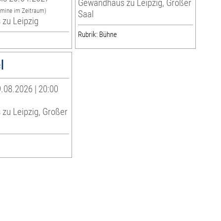
Gewandhaus zu Leipzig, Großer
rmine im Zeitraum)
Saal
zu Leipzig
Rubrik: Bühne
l
.08.2026 | 20:00
zu Leipzig, Großer