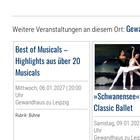
Gewa
Weitere Veranstaltungen an diesem Ort:
Best of Musicals –
Highlights aus über 20
Musicals
Mittwoch, 06.01.2027 | 20:00
»Schwanensee« 
Uhr
Gewandhaus zu Leipzig
Classic Ballet
Rubrik: Bühne
Samstag, 09.01.2027
Uhr
Gewandhaus zu Leip