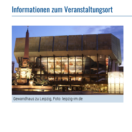
Informationen zum Veranstaltungsort
Gewandhaus zu Leipzig, Foto: leipzig-im.de