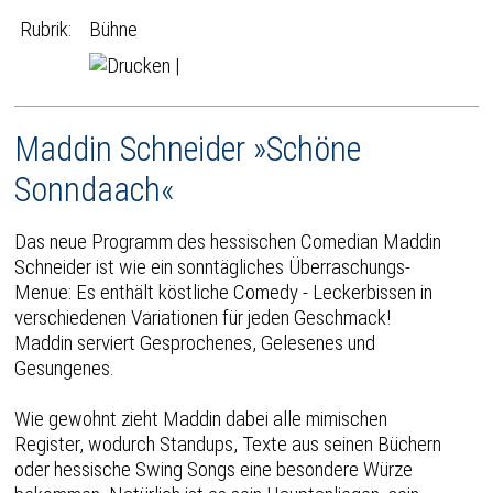
Rubrik:
Bühne
|
Maddin Schneider »Schöne
Sonndaach«
Das neue Programm des hessischen Comedian Maddin
Schneider ist wie ein sonntägliches Überraschungs-
Menue: Es enthält köstliche Comedy - Leckerbissen in
verschiedenen Variationen für jeden Geschmack!
Maddin serviert Gesprochenes, Gelesenes und
Gesungenes.
Wie gewohnt zieht Maddin dabei alle mimischen
Register, wodurch Standups, Texte aus seinen Büchern
oder hessische Swing Songs eine besondere Würze