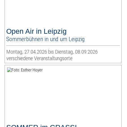
Open Air in Leipzig
Sommerbühnen in und um Leipzig
Montag, 27.04.2026 bis Dienstag, 08.09.2026
verschiedene Veranstaltungsorte