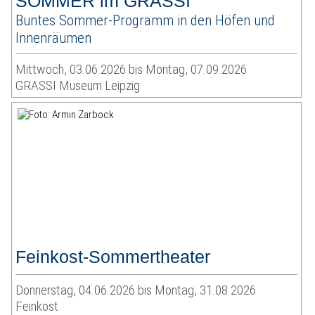
SOMMER im GRASSI
Buntes Sommer-Programm in den Höfen und
Innenräumen
Mittwoch, 03.06.2026 bis Montag, 07.09.2026
GRASSI Museum Leipzig
Feinkost-Sommertheater
Donnerstag, 04.06.2026 bis Montag, 31.08.2026
Feinkost