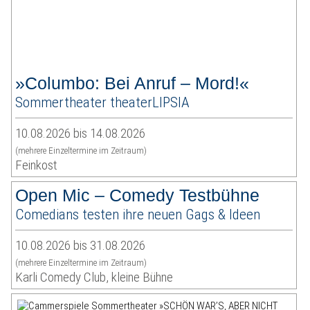
»Columbo: Bei Anruf – Mord!«
Sommertheater theaterLIPSIA
10.08.2026 bis 14.08.2026
(mehrere Einzeltermine im Zeitraum)
Feinkost
Open Mic – Comedy Testbühne
Comedians testen ihre neuen Gags & Ideen
10.08.2026 bis 31.08.2026
(mehrere Einzeltermine im Zeitraum)
Karli Comedy Club, kleine Bühne