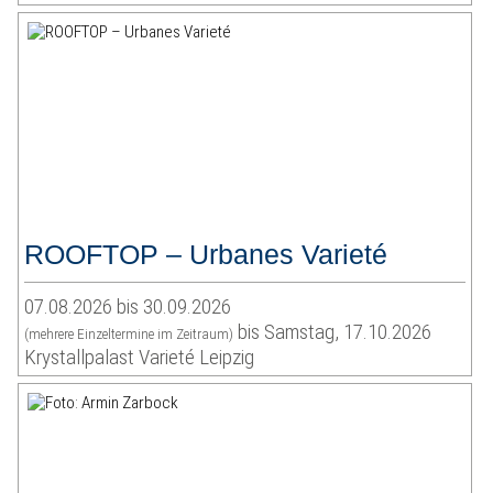
ROOFTOP – Urbanes Varieté
07.08.2026 bis 30.09.2026
bis Samstag, 17.10.2026
(mehrere Einzeltermine im Zeitraum)
Krystallpalast Varieté Leipzig