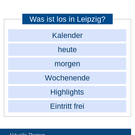
Was ist los in Leipzig?
Kalender
heute
morgen
Wochenende
Highlights
Eintritt frei