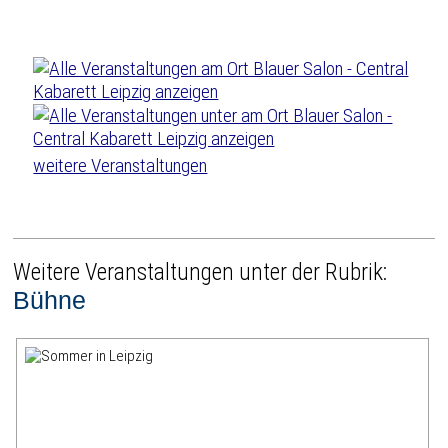
weitere Veranstaltungen
Weitere Veranstaltungen unter der Rubrik:
Bühne