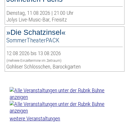
Dienstag, 11.08.2026 | 21:00 Uhr
Jolys Live-Music-Bar, Freisitz
»Die Schatzinsel«
SommerTheaterPACK
12.08.2026 bis 13.08.2026
(mehrere Einzeltermine im Zeitraum)
Gohliser Schlösschen, Barockgarten
weitere Veranstaltungen