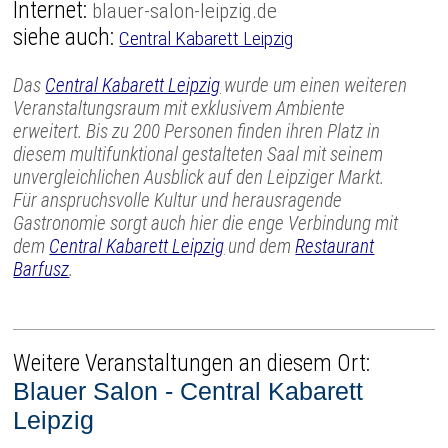
Internet:
blauer-salon-leipzig.de
siehe auch:
Central Kabarett Leipzig
Das
Central Kabarett Leipzig
wurde um einen weiteren
Veranstaltungsraum mit exklusivem Ambiente
erweitert. Bis zu 200 Personen finden ihren Platz in
diesem multifunktional gestalteten Saal mit seinem
unvergleichlichen Ausblick auf den Leipziger Markt.
Für anspruchsvolle Kultur und herausragende
Gastronomie sorgt auch hier die enge Verbindung mit
dem
Central Kabarett Leipzig
und dem
Restaurant
Barfusz
.
Weitere Veranstaltungen an diesem Ort:
Blauer Salon - Central Kabarett
Leipzig