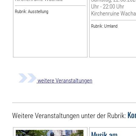
Uhr - 22:00 Uhr
Rubrik: Ausstellung
Kirchenruine Wach
Rubrik: Umland
weitere Veranstaltungen
Ko
Weitere Veranstaltungen unter der Rubrik:
Musik am