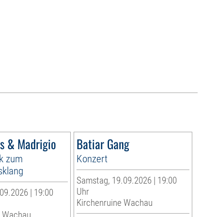
s & Madrigio
Batiar Gang
k zum
Konzert
klang
Samstag, 19.09.2026 | 19:00
Uhr
09.2026 | 19:00
Kirchenruine Wachau
e Wachau