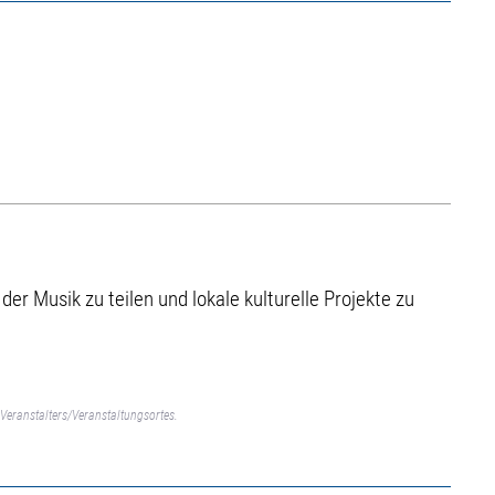
 Musik zu teilen und lokale kulturelle Projekte zu
Veranstalters/Veranstaltungsortes.