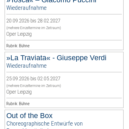
Wiederaufnahme
20.09.2026 bis 28.02.2027
(mehrere Einzeltermine im Zeitraum)
Oper Leipzig
Rubrik: Bühne
»La Traviata« - Giuseppe Verdi
Wiederaufnahme
25.09.2026 bis 02.05.2027
(mehrere Einzeltermine im Zeitraum)
Oper Leipzig
Rubrik: Bühne
Out of the Box
Choreographische Entwürfe von