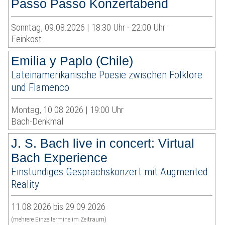
Passo Passo Konzertabend
Sonntag, 09.08.2026 | 18:30 Uhr - 22:00 Uhr
Feinkost
Emilia y Paplo (Chile)
Lateinamerikanische Poesie zwischen Folklore
und Flamenco
Montag, 10.08.2026 | 19:00 Uhr
Bach-Denkmal
J. S. Bach live in concert: Virtual
Bach Experience
Einstündiges Gesprächskonzert mit Augmented
Reality
11.08.2026 bis 29.09.2026
(mehrere Einzeltermine im Zeitraum)