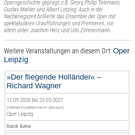
Operngeschichte geprägt, z.B. Georg Philip Telemann,
Gustav Mahler und Albert Lotzing. Auch in der
Nachkriegszeit brillierte das Ensemble der Oper mit
spektakulären Uraufführungen und Premieren, vor
allem unter Joachim Herz und Udo Zimmermann.
Oper
Weitere Veranstaltungen an diesem Ort:
Leipzig
»Der fliegende Holländer« –
Richard Wagner
12.09.2026 bis 23.05.2027
(mehrere Einzeltermine im Zeitraum)
Oper Leipzig
Rubrik: Bühne