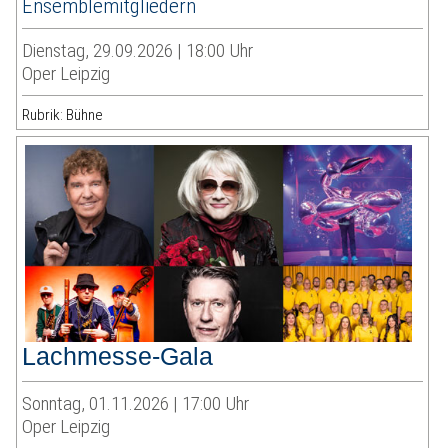
Ensemblemitgliedern
Dienstag, 29.09.2026 | 18:00 Uhr
Oper Leipzig
Rubrik: Bühne
Lachmesse-Gala
Sonntag, 01.11.2026 | 17:00 Uhr
Oper Leipzig