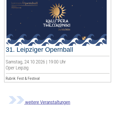
31. Leipziger Opernball
Samstag, 24.10.2026 | 19:00 Uhr
Oper Leipzig
Rubrik: Fest & Festival
weitere Veranstaltungen