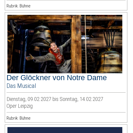
Rubrik: Bühne
Der Glöckner von Notre Dame
Das Musical
Dienstag, 09.02.2027 bis Sonntag, 14.02.2027
Oper Leipzig
Rubrik: Bühne