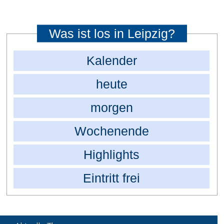
Was ist los in Leipzig?
Kalender
heute
morgen
Wochenende
Highlights
Eintritt frei