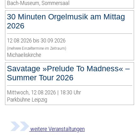
Bach-Museum, Sommersaal
30 Minuten Orgelmusik am Mittag
2026
12.08.2026 bis 30.09.2026
(mehrere Einzeltermine im Zeitraum)
Michaeliskirche
Savatage »Prelude To Madness« –
Summer Tour 2026
Mittwoch, 12.08.2026 | 18:30 Uhr
Parkbühne Leipzig
weitere Veranstaltungen