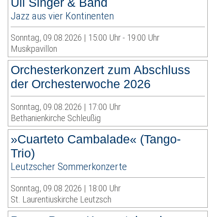
Uli Singer & Band
Jazz aus vier Kontinenten
Sonntag, 09.08.2026 | 15:00 Uhr - 19:00 Uhr
Musikpavillon
Orchesterkonzert zum Abschluss
der Orchesterwoche 2026
Sonntag, 09.08.2026 | 17:00 Uhr
Bethanienkirche Schleußig
»Cuarteto Cambalade« (Tango-
Trio)
Leutzscher Sommerkonzerte
Sonntag, 09.08.2026 | 18:00 Uhr
St. Laurentiuskirche Leutzsch