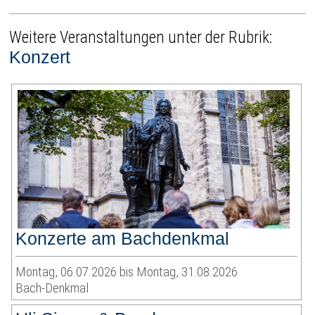
Weitere Veranstaltungen unter der Rubrik:
Konzert
Konzerte am Bachdenkmal
Montag, 06.07.2026 bis Montag, 31.08.2026
Bach-Denkmal