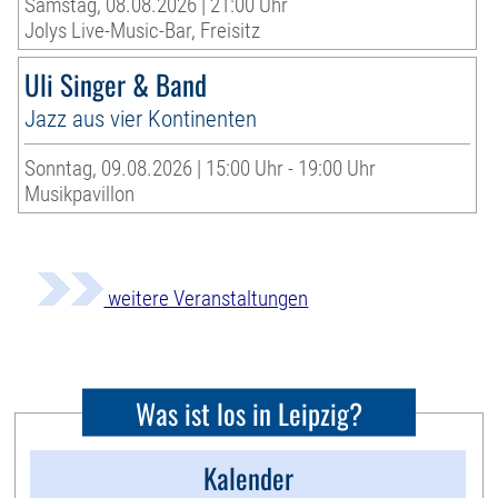
Samstag, 08.08.2026 | 21:00 Uhr
Jolys Live-Music-Bar, Freisitz
Uli Singer & Band
Jazz aus vier Kontinenten
Sonntag, 09.08.2026 | 15:00 Uhr - 19:00 Uhr
Musikpavillon
weitere Veranstaltungen
Was ist los in Leipzig?
Kalender