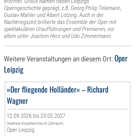
eröffnet. Große Namen haben Leipzigs
Operngeschichte geprägt, z.B. Georg Philip Telemann,
Gustav Mahler und Albert Lotzing. Auch in der
Nachkriegszeit brillierte das Ensemble der Oper mit
spektakulären Uraufführungen und Premieren, vor
allem unter Joachim Herz und Udo Zimmermann.
Oper
Weitere Veranstaltungen an diesem Ort:
Leipzig
»Der fliegende Holländer« – Richard
Wagner
12.09.2026 bis 23.05.2027
(mehrere Einzeltermine im Zeitraum)
Oper Leipzig