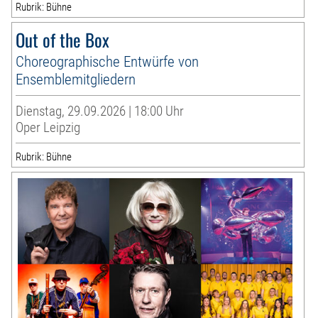
Rubrik: Bühne
Out of the Box
Choreographische Entwürfe von
Ensemblemitgliedern
Dienstag, 29.09.2026 | 18:00 Uhr
Oper Leipzig
Rubrik: Bühne