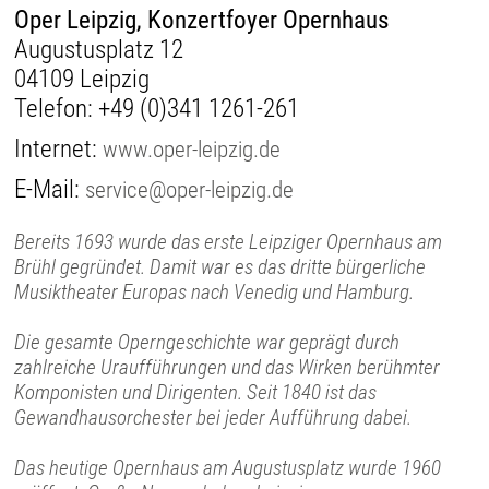
Oper Leipzig, Konzertfoyer Opernhaus
Augustusplatz 12
04109 Leipzig
Telefon:
+49 (0)341 1261-261
Internet:
www.oper-leipzig.de
E-Mail:
service@oper-leipzig.de
Bereits 1693 wurde das erste Leipziger Opernhaus am
Brühl gegründet. Damit war es das dritte bürgerliche
Musiktheater Europas nach Venedig und Hamburg.
Die gesamte Operngeschichte war geprägt durch
zahlreiche Uraufführungen und das Wirken berühmter
Komponisten und Dirigenten. Seit 1840 ist das
Gewandhausorchester bei jeder Aufführung dabei.
Das heutige Opernhaus am Augustusplatz wurde 1960