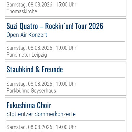
Samstag, 08.08.2026 | 15:00 Uhr
Thomaskirche
Suzi Quatro – Rockin´on! Tour 2026
Open Air-Konzert
Samstag, 08.08.2026 | 19:00 Uhr
Panometer Leipzig
Staubkind & Freunde
Samstag, 08.08.2026 | 19:00 Uhr
Parkbühne Geyserhaus
Fukushima Choir
Stötteritzer Sommerkonzerte
Samstag, 08.08.2026 | 19:00 Uhr