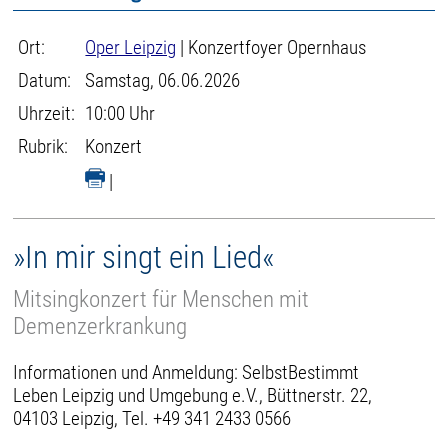
Ort:
Oper Leipzig
| Konzertfoyer Opernhaus
Datum:
Samstag, 06.06.2026
Uhrzeit:
10:00 Uhr
Rubrik:
Konzert
|
»In mir singt ein Lied«
Mitsingkonzert für Menschen mit
Demenzerkrankung
Informationen und Anmeldung: SelbstBestimmt
Leben Leipzig und Umgebung e.V., Büttnerstr. 22,
04103 Leipzig, Tel. +49 341 2433 0566