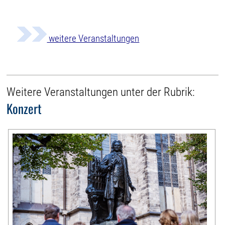
weitere Veranstaltungen
Weitere Veranstaltungen unter der Rubrik:
Konzert