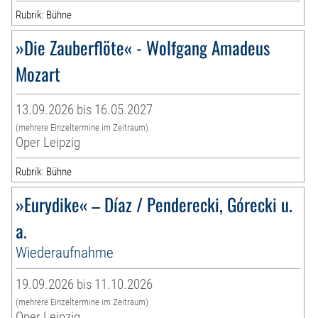
Rubrik: Bühne
»Die Zauberflöte« - Wolfgang Amadeus
Mozart
13.09.2026 bis 16.05.2027
(mehrere Einzeltermine im Zeitraum)
Oper Leipzig
Rubrik: Bühne
»Eurydike« – Díaz / Penderecki, Górecki u.
a.
Wiederaufnahme
19.09.2026 bis 11.10.2026
(mehrere Einzeltermine im Zeitraum)
Oper Leipzig