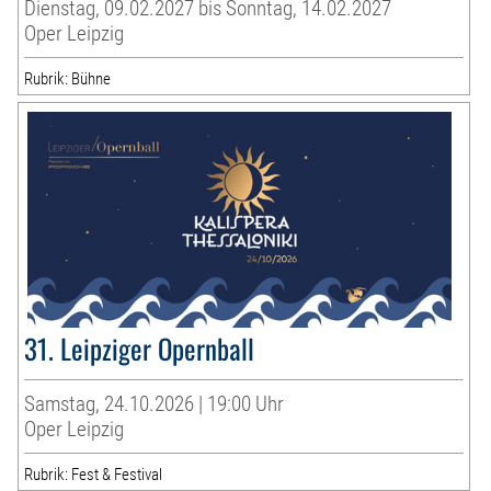
Dienstag, 09.02.2027 bis Sonntag, 14.02.2027
Oper Leipzig
Rubrik: Bühne
31. Leipziger Opernball
Samstag, 24.10.2026 | 19:00 Uhr
Oper Leipzig
Rubrik: Fest & Festival