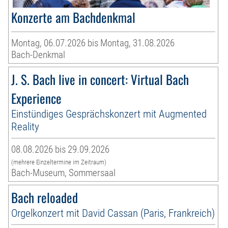
Konzerte am Bachdenkmal
Montag, 06.07.2026 bis Montag, 31.08.2026
Bach-Denkmal
J. S. Bach live in concert: Virtual Bach
Experience
Einstündiges Gesprächskonzert mit Augmented
Reality
08.08.2026 bis 29.09.2026
(mehrere Einzeltermine im Zeitraum)
Bach-Museum, Sommersaal
Bach reloaded
Orgelkonzert mit David Cassan (Paris, Frankreich)