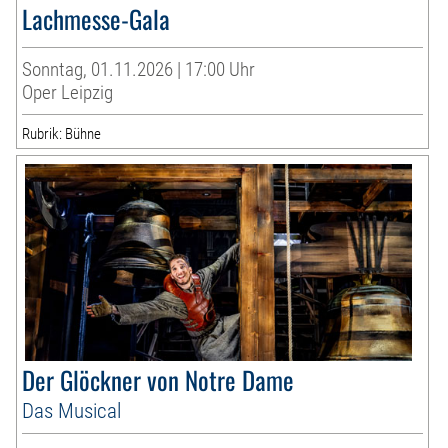
Lachmesse-Gala
Sonntag, 01.11.2026 | 17:00 Uhr
Oper Leipzig
Rubrik: Bühne
Der Glöckner von Notre Dame
Das Musical