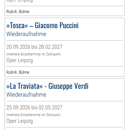
Rubrik: Bühne
»Tosca« – Giacomo Puccini
Wiederaufnahme
20.09.2026 bis 28.02.2027
(mehrere Einzeltermine im Zeitraum)
Oper Leipzig
Rubrik: Bühne
»La Traviata« - Giuseppe Verdi
Wiederaufnahme
25.09.2026 bis 02.05.2027
(mehrere Einzeltermine im Zeitraum)
Oper Leipzig