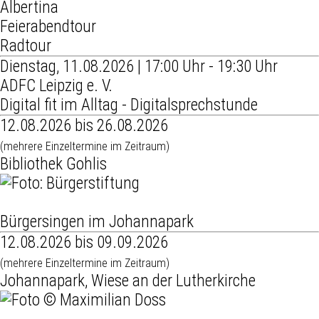
Albertina
Feierabendtour
Radtour
Dienstag, 11.08.2026 | 17:00 Uhr - 19:30 Uhr
ADFC Leipzig e. V.
Digital fit im Alltag - Digitalsprechstunde
12.08.2026 bis 26.08.2026
(mehrere Einzeltermine im Zeitraum)
Bibliothek Gohlis
Bürgersingen im Johannapark
12.08.2026 bis 09.09.2026
(mehrere Einzeltermine im Zeitraum)
Johannapark, Wiese an der Lutherkirche