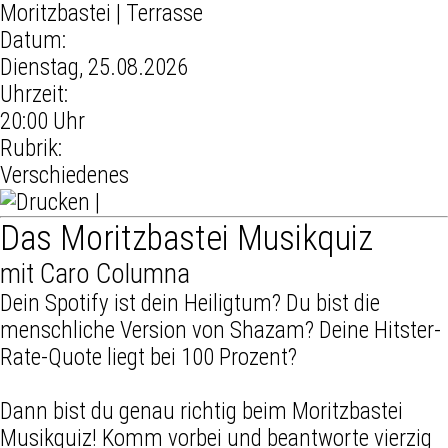
Moritzbastei
| Terrasse
Datum:
Dienstag,
25.08.2026
Uhrzeit:
20:00 Uhr
Rubrik:
Verschiedenes
|
Das Moritzbastei Musikquiz
mit Caro Columna
Dein Spotify ist dein Heiligtum? Du bist die
menschliche Version von Shazam? Deine Hitster-
Rate-Quote liegt bei 100 Prozent?
Dann bist du genau richtig beim Moritzbastei
Musikquiz! Komm vorbei und beantworte vierzig