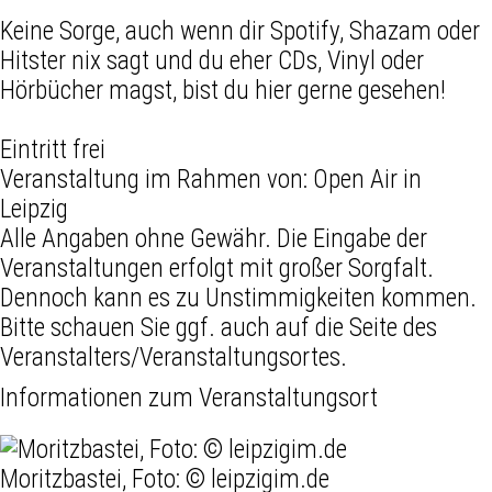
Keine Sorge, auch wenn dir Spotify, Shazam oder
Hitster nix sagt und du eher CDs, Vinyl oder
Hörbücher magst, bist du hier gerne gesehen!
Eintritt frei
Veranstaltung im Rahmen von:
Open Air in
Leipzig
Alle Angaben ohne Gewähr. Die Eingabe der
Veranstaltungen erfolgt mit großer Sorgfalt.
Dennoch kann es zu Unstimmigkeiten kommen.
Bitte schauen Sie ggf. auch auf die Seite des
Veranstalters/Veranstaltungsortes.
Informationen zum Veranstaltungsort
Moritzbastei, Foto: © leipzigim.de