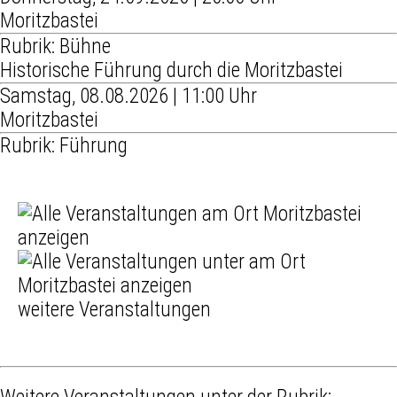
Moritzbastei
Rubrik: Bühne
Historische Führung durch die Moritzbastei
Samstag, 08.08.2026 | 11:00 Uhr
Moritzbastei
Rubrik: Führung
weitere Veranstaltungen