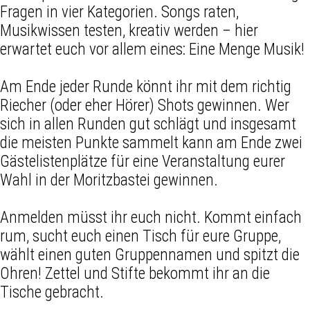
Fragen in vier Kategorien. Songs raten,
Musikwissen testen, kreativ werden – hier
erwartet euch vor allem eines: Eine Menge Musik!
Am Ende jeder Runde könnt ihr mit dem richtig
Riecher (oder eher Hörer) Shots gewinnen. Wer
sich in allen Runden gut schlägt und insgesamt
die meisten Punkte sammelt kann am Ende zwei
Gästelistenplätze für eine Veranstaltung eurer
Wahl in der Moritzbastei gewinnen.
Anmelden müsst ihr euch nicht. Kommt einfach
rum, sucht euch einen Tisch für eure Gruppe,
wählt einen guten Gruppennamen und spitzt die
Ohren! Zettel und Stifte bekommt ihr an die
Tische gebracht.