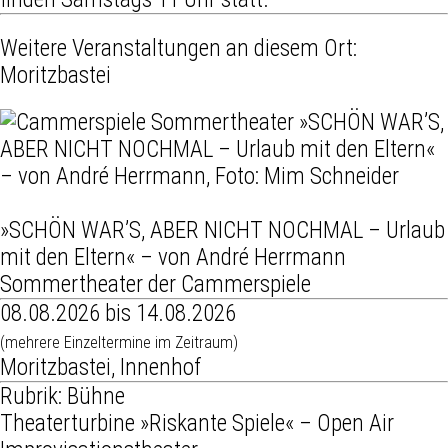
Weitere Veranstaltungen an diesem Ort:
Moritzbastei
»SCHÖN WAR’S, ABER NICHT NOCHMAL – Urlaub
mit den Eltern« – von André Herrmann
Sommertheater der Cammerspiele
08.08.2026 bis 14.08.2026
(mehrere Einzeltermine im Zeitraum)
Moritzbastei, Innenhof
Rubrik: Bühne
Theaterturbine »Riskante Spiele« – Open Air