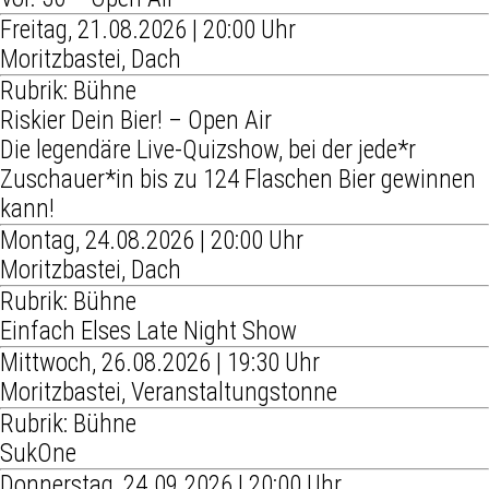
Freitag, 21.08.2026 | 20:00 Uhr
Moritzbastei, Dach
Rubrik: Bühne
Riskier Dein Bier! – Open Air
Die legendäre Live-Quizshow, bei der jede*r
Zuschauer*in bis zu 124 Flaschen Bier gewinnen
kann!
Montag, 24.08.2026 | 20:00 Uhr
Moritzbastei, Dach
Rubrik: Bühne
Einfach Elses Late Night Show
Mittwoch, 26.08.2026 | 19:30 Uhr
Moritzbastei, Veranstaltungstonne
Rubrik: Bühne
SukOne
Donnerstag, 24.09.2026 | 20:00 Uhr