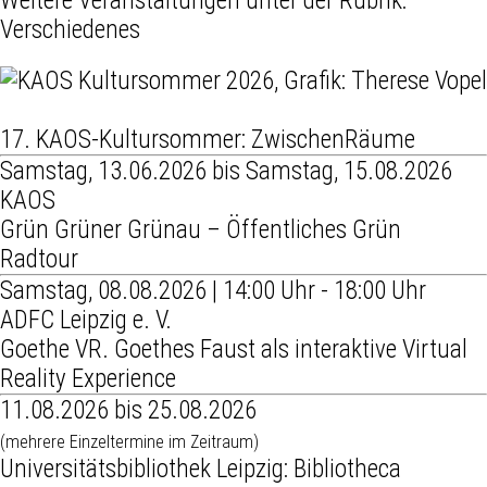
Weitere Veranstaltungen unter der Rubrik:
Verschiedenes
17. KAOS-Kultursommer: ZwischenRäume
Samstag, 13.06.2026 bis Samstag, 15.08.2026
KAOS
Grün Grüner Grünau – Öffentliches Grün
Radtour
Samstag, 08.08.2026 | 14:00 Uhr - 18:00 Uhr
ADFC Leipzig e. V.
Goethe VR. Goethes Faust als interaktive Virtual
Reality Experience
11.08.2026 bis 25.08.2026
(mehrere Einzeltermine im Zeitraum)
Universitätsbibliothek Leipzig: Bibliotheca