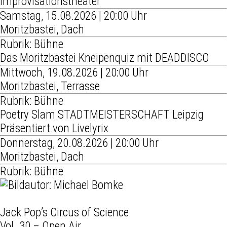
Improvisationstheater
Samstag, 15.08.2026 | 20:00 Uhr
Moritzbastei, Dach
Rubrik: Bühne
Das Moritzbastei Kneipenquiz mit DEADDISCO
Mittwoch, 19.08.2026 | 20:00 Uhr
Moritzbastei, Terrasse
Rubrik: Bühne
Poetry Slam STADTMEISTERSCHAFT Leipzig
Präsentiert von Livelyrix
Donnerstag, 20.08.2026 | 20:00 Uhr
Moritzbastei, Dach
Rubrik: Bühne
Jack Pop’s Circus of Science
Vol. 30 – Open Air