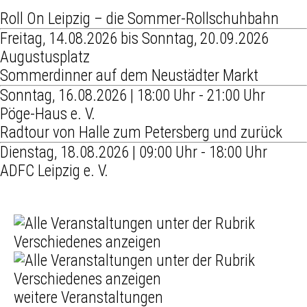
Roll On Leipzig – die Sommer-Rollschuhbahn
Freitag, 14.08.2026 bis Sonntag, 20.09.2026
Augustusplatz
Sommerdinner auf dem Neustädter Markt
Sonntag, 16.08.2026 | 18:00 Uhr - 21:00 Uhr
Pöge-Haus e. V.
Radtour von Halle zum Petersberg und zurück
Dienstag, 18.08.2026 | 09:00 Uhr - 18:00 Uhr
ADFC Leipzig e. V.
weitere Veranstaltungen