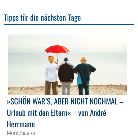
Tipps für die nächsten Tage
»SCHÖN WAR’S, ABER NICHT NOCHMAL –
Urlaub mit den Eltern« – von André
Herrmann
Moritzbastei