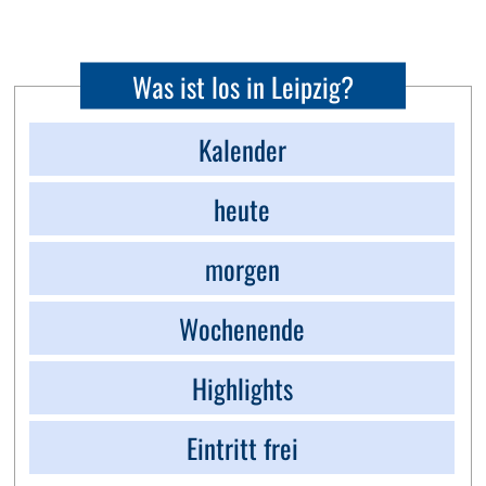
Was ist los in Leipzig?
Kalender
heute
morgen
Wochenende
Highlights
Eintritt frei