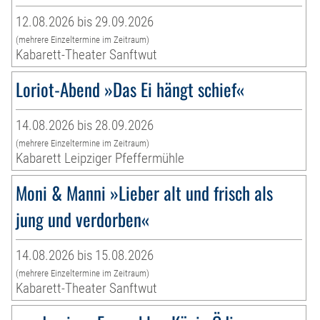
12.08.2026 bis 29.09.2026
(mehrere Einzeltermine im Zeitraum)
Kabarett-Theater Sanftwut
Loriot-Abend »Das Ei hängt schief«
14.08.2026 bis 28.09.2026
(mehrere Einzeltermine im Zeitraum)
Kabarett Leipziger Pfeffermühle
Moni & Manni »Lieber alt und frisch als
jung und verdorben«
14.08.2026 bis 15.08.2026
(mehrere Einzeltermine im Zeitraum)
Kabarett-Theater Sanftwut