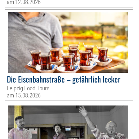
am 12.08.2026
Die Eisenbahnstraße – gefährlich lecker
Leipzig Food Tours
am 15.08.2026