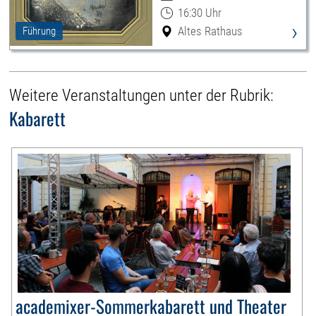
16:30 Uhr
›
Altes Rathaus
Führung
Weitere Veranstaltungen unter der Rubrik:
Kabarett
academixer-Sommerkabarett und Theater