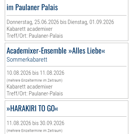
im Paulaner Palais
Donnerstag, 25.06.2026 bis Dienstag, 01.09.2026
Kabarett academixer
Treff/Ort: Paulaner-Palais
Academixer-Ensemble »Alles Liebe«
Sommerkabarett
10.08.2026 bis 11.08.2026
(mehrere Einzeltermine im Zeitraum)
Kabarett academixer
Treff/Ort: Paulaner-Palais
»HARAKIRI TO GO«
11.08.2026 bis 30.09.2026
(mehrere Einzeltermine im Zeitraum)