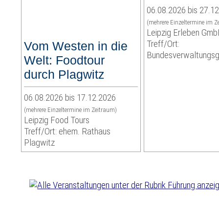
06.08.2026 bis 27.1
(mehrere Einzeltermine im Z
Leipzig Erleben Gm
Treff/Ort:
Vom Westen in die
Bundesverwaltungsg
Welt: Foodtour
durch Plagwitz
06.08.2026 bis 17.12.2026
(mehrere Einzeltermine im Zeitraum)
Leipzig Food Tours
Treff/Ort: ehem. Rathaus
Plagwitz