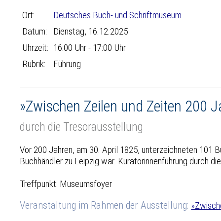
Ort:
Deutsches Buch- und Schriftmuseum
Datum:
Dienstag, 16.12.2025
Uhrzeit:
16:00 Uhr - 17:00 Uhr
Rubrik:
Führung
»Zwischen Zeilen und Zeiten 200 
durch die Tresorausstellung
Vor 200 Jahren, am 30. April 1825, unterzeichneten 101 B
Buchhändler zu Leipzig war. Kuratorinnenführung durch d
Treffpunkt: Museumsfoyer
Veranstaltung im Rahmen der Ausstellung:
»Zwisch