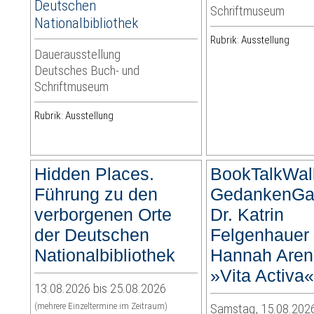
Deutschen
Schriftmuseum
Nationalbibliothek
Rubrik: Ausstellung
Dauerausstellung
Deutsches Buch- und
Schriftmuseum
Rubrik: Ausstellung
Hidden Places.
BookTalkWal
Führung zu den
GedankenGa
verborgenen Orte
Dr. Katrin
der Deutschen
Felgenhauer
Nationalbibliothek
Hannah Aren
»Vita Activa
13.08.2026 bis 25.08.2026
(mehrere Einzeltermine im Zeitraum)
Samstag, 15.08.2026