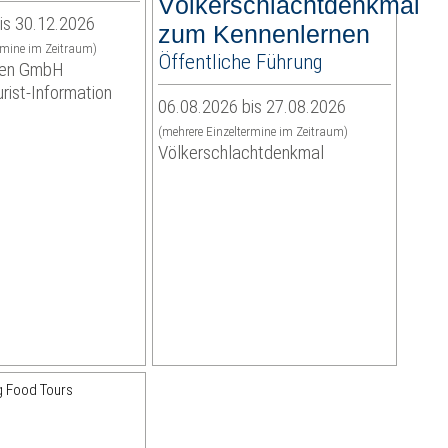
Völkerschlachtdenkmal
is 30.12.2026
zum Kennenlernen
rmine im Zeitraum)
Öffentliche Führung
eben GmbH
urist-Information
06.08.2026 bis 27.08.2026
(mehrere Einzeltermine im Zeitraum)
Völkerschlachtdenkmal