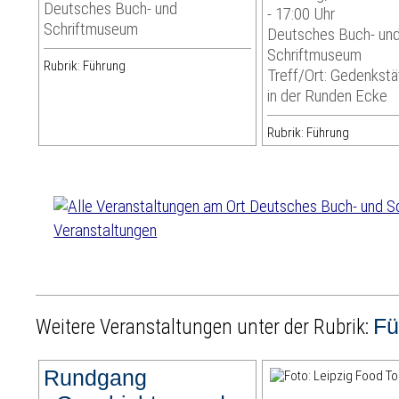
Deutsches Buch- und
- 17:00 Uhr
Schriftmuseum
Deutsches Buch- un
Schriftmuseum
Rubrik: Führung
Treff/Ort: Gedenkst
in der Runden Ecke
Rubrik: Führung
Veranstaltungen
Fü
Weitere Veranstaltungen unter der Rubrik:
Rundgang