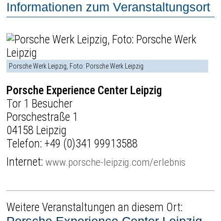
Informationen zum Veranstaltungsort
Porsche Werk Leipzig, Foto: Porsche Werk Leipzig
Porsche Experience Center Leipzig
Tor 1 Besucher
Porschestraße 1
04158 Leipzig
Telefon:
+49 (0)341 99913588
Internet:
www.porsche-leipzig.com/erlebnis
Weitere Veranstaltungen an diesem Ort: