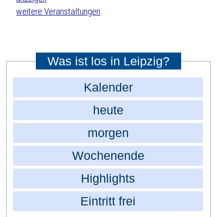
weitere Veranstaltungen
Was ist los in Leipzig?
Kalender
heute
morgen
Wochenende
Highlights
Eintritt frei