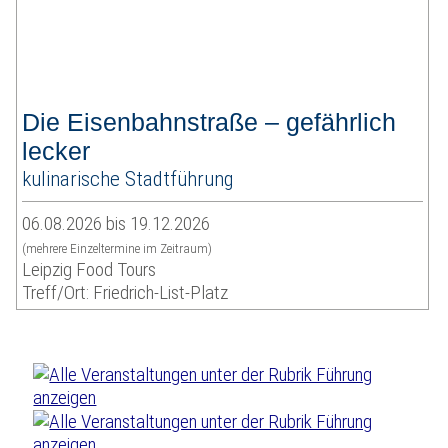
Die Eisenbahnstraße – gefährlich
lecker
kulinarische Stadtführung
06.08.2026 bis 19.12.2026
(mehrere Einzeltermine im Zeitraum)
Leipzig Food Tours
Treff/Ort: Friedrich-List-Platz