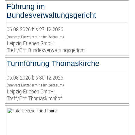
Führung im
Bundesverwaltungsgericht
06.08.2026 bis 27.12.2026
(mehrere Einzeltermine im Zeitraum)
Leipzig Erleben GmbH
Treff/Ort: Bundesverwaltungsgericht
Turmführung Thomaskirche
06.08.2026 bis 30.12.2026
(mehrere Einzeltermine im Zeitraum)
Leipzig Erleben GmbH
Treff/Ort: Thomaskirchhof