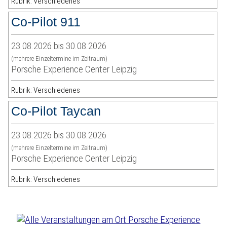
Rubrik: Verschiedenes
Co-Pilot 911
23.08.2026 bis 30.08.2026
(mehrere Einzeltermine im Zeitraum)
Porsche Experience Center Leipzig
Rubrik: Verschiedenes
Co-Pilot Taycan
23.08.2026 bis 30.08.2026
(mehrere Einzeltermine im Zeitraum)
Porsche Experience Center Leipzig
Rubrik: Verschiedenes