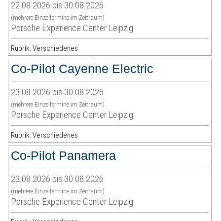
22.08.2026 bis 30.08.2026
(mehrere Einzeltermine im Zeitraum)
Porsche Experience Center Leipzig
Rubrik: Verschiedenes
Co-Pilot Cayenne Electric
23.08.2026 bis 30.08.2026
(mehrere Einzeltermine im Zeitraum)
Porsche Experience Center Leipzig
Rubrik: Verschiedenes
Co-Pilot Panamera
23.08.2026 bis 30.08.2026
(mehrere Einzeltermine im Zeitraum)
Porsche Experience Center Leipzig