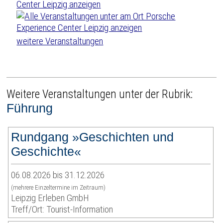
weitere Veranstaltungen
Weitere Veranstaltungen unter der Rubrik:
Führung
Rundgang »Geschichten und
Geschichte«
06.08.2026 bis 31.12.2026
(mehrere Einzeltermine im Zeitraum)
Leipzig Erleben GmbH
Treff/Ort: Tourist-Information