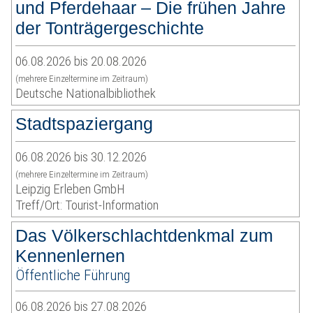
und Pferdehaar – Die frühen Jahre
der Tonträgergeschichte
06.08.2026 bis 20.08.2026
(mehrere Einzeltermine im Zeitraum)
Deutsche Nationalbibliothek
Stadtspaziergang
06.08.2026 bis 30.12.2026
(mehrere Einzeltermine im Zeitraum)
Leipzig Erleben GmbH
Treff/Ort: Tourist-Information
Das Völkerschlachtdenkmal zum
Kennenlernen
Öffentliche Führung
06.08.2026 bis 27.08.2026