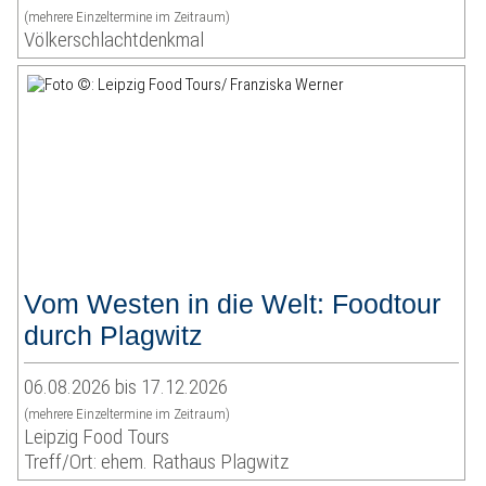
(mehrere Einzeltermine im Zeitraum)
Völkerschlachtdenkmal
Vom Westen in die Welt: Foodtour
durch Plagwitz
06.08.2026 bis 17.12.2026
(mehrere Einzeltermine im Zeitraum)
Leipzig Food Tours
Treff/Ort: ehem. Rathaus Plagwitz