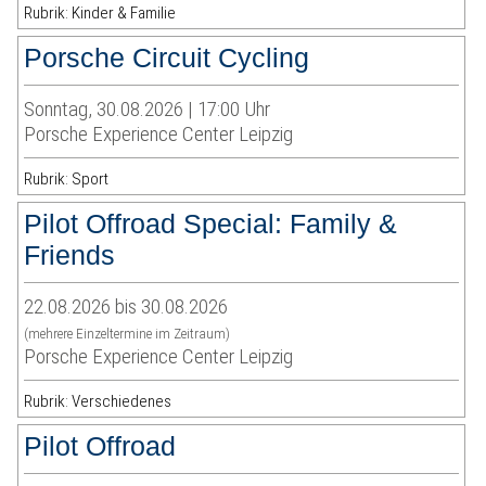
Rubrik: Kinder & Familie
Porsche Circuit Cycling
Sonntag, 30.08.2026 | 17:00 Uhr
Porsche Experience Center Leipzig
Rubrik: Sport
Pilot Offroad Special: Family &
Friends
22.08.2026 bis 30.08.2026
(mehrere Einzeltermine im Zeitraum)
Porsche Experience Center Leipzig
Rubrik: Verschiedenes
Pilot Offroad