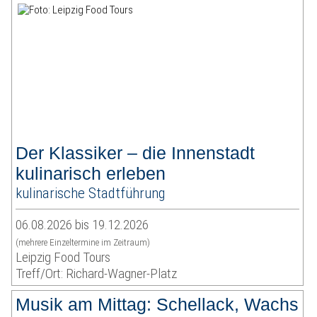
Der Klassiker – die Innenstadt
kulinarisch erleben
kulinarische Stadtführung
06.08.2026 bis 19.12.2026
(mehrere Einzeltermine im Zeitraum)
Leipzig Food Tours
Treff/Ort: Richard-Wagner-Platz
Musik am Mittag: Schellack, Wachs