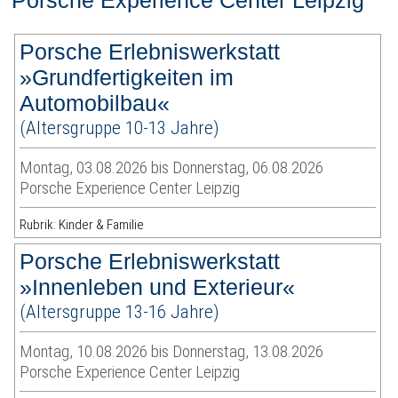
Porsche Experience Center Leipzig
Porsche Erlebniswerkstatt
»Grundfertigkeiten im
Automobilbau«
(Altersgruppe 10-13 Jahre)
Montag, 03.08.2026 bis Donnerstag, 06.08.2026
Porsche Experience Center Leipzig
Rubrik: Kinder & Familie
Porsche Erlebniswerkstatt
»Innenleben und Exterieur«
(Altersgruppe 13-16 Jahre)
Montag, 10.08.2026 bis Donnerstag, 13.08.2026
Porsche Experience Center Leipzig