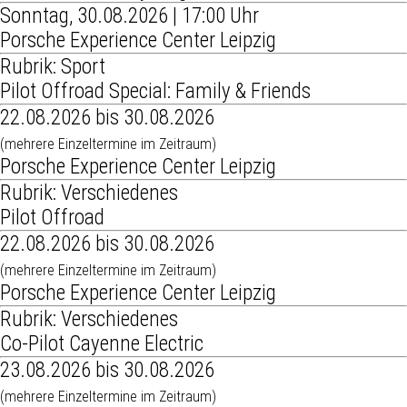
Sonntag, 30.08.2026 | 17:00 Uhr
Porsche Experience Center Leipzig
Rubrik: Sport
Pilot Offroad Special: Family & Friends
22.08.2026 bis 30.08.2026
(mehrere Einzeltermine im Zeitraum)
Porsche Experience Center Leipzig
Rubrik: Verschiedenes
Pilot Offroad
22.08.2026 bis 30.08.2026
(mehrere Einzeltermine im Zeitraum)
Porsche Experience Center Leipzig
Rubrik: Verschiedenes
Co-Pilot Cayenne Electric
23.08.2026 bis 30.08.2026
(mehrere Einzeltermine im Zeitraum)