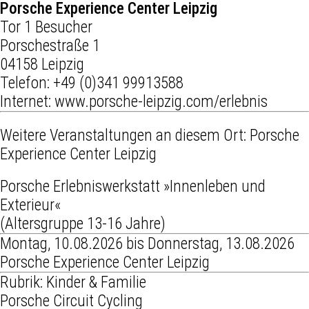
Porsche Experience Center Leipzig
Tor 1 Besucher
Porschestraße 1
04158 Leipzig
Telefon:
+49 (0)341 99913588
Internet:
www.porsche-leipzig.com/erlebnis
Weitere Veranstaltungen an diesem Ort:
Porsche
Experience Center Leipzig
Porsche Erlebniswerkstatt »Innenleben und
Exterieur«
(Altersgruppe 13-16 Jahre)
Montag, 10.08.2026 bis Donnerstag, 13.08.2026
Porsche Experience Center Leipzig
Rubrik: Kinder & Familie
Porsche Circuit Cycling