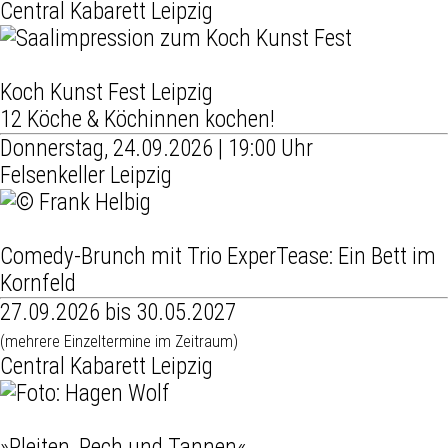
Central Kabarett Leipzig
Koch Kunst Fest Leipzig
12 Köche & Köchinnen kochen!
Donnerstag, 24.09.2026 | 19:00 Uhr
Felsenkeller Leipzig
Comedy-Brunch mit Trio ExperTease: Ein Bett im
Kornfeld
27.09.2026 bis 30.05.2027
(mehrere Einzeltermine im Zeitraum)
Central Kabarett Leipzig
»Pleiten, Pech und Tannen«