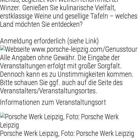
Winzer. Genießen Sie kulinarische Vielfalt,
erstklassige Weine und gesellige Tafeln – welches
Land möchten Sie entdecken?
Anmeldung erforderlich (siehe Link)
www.porsche-leipzig.com/Genusstour
Alle Angaben ohne Gewähr. Die Eingabe der
Veranstaltungen erfolgt mit großer Sorgfalt.
Dennoch kann es zu Unstimmigkeiten kommen.
Bitte schauen Sie ggf. auch auf die Seite des
Veranstalters/Veranstaltungsortes.
Informationen zum Veranstaltungsort
Porsche Werk Leipzig, Foto: Porsche Werk Leipzig