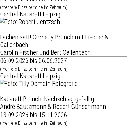
(mehrere Einzeltermine im Zeitraum)
Central Kabarett Leipzig
Lachen satt! Comedy Brunch mit Fischer &
Callenbach
Carolin Fischer und Bert Callenbach
06.09.2026 bis 06.06.2027
(mehrere Einzeltermine im Zeitraum)
Central Kabarett Leipzig
Kabarett Brunch: Nachschlag gefällig
André Bautzmann & Robert Günschmann
13.09.2026 bis 15.11.2026
(mehrere Einzeltermine im Zeitraum)