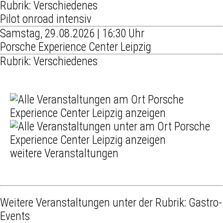
Rubrik: Verschiedenes
Pilot onroad intensiv
Samstag, 29.08.2026 | 16:30 Uhr
Porsche Experience Center Leipzig
Rubrik: Verschiedenes
weitere Veranstaltungen
Weitere Veranstaltungen unter der Rubrik:
Gastro-
Events