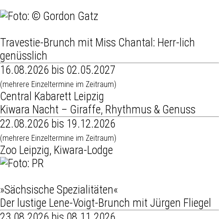
Travestie-Brunch mit Miss Chantal: Herr-lich
genüsslich
16.08.2026 bis 02.05.2027
(mehrere Einzeltermine im Zeitraum)
Central Kabarett Leipzig
Kiwara Nacht – Giraffe, Rhythmus & Genuss
22.08.2026 bis 19.12.2026
(mehrere Einzeltermine im Zeitraum)
Zoo Leipzig, Kiwara-Lodge
»Sächsische Spezialitäten«
Der lustige Lene-Voigt-Brunch mit Jürgen Fliegel
23.08.2026 bis 08.11.2026