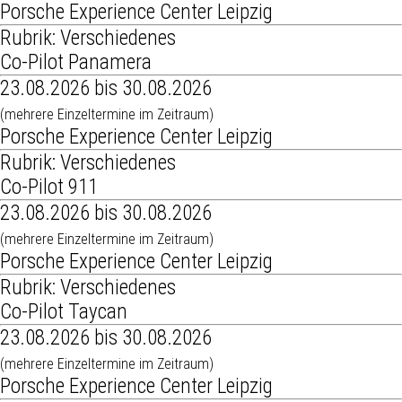
Porsche Experience Center Leipzig
Rubrik: Verschiedenes
Co-Pilot Panamera
23.08.2026 bis 30.08.2026
(mehrere Einzeltermine im Zeitraum)
Porsche Experience Center Leipzig
Rubrik: Verschiedenes
Co-Pilot 911
23.08.2026 bis 30.08.2026
(mehrere Einzeltermine im Zeitraum)
Porsche Experience Center Leipzig
Rubrik: Verschiedenes
Co-Pilot Taycan
23.08.2026 bis 30.08.2026
(mehrere Einzeltermine im Zeitraum)
Porsche Experience Center Leipzig