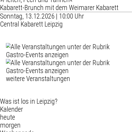
Kabarett-Brunch mit dem Weimarer Kabarett
Sonntag, 13.12.2026 | 10:00 Uhr
Central Kabarett Leipzig
weitere Veranstaltungen
Was ist los in Leipzig?
Kalender
heute
morgen