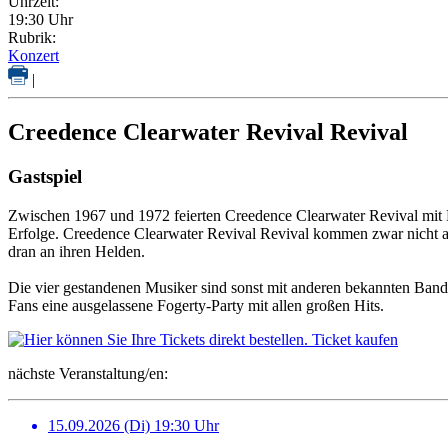
Uhrzeit:
19:30 Uhr
Rubrik:
Konzert
|
Creedence Clearwater Revival Revival
Gastspiel
Zwischen 1967 und 1972 feierten Creedence Clearwater Revival mit 
Erfolge. Creedence Clearwater Revival Revival kommen zwar nicht au
dran an ihren Helden.
Die vier gestandenen Musiker sind sonst mit anderen bekannten Bands
Fans eine ausgelassene Fogerty-Party mit allen großen Hits.
Ticket kaufen
nächste Veranstaltung/en:
15.09.2026 (Di) 19:30 Uhr