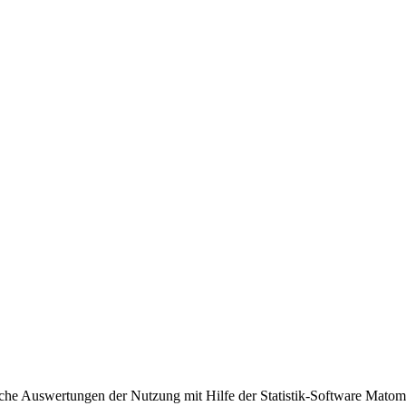
sche Auswertungen der Nutzung mit Hilfe der Statistik-Software Matomo