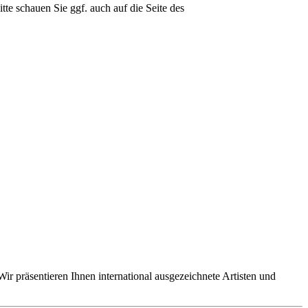
e schauen Sie ggf. auch auf die Seite des
ir präsentieren Ihnen international ausgezeichnete Artisten und