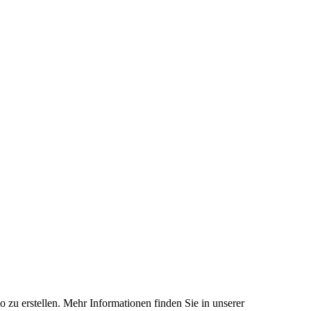
 zu erstellen. Mehr Informationen finden Sie in unserer