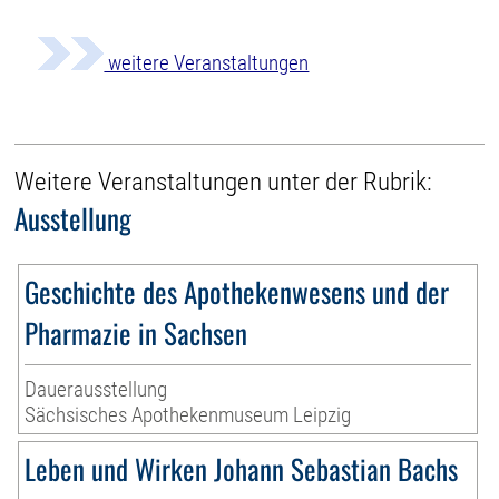
weitere Veranstaltungen
Weitere Veranstaltungen unter der Rubrik:
Ausstellung
Geschichte des Apothekenwesens und der
Pharmazie in Sachsen
Dauerausstellung
Sächsisches Apothekenmuseum Leipzig
Leben und Wirken Johann Sebastian Bachs