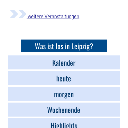
weitere Veranstaltungen
Was ist los in Leipzig?
Kalender
heute
morgen
Wochenende
Highlights