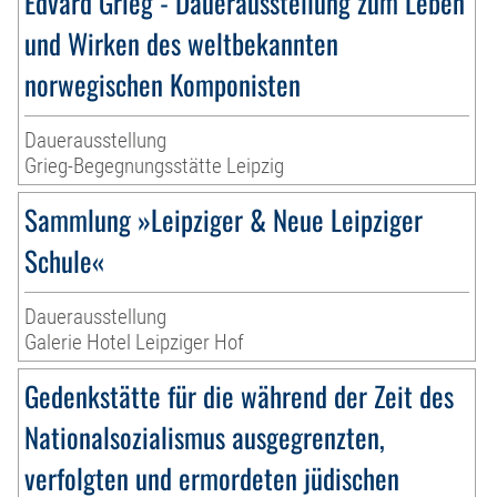
Edvard Grieg - Dauerausstellung zum Leben
und Wirken des weltbekannten
norwegischen Komponisten
Dauerausstellung
Grieg-Begegnungsstätte Leipzig
Sammlung »Leipziger & Neue Leipziger
Schule«
Dauerausstellung
Galerie Hotel Leipziger Hof
Gedenkstätte für die während der Zeit des
Nationalsozialismus ausgegrenzten,
verfolgten und ermordeten jüdischen