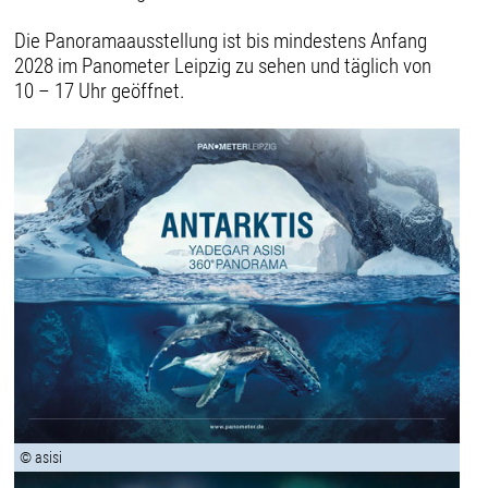
Die Panoramaausstellung ist bis mindestens Anfang
2028 im Panometer Leipzig zu sehen und täglich von
10 – 17 Uhr geöffnet.
© asisi