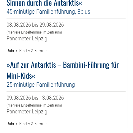
Sinnen durch die Antarktis«
45-minütige Familienführung, 8plus
08.08.2026 bis 29.08.2026
(mehrere Einzeltermine im Zeitraum)
Panometer Leipzig
Rubrik: Kinder & Familie
»Auf zur Antarktis – Bambini-Führung für
Mini-Kids«
25-minütige Familienführung
09.08.2026 bis 13.08.2026
(mehrere Einzeltermine im Zeitraum)
Panometer Leipzig
Rubrik: Kinder & Familie