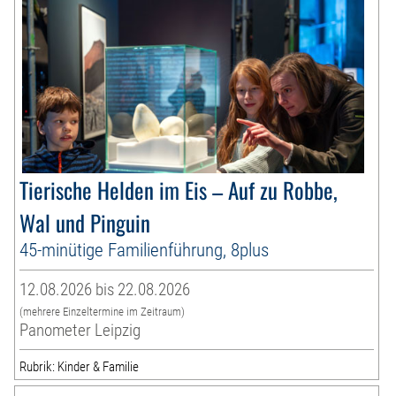
Tierische Helden im Eis – Auf zu Robbe,
Wal und Pinguin
45-minütige Familienführung, 8plus
12.08.2026 bis 22.08.2026
(mehrere Einzeltermine im Zeitraum)
Panometer Leipzig
Rubrik: Kinder & Familie