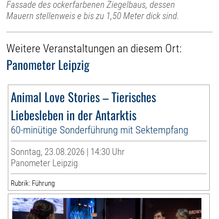
Fassade des ockerfarbenen Ziegelbaus, dessen
Mauern stellenweis e bis zu 1,50 Meter dick sind.
Weitere Veranstaltungen an diesem Ort:
Panometer Leipzig
Animal Love Stories – Tierisches
Liebesleben in der Antarktis
60-minütige Sonderführung mit Sektempfang
Sonntag, 23.08.2026 | 14:30 Uhr
Panometer Leipzig
Rubrik: Führung