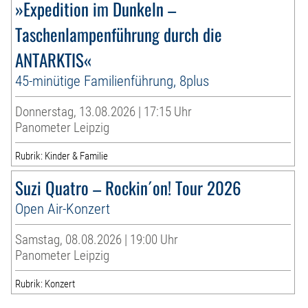
»Expedition im Dunkeln –
Taschenlampenführung durch die
ANTARKTIS«
45-minütige Familienführung, 8plus
Donnerstag, 13.08.2026 | 17:15 Uhr
Panometer Leipzig
Rubrik: Kinder & Familie
Suzi Quatro – Rockin´on! Tour 2026
Open Air-Konzert
Samstag, 08.08.2026 | 19:00 Uhr
Panometer Leipzig
Rubrik: Konzert