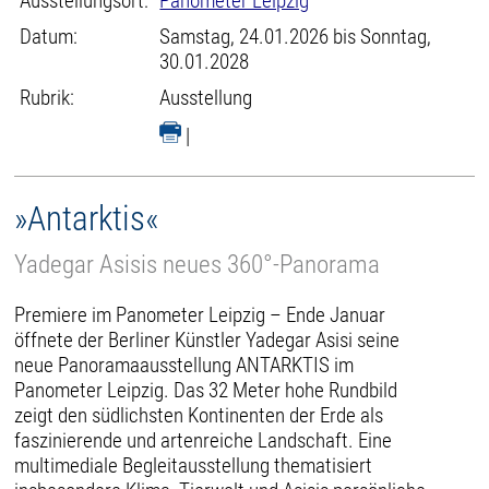
Ausstellungsort:
Panometer Leipzig
Datum:
Samstag, 24.01.2026 bis Sonntag,
30.01.2028
Rubrik:
Ausstellung
|
»Antarktis«
Yadegar Asisis neues 360°-Panorama
Premiere im Panometer Leipzig – Ende Januar
öffnete der Berliner Künstler Yadegar Asisi seine
neue Panoramaausstellung ANTARKTIS im
Panometer Leipzig. Das 32 Meter hohe Rundbild
zeigt den südlichsten Kontinenten der Erde als
faszinierende und artenreiche Landschaft. Eine
multimediale Begleitausstellung thematisiert