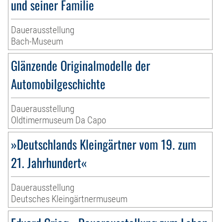
und seiner Familie
Dauerausstellung
Bach-Museum
Glänzende Originalmodelle der
Automobilgeschichte
Dauerausstellung
Oldtimermuseum Da Capo
»Deutschlands Kleingärtner vom 19. zum
21. Jahrhundert«
Dauerausstellung
Deutsches Kleingärtnermuseum