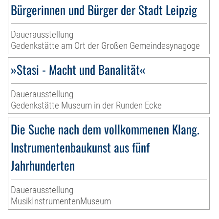
Bürgerinnen und Bürger der Stadt Leipzig
Dauerausstellung
Gedenkstätte am Ort der Großen Gemeindesynagoge
»Stasi - Macht und Banalität«
Dauerausstellung
Gedenkstätte Museum in der Runden Ecke
Die Suche nach dem vollkommenen Klang.
Instrumentenbaukunst aus fünf
Jahrhunderten
Dauerausstellung
MusikInstrumentenMuseum