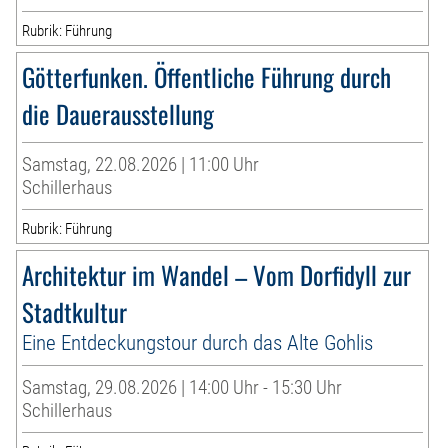
Rubrik: Führung
Götterfunken. Öffentliche Führung durch
die Dauerausstellung
Samstag, 22.08.2026 | 11:00 Uhr
Schillerhaus
Rubrik: Führung
Architektur im Wandel – Vom Dorfidyll zur
Stadtkultur
Eine Entdeckungstour durch das Alte Gohlis
Samstag, 29.08.2026 | 14:00 Uhr - 15:30 Uhr
Schillerhaus