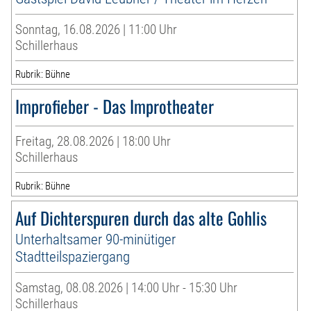
Sonntag, 16.08.2026 | 11:00 Uhr
Schillerhaus
Rubrik: Bühne
Improfieber - Das Improtheater
Freitag, 28.08.2026 | 18:00 Uhr
Schillerhaus
Rubrik: Bühne
Auf Dichterspuren durch das alte Gohlis
Unterhaltsamer 90-minütiger
Stadtteilspaziergang
Samstag, 08.08.2026 | 14:00 Uhr - 15:30 Uhr
Schillerhaus