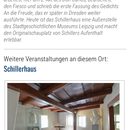
den Fiesco und schrieb die erste Fassung des Gedichts
An die Freude, das er später in Dresden weiter
ausführte. Heute ist das Schillerhaus eine Außenstelle
des Stadtgeschichtlichen Museums Leipzig und macht
den Originalschauplatz von Schillers Aufenthalt
erlebbar.
Weitere Veranstaltungen an diesem Ort:
Schillerhaus