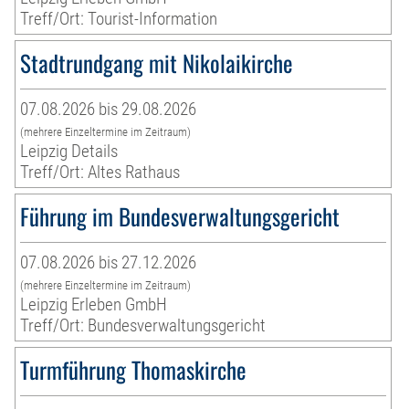
Treff/Ort: Tourist-Information
Stadtrundgang mit Nikolaikirche
07.08.2026 bis 29.08.2026
(mehrere Einzeltermine im Zeitraum)
Leipzig Details
Treff/Ort: Altes Rathaus
Führung im Bundesverwaltungsgericht
07.08.2026 bis 27.12.2026
(mehrere Einzeltermine im Zeitraum)
Leipzig Erleben GmbH
Treff/Ort: Bundesverwaltungsgericht
Turmführung Thomaskirche