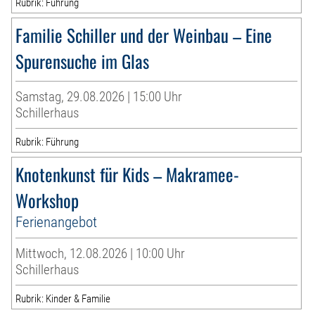
Rubrik: Führung
Familie Schiller und der Weinbau – Eine
Spurensuche im Glas
Samstag, 29.08.2026 | 15:00 Uhr
Schillerhaus
Rubrik: Führung
Knotenkunst für Kids – Makramee-
Workshop
Ferienangebot
Mittwoch, 12.08.2026 | 10:00 Uhr
Schillerhaus
Rubrik: Kinder & Familie