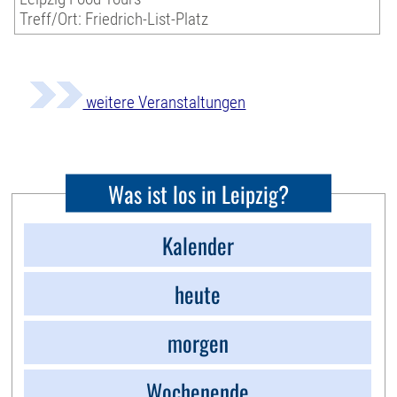
Treff/Ort: Friedrich-List-Platz
weitere Veranstaltungen
Was ist los in Leipzig?
Kalender
heute
morgen
Wochenende