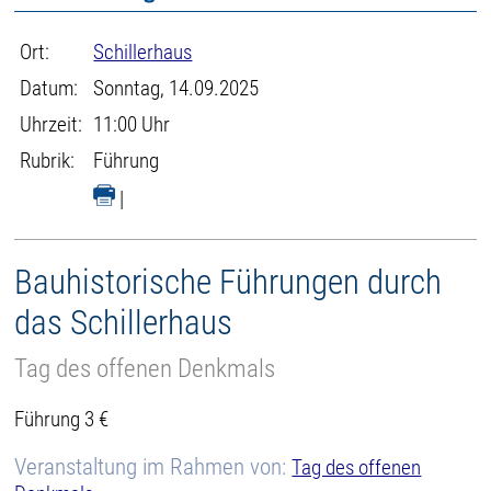
Ort:
Schillerhaus
Datum:
Sonntag, 14.09.2025
Uhrzeit:
11:00 Uhr
Rubrik:
Führung
|
Bauhistorische Führungen durch
das Schillerhaus
Tag des offenen Denkmals
Führung 3 €
Veranstaltung im Rahmen von:
Tag des offenen