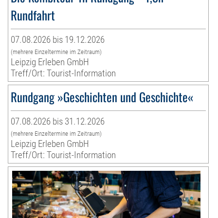
Rundfahrt
07.08.2026 bis 19.12.2026
(mehrere Einzeltermine im Zeitraum)
Leipzig Erleben GmbH
Treff/Ort: Tourist-Information
Rundgang »Geschichten und Geschichte«
07.08.2026 bis 31.12.2026
(mehrere Einzeltermine im Zeitraum)
Leipzig Erleben GmbH
Treff/Ort: Tourist-Information