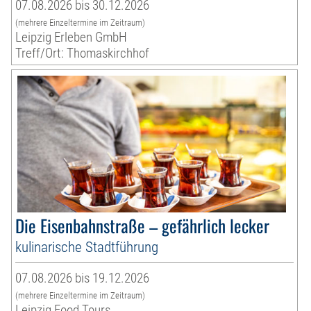
07.08.2026 bis 30.12.2026
(mehrere Einzeltermine im Zeitraum)
Leipzig Erleben GmbH
Treff/Ort: Thomaskirchhof
Die Eisenbahnstraße – gefährlich lecker
kulinarische Stadtführung
07.08.2026 bis 19.12.2026
(mehrere Einzeltermine im Zeitraum)
Leipzig Food Tours