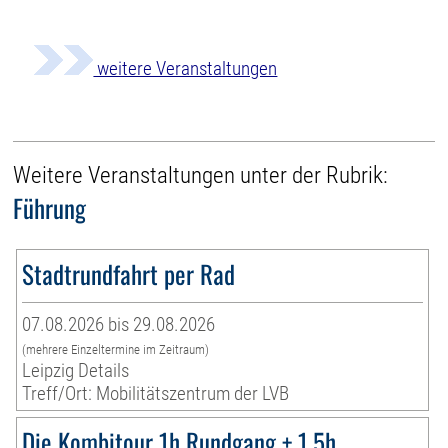
weitere Veranstaltungen
Weitere Veranstaltungen unter der Rubrik:
Führung
Stadtrundfahrt per Rad
07.08.2026 bis 29.08.2026
(mehrere Einzeltermine im Zeitraum)
Leipzig Details
Treff/Ort: Mobilitätszentrum der LVB
Die Kombitour 1h Rundgang + 1,5h