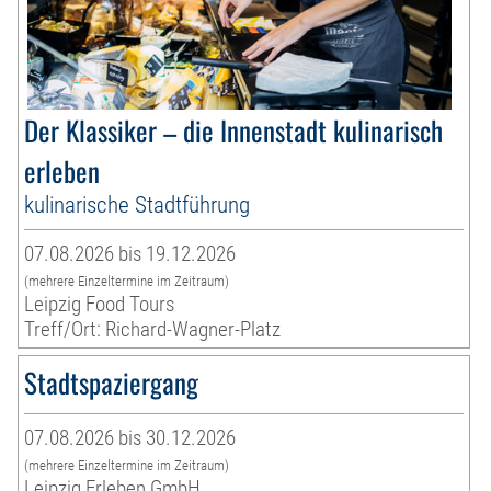
Der Klassiker – die Innenstadt kulinarisch
erleben
kulinarische Stadtführung
07.08.2026 bis 19.12.2026
(mehrere Einzeltermine im Zeitraum)
Leipzig Food Tours
Treff/Ort: Richard-Wagner-Platz
Stadtspaziergang
07.08.2026 bis 30.12.2026
(mehrere Einzeltermine im Zeitraum)
Leipzig Erleben GmbH