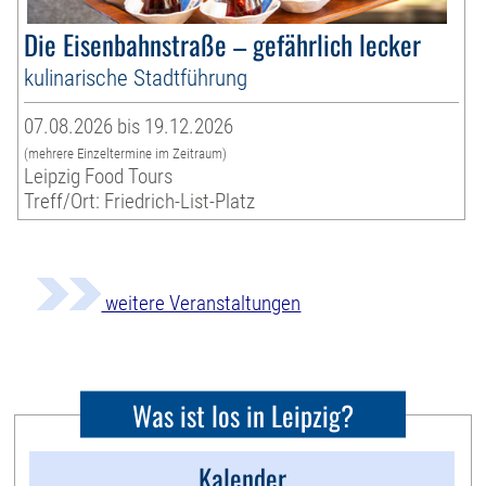
Die Eisenbahnstraße – gefährlich lecker
kulinarische Stadtführung
07.08.2026 bis 19.12.2026
(mehrere Einzeltermine im Zeitraum)
Leipzig Food Tours
Treff/Ort: Friedrich-List-Platz
weitere Veranstaltungen
Was ist los in Leipzig?
Kalender