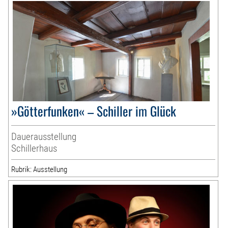
»Götterfunken« – Schiller im Glück
Dauerausstellung
Schillerhaus
Rubrik: Ausstellung