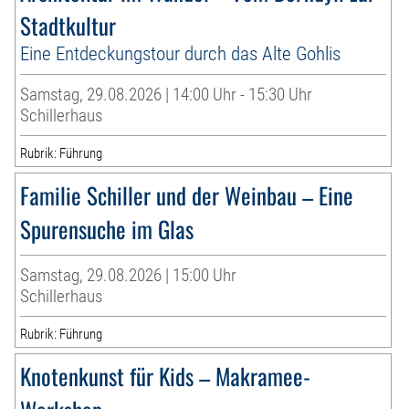
Stadtkultur
Eine Entdeckungstour durch das Alte Gohlis
Samstag, 29.08.2026 | 14:00 Uhr - 15:30 Uhr
Schillerhaus
Rubrik: Führung
Familie Schiller und der Weinbau – Eine
Spurensuche im Glas
Samstag, 29.08.2026 | 15:00 Uhr
Schillerhaus
Rubrik: Führung
Knotenkunst für Kids – Makramee-