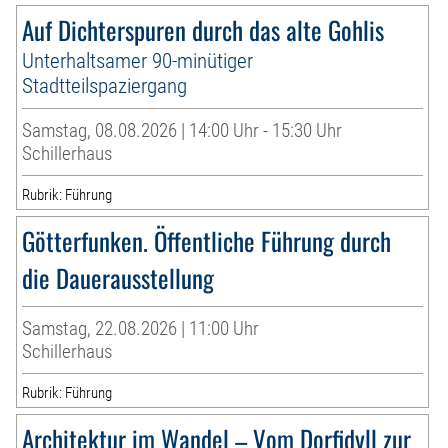
Auf Dichterspuren durch das alte Gohlis
Unterhaltsamer 90-minütiger
Stadtteilspaziergang
Samstag, 08.08.2026 | 14:00 Uhr - 15:30 Uhr
Schillerhaus
Rubrik: Führung
Götterfunken. Öffentliche Führung durch
die Dauerausstellung
Samstag, 22.08.2026 | 11:00 Uhr
Schillerhaus
Rubrik: Führung
Architektur im Wandel – Vom Dorfidyll zur