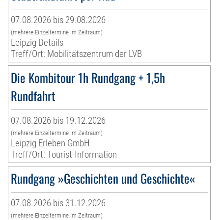
07.08.2026 bis 29.08.2026
(mehrere Einzeltermine im Zeitraum)
Leipzig Details
Treff/Ort: Mobilitätszentrum der LVB
Die Kombitour 1h Rundgang + 1,5h
Rundfahrt
07.08.2026 bis 19.12.2026
(mehrere Einzeltermine im Zeitraum)
Leipzig Erleben GmbH
Treff/Ort: Tourist-Information
Rundgang »Geschichten und Geschichte«
07.08.2026 bis 31.12.2026
(mehrere Einzeltermine im Zeitraum)