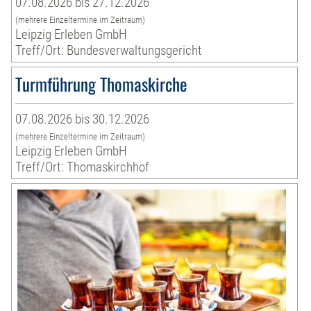
07.08.2026 bis 27.12.2026
(mehrere Einzeltermine im Zeitraum)
Leipzig Erleben GmbH
Treff/Ort: Bundesverwaltungsgericht
Turmführung Thomaskirche
07.08.2026 bis 30.12.2026
(mehrere Einzeltermine im Zeitraum)
Leipzig Erleben GmbH
Treff/Ort: Thomaskirchhof