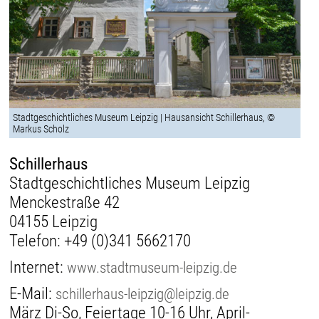
Stadtgeschichtliches Museum Leipzig | Hausansicht Schillerhaus, ©
Markus Scholz
Schillerhaus
Stadtgeschichtliches Museum Leipzig
Menckestraße 42
04155 Leipzig
Telefon:
+49 (0)341 5662170
Internet:
www.stadtmuseum-leipzig.de
E-Mail:
schillerhaus-leipzig@leipzig.de
März Di-So, Feiertage 10-16 Uhr, April-