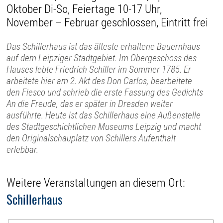
Oktober Di-So, Feiertage 10-17 Uhr,
November – Februar geschlossen, Eintritt frei
Das Schillerhaus ist das älteste erhaltene Bauernhaus
auf dem Leipziger Stadtgebiet. Im Obergeschoss des
Hauses lebte Friedrich Schiller im Sommer 1785. Er
arbeitete hier am 2. Akt des Don Carlos, bearbeitete
den Fiesco und schrieb die erste Fassung des Gedichts
An die Freude, das er später in Dresden weiter
ausführte. Heute ist das Schillerhaus eine Außenstelle
des Stadtgeschichtlichen Museums Leipzig und macht
den Originalschauplatz von Schillers Aufenthalt
erlebbar.
Weitere Veranstaltungen an diesem Ort:
Schillerhaus