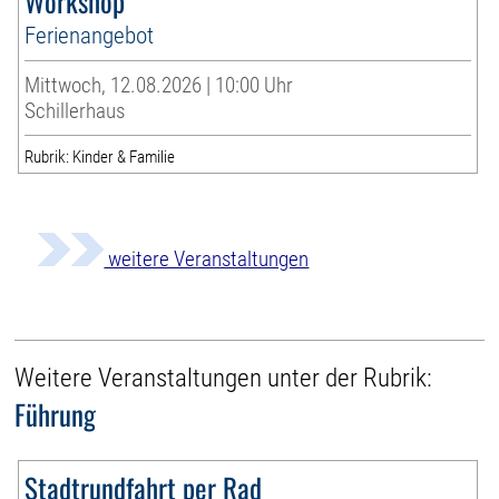
Workshop
Ferienangebot
Mittwoch, 12.08.2026 | 10:00 Uhr
Schillerhaus
Rubrik: Kinder & Familie
weitere Veranstaltungen
Weitere Veranstaltungen unter der Rubrik:
Führung
Stadtrundfahrt per Rad