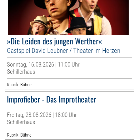
»Die Leiden des jungen Werther«
Gastspiel David Leubner / Theater im Herzen
Sonntag, 16.08.2026 | 11:00 Uhr
Schillerhaus
Rubrik: Bühne
Improfieber - Das Improtheater
Freitag, 28.08.2026 | 18:00 Uhr
Schillerhaus
Rubrik: Bühne