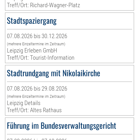
Treff/Ort: Richard-Wagner-Platz
Stadtspaziergang
07.08.2026 bis 30.12.2026
(mehrere Einzeltermine im Zeitraum)
Leipzig Erleben GmbH
Treff/Ort: Tourist-Information
Stadtrundgang mit Nikolaikirche
07.08.2026 bis 29.08.2026
(mehrere Einzeltermine im Zeitraum)
Leipzig Details
Treff/Ort: Altes Rathaus
Führung im Bundesverwaltungsgericht