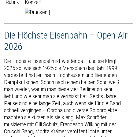
Rubrik:
Konzert
|
Die Höchste Eisenbahn – Open Air
2026
Die Höchste Eisenbahn ist wieder da – und sie klingt
2025 so, wie sich 1925 die Menschen das Jahr 1999
vorgestellt hätten: nach Hochhäusern und fliegenden
Dampfkutschen. Schon nach einem halben Song weiß
man wieder, warum man diese vier Berliner so sehr
liebt und wie sehr man sie vermisst hat. Sechs Jahre
Pause sind eine lange Zeit, auch wenn sie für die Band
schnell vergingen – Corona und diverse Soloprojekte
machten sie kürzer, als sie klang. Max Schröder
musizierte mit Olli Schulz, Francesco Wilking mit der
Crucchi Gang, Moritz Krämer veröffentlichte unter