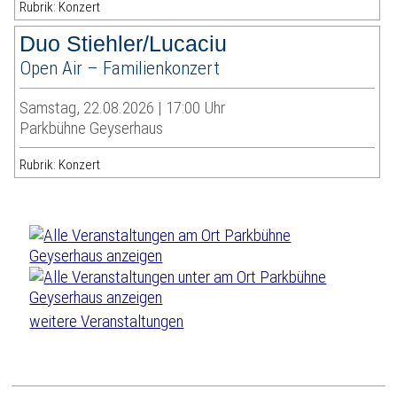
Rubrik: Konzert
Duo Stiehler/Lucaciu
Open Air – Familienkonzert
Samstag, 22.08.2026 | 17:00 Uhr
Parkbühne Geyserhaus
Rubrik: Konzert
weitere Veranstaltungen