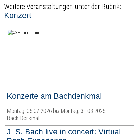
Weitere Veranstaltungen unter der Rubrik:
Konzert
Konzerte am Bachdenkmal
Montag, 06.07.2026 bis Montag, 31.08.2026
Bach-Denkmal
J. S. Bach live in concert: Virtual