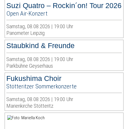
Suzi Quatro – Rockin´on! Tour 2026
Open Air-Konzert
Samstag, 08.08.2026 | 19:00 Uhr
Panometer Leipzig
Staubkind & Freunde
Samstag, 08.08.2026 | 19:00 Uhr
Parkbühne Geyserhaus
Fukushima Choir
Stötteritzer Sommerkonzerte
Samstag, 08.08.2026 | 19:00 Uhr
Marienkirche Stötteritz