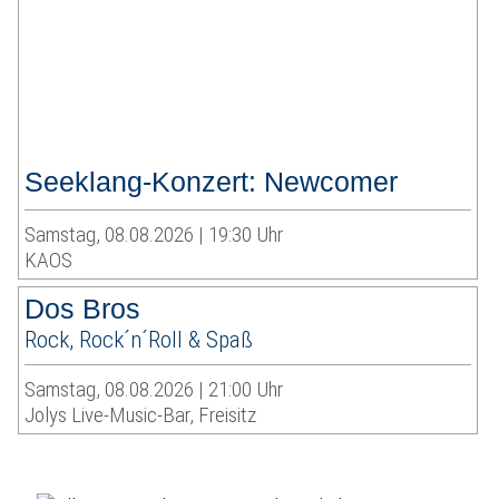
Seeklang-Konzert: Newcomer
Samstag, 08.08.2026 | 19:30 Uhr
KAOS
Dos Bros
Rock, Rock´n´Roll & Spaß
Samstag, 08.08.2026 | 21:00 Uhr
Jolys Live-Music-Bar, Freisitz