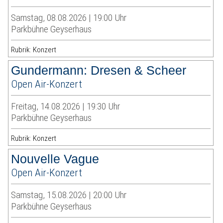
Samstag, 08.08.2026 | 19:00 Uhr
Parkbühne Geyserhaus
Rubrik: Konzert
Gundermann: Dresen & Scheer
Open Air-Konzert
Freitag, 14.08.2026 | 19:30 Uhr
Parkbühne Geyserhaus
Rubrik: Konzert
Nouvelle Vague
Open Air-Konzert
Samstag, 15.08.2026 | 20:00 Uhr
Parkbühne Geyserhaus