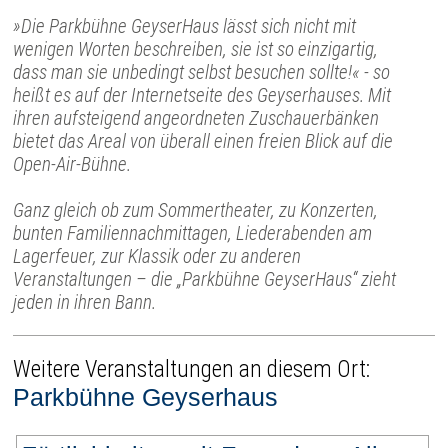
»Die Parkbühne GeyserHaus lässt sich nicht mit
wenigen Worten beschreiben, sie ist so einzigartig,
dass man sie unbedingt selbst besuchen sollte!« - so
heißt es auf der Internetseite des Geyserhauses. Mit
ihren aufsteigend angeordneten Zuschauerbänken
bietet das Areal von überall einen freien Blick auf die
Open-Air-Bühne.
Ganz gleich ob zum Sommertheater, zu Konzerten,
bunten Familiennachmittagen, Liederabenden am
Lagerfeuer, zur Klassik oder zu anderen
Veranstaltungen – die „Parkbühne GeyserHaus“ zieht
jeden in ihren Bann.
Weitere Veranstaltungen an diesem Ort:
Parkbühne Geyserhaus