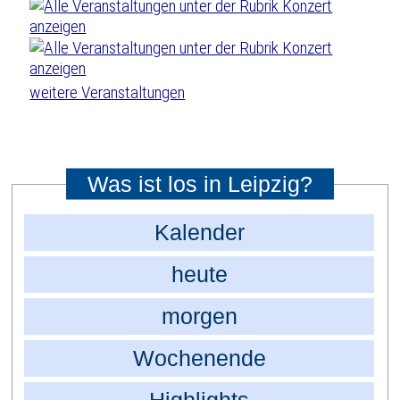
weitere Veranstaltungen
Was ist los in Leipzig?
Kalender
heute
morgen
Wochenende