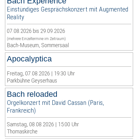
Bach Experience
Einstündiges Gesprächskonzert mit Augmented
Reality
07.08.2026 bis 29.09.2026
(mehrere Einzeltermine im Zeitraum)
Bach-Museum, Sommersaal
Apocalyptica
Freitag, 07.08.2026 | 19:30 Uhr
Parkbühne Geyserhaus
Bach reloaded
Orgelkonzert mit David Cassan (Paris,
Frankreich)
Samstag, 08.08.2026 | 15:00 Uhr
Thomaskirche