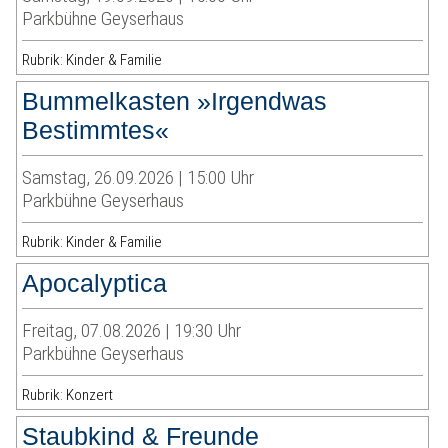
Parkbühne Geyserhaus
Rubrik: Kinder & Familie
Bummelkasten »Irgendwas
Bestimmtes«
Samstag, 26.09.2026 | 15:00 Uhr
Parkbühne Geyserhaus
Rubrik: Kinder & Familie
Apocalyptica
Freitag, 07.08.2026 | 19:30 Uhr
Parkbühne Geyserhaus
Rubrik: Konzert
Staubkind & Freunde