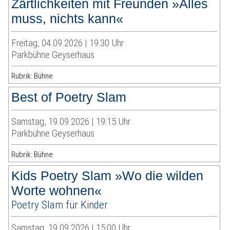
Zärtlichkeiten mit Freunden »Alles
muss, nichts kann«
Freitag, 04.09.2026 | 19:30 Uhr
Parkbühne Geyserhaus
Rubrik: Bühne
Best of Poetry Slam
Samstag, 19.09.2026 | 19:15 Uhr
Parkbühne Geyserhaus
Rubrik: Bühne
Kids Poetry Slam »Wo die wilden
Worte wohnen«
Poetry Slam für Kinder
Samstag, 19.09.2026 | 15:00 Uhr