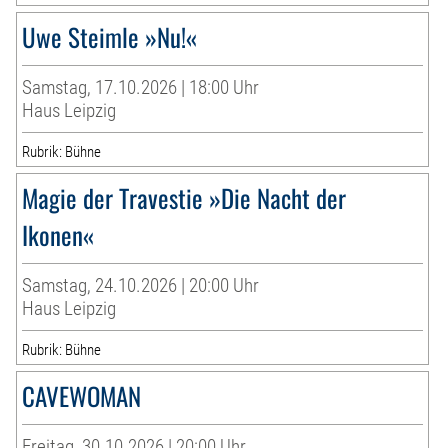
Uwe Steimle »Nu!«
Samstag, 17.10.2026 | 18:00 Uhr
Haus Leipzig
Rubrik: Bühne
Magie der Travestie »Die Nacht der
Ikonen«
Samstag, 24.10.2026 | 20:00 Uhr
Haus Leipzig
Rubrik: Bühne
CAVEWOMAN
Freitag, 30.10.2026 | 20:00 Uhr