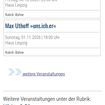
Haus Leipzig
Rubrik: Bühne
Max Uthoff »uns.ich.er«
Sonntag, 01.11.2026 | 18:00 Uhr
Haus Leipzig
Rubrik: Bühne
weitere Veranstaltungen
Weitere Veranstaltungen unter der Rubrik: