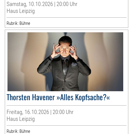
Samstag, 10.10.2026 | 20:00 Uhr
Haus Leipzig
Rubrik: Bühne
Thorsten Havener »Alles Kopfsache?«
Freitag, 16.10.2026 | 20:00 Uhr
Haus Leipzig
Rubrik: Bühne