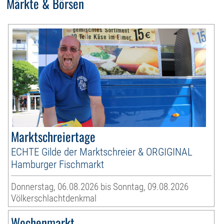
Märkte & Börsen
Marktschreiertage
ECHTE Gilde der Marktschreier & ORGIGINAL
Hamburger Fischmarkt
Donnerstag, 06.08.2026 bis Sonntag, 09.08.2026
Völkerschlachtdenkmal
Wochenmarkt