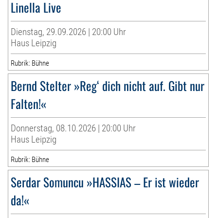
Linella Live
Dienstag, 29.09.2026 | 20:00 Uhr
Haus Leipzig
Rubrik: Bühne
Bernd Stelter »Reg‘ dich nicht auf. Gibt nur
Falten!«
Donnerstag, 08.10.2026 | 20:00 Uhr
Haus Leipzig
Rubrik: Bühne
Serdar Somuncu »HASSIAS – Er ist wieder
da!«