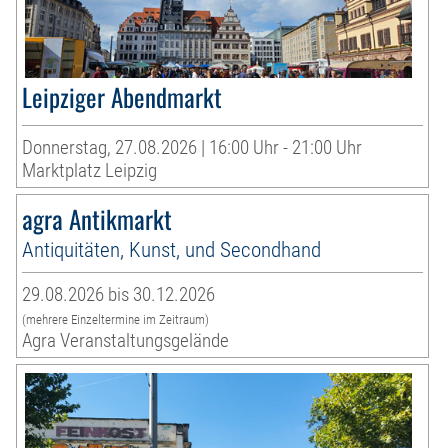
Leipziger Abendmarkt
Donnerstag, 27.08.2026 | 16:00 Uhr - 21:00 Uhr
Marktplatz Leipzig
agra Antikmarkt
Antiquitäten, Kunst, und Secondhand
29.08.2026 bis 30.12.2026
(mehrere Einzeltermine im Zeitraum)
Agra Veranstaltungsgelände