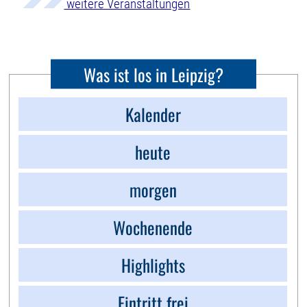
weitere Veranstaltungen
Was ist los in Leipzig?
Kalender
heute
morgen
Wochenende
Highlights
Eintritt frei