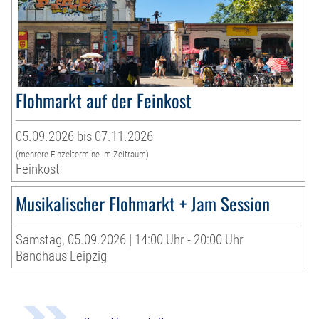
Flohmarkt auf der Feinkost
05.09.2026 bis 07.11.2026
(mehrere Einzeltermine im Zeitraum)
Feinkost
Musikalischer Flohmarkt + Jam Session
Samstag, 05.09.2026 | 14:00 Uhr - 20:00 Uhr
Bandhaus Leipzig