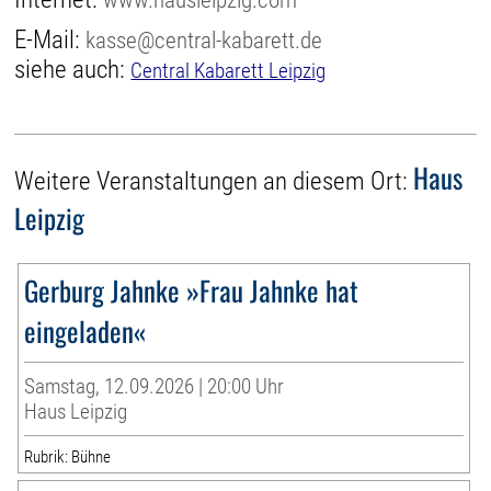
E-Mail:
kasse@central-kabarett.de
siehe auch:
Central Kabarett Leipzig
Haus
Weitere Veranstaltungen an diesem Ort:
Leipzig
Gerburg Jahnke »Frau Jahnke hat
eingeladen«
Samstag, 12.09.2026 | 20:00 Uhr
Haus Leipzig
Rubrik: Bühne