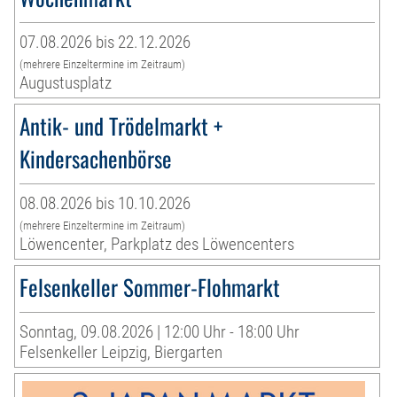
07.08.2026 bis 22.12.2026
(mehrere Einzeltermine im Zeitraum)
Augustusplatz
Antik- und Trödelmarkt +
Kindersachenbörse
08.08.2026 bis 10.10.2026
(mehrere Einzeltermine im Zeitraum)
Löwencenter, Parkplatz des Löwencenters
Felsenkeller Sommer-Flohmarkt
Sonntag, 09.08.2026 | 12:00 Uhr - 18:00 Uhr
Felsenkeller Leipzig, Biergarten