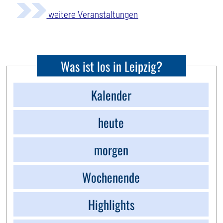
weitere Veranstaltungen
Was ist los in Leipzig?
Kalender
heute
morgen
Wochenende
Highlights