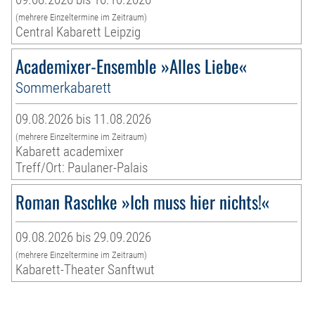
(mehrere Einzeltermine im Zeitraum)
Central Kabarett Leipzig
Academixer-Ensemble »Alles Liebe«
Sommerkabarett
09.08.2026 bis 11.08.2026
(mehrere Einzeltermine im Zeitraum)
Kabarett academixer
Treff/Ort: Paulaner-Palais
Roman Raschke »Ich muss hier nichts!«
09.08.2026 bis 29.09.2026
(mehrere Einzeltermine im Zeitraum)
Kabarett-Theater Sanftwut