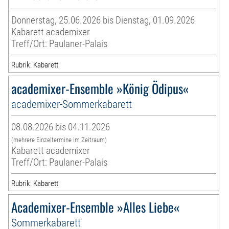
Donnerstag, 25.06.2026 bis Dienstag, 01.09.2026
Kabarett academixer
Treff/Ort: Paulaner-Palais
Rubrik: Kabarett
academixer-Ensemble »König Ödipus«
academixer-Sommerkabarett
08.08.2026 bis 04.11.2026
(mehrere Einzeltermine im Zeitraum)
Kabarett academixer
Treff/Ort: Paulaner-Palais
Rubrik: Kabarett
Academixer-Ensemble »Alles Liebe«
Sommerkabarett