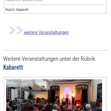
Rubrik: Kabarett
weitere Veranstaltungen
Weitere Veranstaltungen unter der Rubrik:
Kabarett