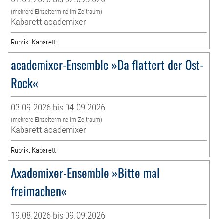
(mehrere Einzeltermine im Zeitraum)
Kabarett academixer
Rubrik: Kabarett
academixer-Ensemble »Da flattert der Ost-
Rock«
03.09.2026 bis 04.09.2026
(mehrere Einzeltermine im Zeitraum)
Kabarett academixer
Rubrik: Kabarett
Axademixer-Ensemble »Bitte mal
freimachen«
19.08.2026 bis 09.09.2026