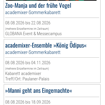
Zoo-Manja und der frühe Vogel
academixer-Sommerkabarett
08.08.2026 bis 22.08.2026
(mehrere Einzeltermine im Zeitraum)
GLOBANA Event & Messecampus
academixer-Ensemble »König Ödipus«
academixer-Sommerkabarett
08.08.2026 bis 04.11.2026
(mehrere Einzeltermine im Zeitraum)
Kabarett academixer
Treff/Ort: Paulaner-Palais
»Manni geht ans Eingemachte«
08.08.2026 bis 18.09.2026