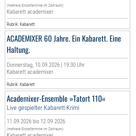
(mehrere Einzeltermine im Zeitraum)
Kabarett academixer
Rubrik: Kabarett
ACADEMIXER 60 Jahre. Ein Kabarett. Eine
Haltung.
Donnerstag, 10.09.2026 | 19:30 Uhr
Kabarett academixer
Rubrik: Kabarett
Academixer-Ensemble »Tatort 110«
Live gespielter Kabarett-Krimi
11.09.2026 bis 12.09.2026
(mehrere Einzeltermine im Zeitraum)
Kabarett academixer