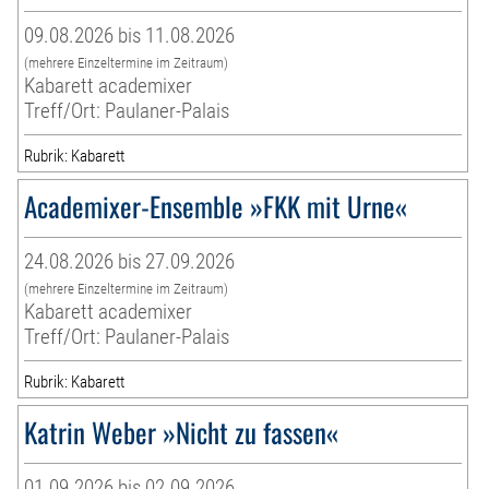
09.08.2026 bis 11.08.2026
(mehrere Einzeltermine im Zeitraum)
Kabarett academixer
Treff/Ort: Paulaner-Palais
Rubrik: Kabarett
Academixer-Ensemble »FKK mit Urne«
24.08.2026 bis 27.09.2026
(mehrere Einzeltermine im Zeitraum)
Kabarett academixer
Treff/Ort: Paulaner-Palais
Rubrik: Kabarett
Katrin Weber »Nicht zu fassen«
01.09.2026 bis 02.09.2026