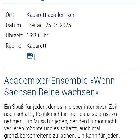
Ort:
Kabarett academixer
Datum:
Freitag, 25.04.2025
Uhrzeit:
19:30 Uhr
Rubrik:
Kabarett
|
Academixer-Ensemble »Wenn
Sachsen Beine wachsen«
Ein Spaß für jeden, der es in dieser intensiven Zeit
noch schafft, Politik nicht immer ganz so ernst zu
nehmen. Ein Muss für jeden, der den Humor nicht
verlieren möchte und es schafft, auch mal
grenzüberschreitend zu lachen. Ein Kann für jeden,