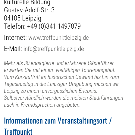
kulturelle Bildung
Gustav-Adolf-Str. 3
04105 Leipzig
Telefon:
+49 (0)341 1497879
Internet:
www.treffpunktleipzig.de
E-Mail:
info@treffpunktleipzig.de
Mehr als 30 engagierte und erfahrene Gästeführer
erwarten Sie mit einem vielfältigen Tourenangebot.
Vom Kurzauftritt im historischen Gewand bis hin zum
Tagesausflug in die Leipziger Umgebung machen wir
Leipzig zu einem unvergesslichen Erlebnis.
Selbstverständlich werden die meisten Stadtführungen
auch in Fremdsprachen angeboten.
Informationen zum Veranstaltungsort /
Treffpunkt