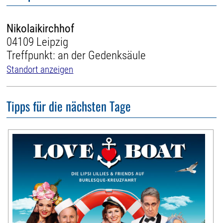
Nikolaikirchhof
04109 Leipzig
Treffpunkt: an der Gedenksäule
Standort anzeigen
Tipps für die nächsten Tage