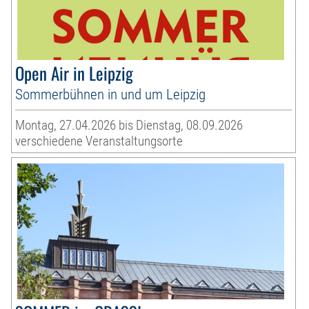
Open Air in Leipzig
Sommerbühnen in und um Leipzig
Montag, 27.04.2026 bis Dienstag, 08.09.2026
verschiedene Veranstaltungsorte