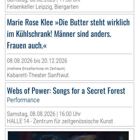
Felsenkeller Leipzig, Biergarten
Marie Rose Klee »Die Butter steht wirklich
im Kühlschrank! Männer sind anders.
Frauen auch.«
08.08.2026 bis 20.12.2026
(mehrere Einzeltermine im Zeitraum)
Kabarett-Theater Sanftwut
Webs of Power: Songs for a Secret Forest
Performance
Samstag, 08.08.2026 | 16:00 Uhr
HALLE 14 - Zentrum für zeitgenössische Kunst