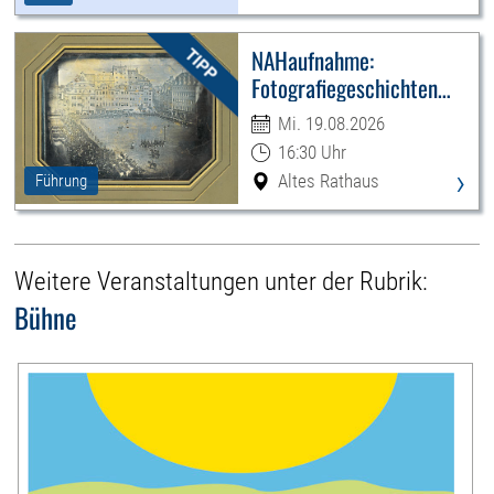
NAHaufnahme:
Fotografiegeschichten
Leipzigs
Mi. 19.08.2026
16:30 Uhr
›
Altes Rathaus
Führung
Weitere Veranstaltungen unter der Rubrik:
Bühne