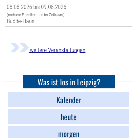
08.08.2026 bis 09.08.2026
(mehrere Einzeltermine im Zeitraum)
Budde-Haus
weitere Veranstaltungen
Was ist los in Leipzig?
Kalender
heute
morgen