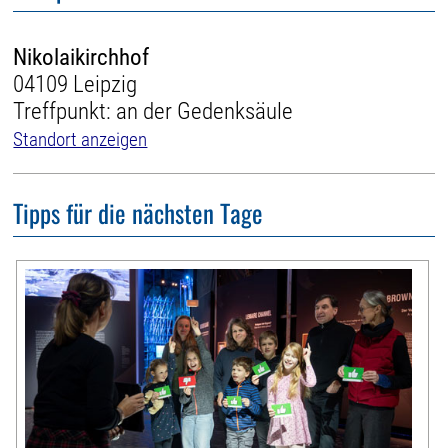
Nikolaikirchhof
04109 Leipzig
Treffpunkt: an der Gedenksäule
Standort anzeigen
Tipps für die nächsten Tage