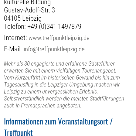
kulturelle Bildung
Gustav-Adolf-Str. 3
04105 Leipzig
Telefon:
+49 (0)341 1497879
Internet:
www.treffpunktleipzig.de
E-Mail:
info@treffpunktleipzig.de
Mehr als 30 engagierte und erfahrene Gästeführer
erwarten Sie mit einem vielfältigen Tourenangebot.
Vom Kurzauftritt im historischen Gewand bis hin zum
Tagesausflug in die Leipziger Umgebung machen wir
Leipzig zu einem unvergesslichen Erlebnis.
Selbstverständlich werden die meisten Stadtführungen
auch in Fremdsprachen angeboten.
Informationen zum Veranstaltungsort /
Treffpunkt