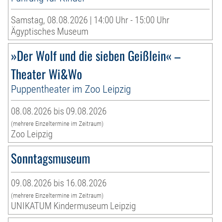
Samstag, 08.08.2026 | 14:00 Uhr - 15:00 Uhr
Ägyptisches Museum
»Der Wolf und die sieben Geißlein« –
Theater Wi&Wo
Puppentheater im Zoo Leipzig
08.08.2026 bis 09.08.2026
(mehrere Einzeltermine im Zeitraum)
Zoo Leipzig
Sonntagsmuseum
09.08.2026 bis 16.08.2026
(mehrere Einzeltermine im Zeitraum)
UNIKATUM Kindermuseum Leipzig