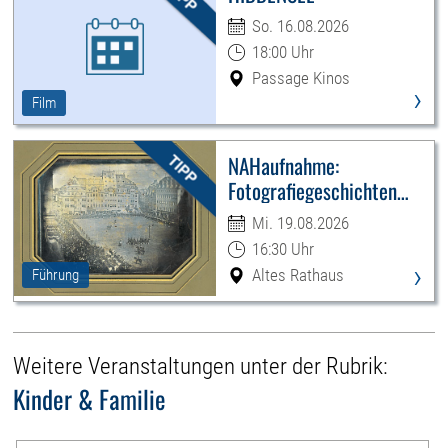
So. 16.08.2026
18:00 Uhr
Passage Kinos
›
Film
NAHaufnahme:
Fotografiegeschichten
Leipzigs
Mi. 19.08.2026
16:30 Uhr
›
Altes Rathaus
Führung
Weitere Veranstaltungen unter der Rubrik:
Kinder & Familie