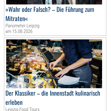
»Wahr oder Falsch? – Die Führung zum
Mitraten«
Panometer Leipzig
am 15.08.2026
Der Klassiker – die Innenstadt kulinarisch
erleben
Leipzig Food Tours