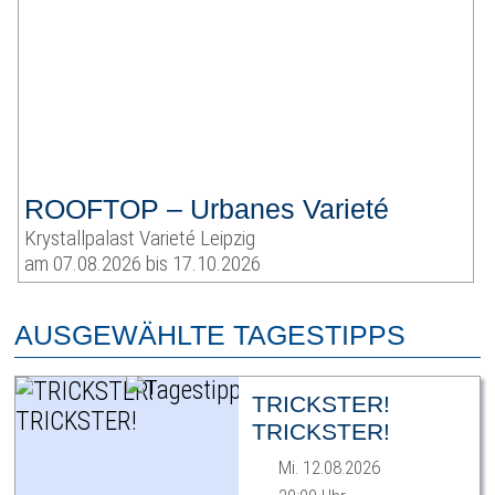
ROOFTOP – Urbanes Varieté
Krystallpalast Varieté Leipzig
am 07.08.2026 bis 17.10.2026
AUSGEWÄHLTE TAGESTIPPS
TRICKSTER!
TRICKSTER!
Mi. 12.08.2026