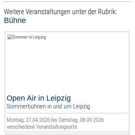
Weitere Veranstaltungen unter der Rubrik:
Bühne
Open Air in Leipzig
Sommerbühnen in und um Leipzig
Montag, 27.04.2026 bis Dienstag, 08.09.2026
verschiedene Veranstaltungsorte