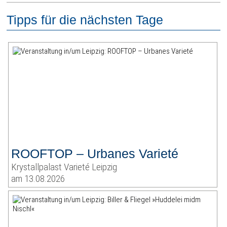
Tipps für die nächsten Tage
ROOFTOP – Urbanes Varieté
Krystallpalast Varieté Leipzig
am 13.08.2026