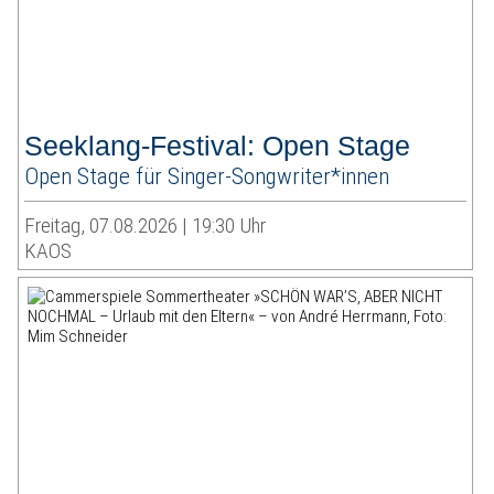
Seeklang-Festival: Open Stage
Open Stage für Singer-Songwriter*innen
Freitag, 07.08.2026 | 19:30 Uhr
KAOS