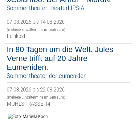
Sommertheater theaterLIPSIA
07.08.2026 bis 14.08.2026
(mehrere Einzeltermine im Zeitraum)
Feinkost
In 80 Tagen um die Welt. Jules
Verne trifft auf 20 Jahre
Eumeniden.
Sommertheater der eumeniden
07.08.2026 bis 22.08.2026
(mehrere Einzeltermine im Zeitraum)
MÜHLSTRASSE 14