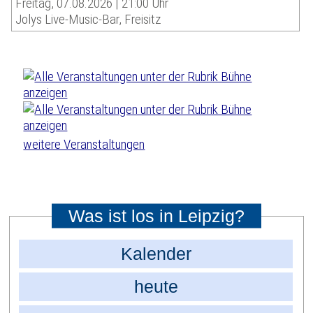
Freitag, 07.08.2026 | 21:00 Uhr
Jolys Live-Music-Bar, Freisitz
weitere Veranstaltungen
Was ist los in Leipzig?
Kalender
heute