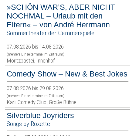
»SCHÖN WAR’S, ABER NICHT
NOCHMAL – Urlaub mit den
Eltern« – von André Herrmann
Sommertheater der Cammerspiele
07.08.2026 bis 14.08.2026
(mehrere Einzeltermine im Zeitraum)
Moritzbastei, Innenhof
Comedy Show – New & Best Jokes
07.08.2026 bis 29.08.2026
(mehrere Einzeltermine im Zeitraum)
Karli Comedy Club, Große Bühne
Silverblue Joyriders
Songs by Roxette