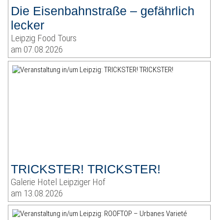
Die Eisenbahnstraße – gefährlich
lecker
Leipzig Food Tours
am 07.08.2026
TRICKSTER! TRICKSTER!
Galerie Hotel Leipziger Hof
am 13.08.2026