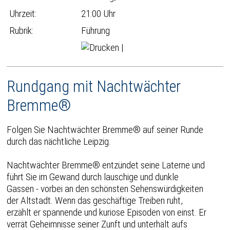
Uhrzeit:
21:00 Uhr
Rubrik:
Führung
|
Rundgang mit Nachtwächter
Bremme®
Folgen Sie Nachtwächter Bremme® auf seiner Runde
durch das nächtliche Leipzig.
Nachtwächter Bremme® entzündet seine Laterne und
führt Sie im Gewand durch lauschige und dunkle
Gassen - vorbei an den schönsten Sehenswürdigkeiten
der Altstadt. Wenn das geschäftige Treiben ruht,
erzählt er spannende und kuriose Episoden von einst. Er
verrät Geheimnisse seiner Zunft und unterhält aufs