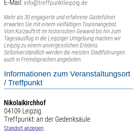
E-Mail:
info@treffpunktleipzig.de
Mehr als 30 engagierte und erfahrene Gästeführer
erwarten Sie mit einem vielfältigen Tourenangebot.
Vom Kurzauftritt im historischen Gewand bis hin zum
Tagesausflug in die Leipziger Umgebung machen wir
Leipzig zu einem unvergesslichen Erlebnis.
Selbstverständlich werden die meisten Stadtführungen
auch in Fremdsprachen angeboten.
Informationen zum Veranstaltungsort
/ Treffpunkt
Nikolaikirchhof
04109 Leipzig
Treffpunkt: an der Gedenksäule
Standort anzeigen