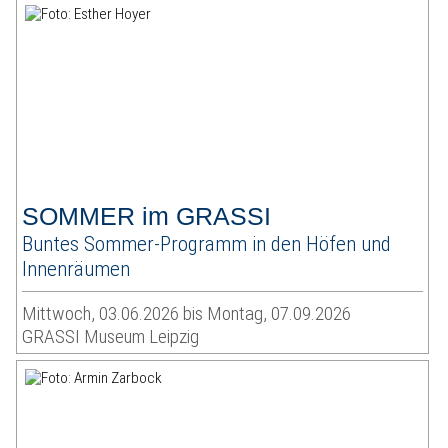
SOMMER im GRASSI
Buntes Sommer-Programm in den Höfen und
Innenräumen
Mittwoch, 03.06.2026 bis Montag, 07.09.2026
GRASSI Museum Leipzig