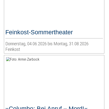
Feinkost-Sommertheater
Donnerstag, 04.06.2026 bis Montag, 31.08.2026
Feinkost
»Columbo: Bei Anruf – Mord!«